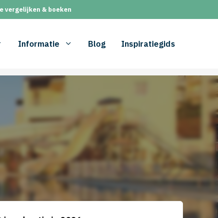
e vergelijken & boeken
Informatie
Blog
Inspiratiegids