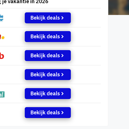
 je vakantie in 2026
Bekijk deals
Bekijk deals
Bekijk deals
Bekijk deals
Bekijk deals
Bekijk deals