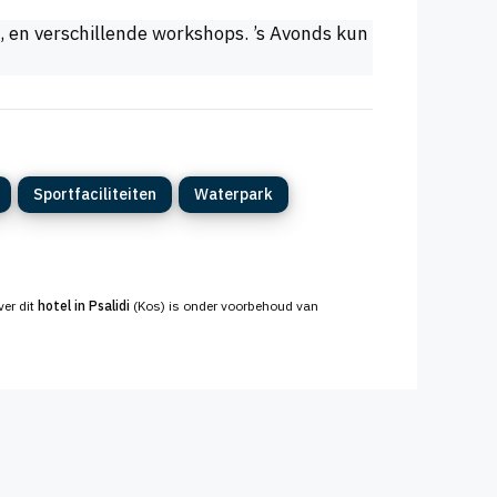
, en verschillende workshops. ’s Avonds kun
Sportfaciliteiten
Waterpark
ver dit
hotel in Psalidi
(Kos) is onder voorbehoud van