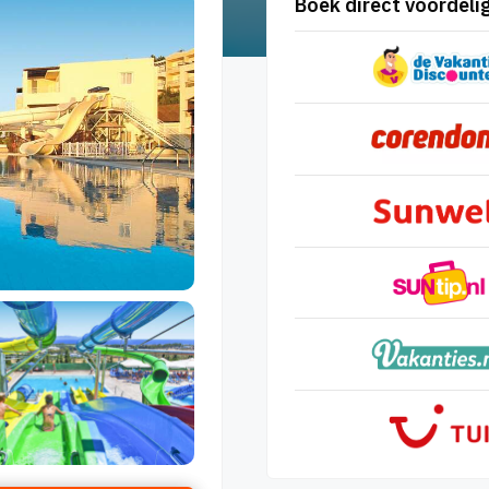
Boek direct voordelig