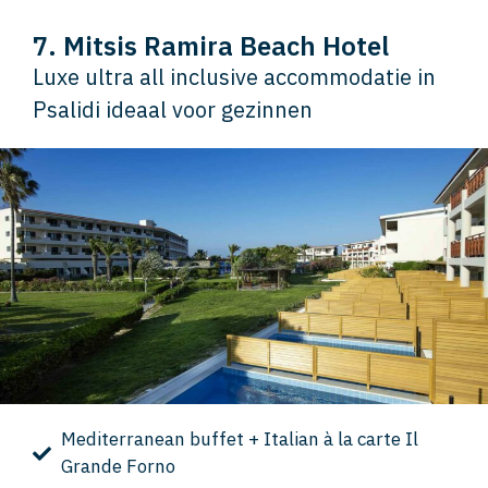
7. Mitsis Ramira Beach Hotel
Luxe ultra all inclusive accommodatie in
Psalidi ideaal voor gezinnen
Mediterranean buffet + Italian à la carte Il
Grande Forno