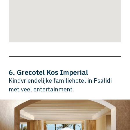
6. Grecotel Kos Imperial
Kindvriendelijke familiehotel in Psalidi
met veel entertainment