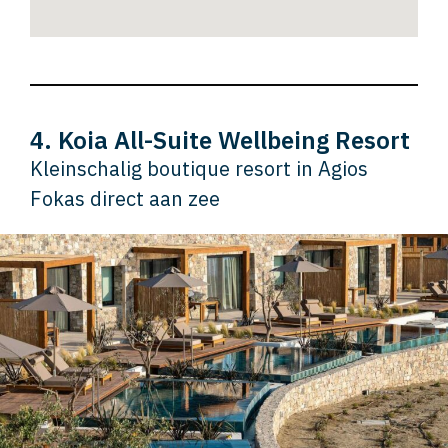
4. Koia All-Suite Wellbeing Resort
Kleinschalig boutique resort in Agios
Fokas direct aan zee