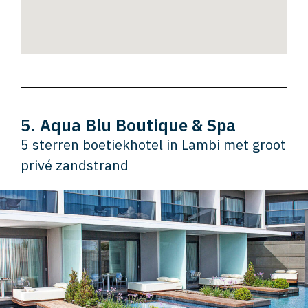
5. Aqua Blu Boutique & Spa
5 sterren boetiekhotel in Lambi met groot
privé zandstrand