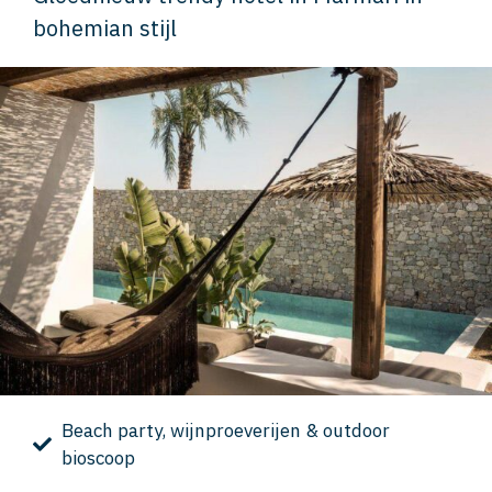
bohemian stijl
Beach party, wijnproeverijen & outdoor
bioscoop