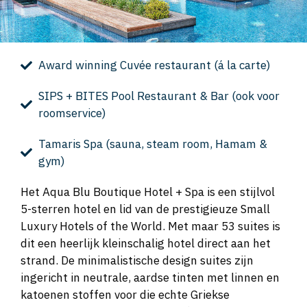
Award winning Cuvée restaurant (á la carte)
SIPS + BITES Pool Restaurant & Bar (ook voor
roomservice)
Tamaris Spa (sauna, steam room, Hamam &
gym)
Het Aqua Blu Boutique Hotel + Spa is een stijlvol
5-sterren hotel en lid van de prestigieuze Small
Luxury Hotels of the World. Met maar 53 suites is
dit een heerlijk kleinschalig hotel direct aan het
strand. De minimalistische design suites zijn
ingericht in neutrale, aardse tinten met linnen en
katoenen stoffen voor die echte Griekse