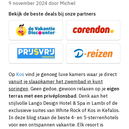
9 november 2024
door
Michiel
Bekijk de beste deals bij onze partners
Op
Kos
vind je genoeg luxe kamers waar je direct
vanuit je slaapkamer het zwembad in kunt
springen
. Geen gedoe, gewoon relaxen op je
eigen
terras met een privéplonsbad
. Denk aan het
stijlvolle Lango Design Hotel & Spa in Lambi of de
exclusieve suites van White Rock of Kos in Kefalos.
In deze blog staan de beste 4- en 5-sterrenhotels
voor een ontspannen vakantie. Elk resort is