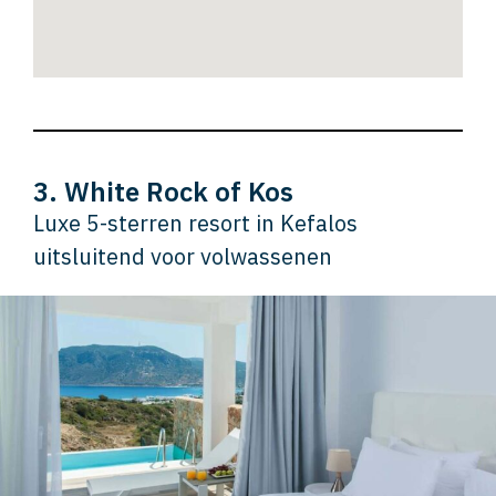
3. White Rock of Kos
Luxe 5-sterren resort in Kefalos
uitsluitend voor volwassenen