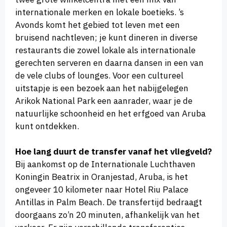
internationale merken en lokale boetieks. ’s
Avonds komt het gebied tot leven met een
bruisend nachtleven; je kunt dineren in diverse
restaurants die zowel lokale als internationale
gerechten serveren en daarna dansen in een van
de vele clubs of lounges. Voor een cultureel
uitstapje is een bezoek aan het nabijgelegen
Arikok National Park een aanrader, waar je de
natuurlijke schoonheid en het erfgoed van Aruba
kunt ontdekken.
Hoe lang duurt de transfer vanaf het vliegveld?
Bij aankomst op de Internationale Luchthaven
Koningin Beatrix in Oranjestad, Aruba, is het
ongeveer 10 kilometer naar Hotel Riu Palace
Antillas in Palm Beach. De transfertijd bedraagt
doorgaans zo’n 20 minuten, afhankelijk van het