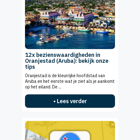
12x bezienswaardigheden in
Oranjestad (Aruba): bekijk onze
tips
Oranjestad is de kleurrijke hoofdstad van
Aruba en het eerste wat je ziet als je aankomt
op het eiland. De ...
• Lees verder