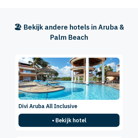
🏖️ Bekijk andere hotels in Aruba &
Palm Beach
Divi Aruba All Inclusive
• Bekijk hotel