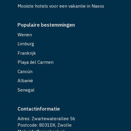
Mooiste hotels voor een vakantie in Naxos
Populaire bestemmingen
Wenen
Limburg
Frankrijk
Playa del Carmen
Cancún
Albanië
Senegal
Contactinformatie
Adres: Zwartewaterallee 56
Postcode: 8031DX, Zwolle