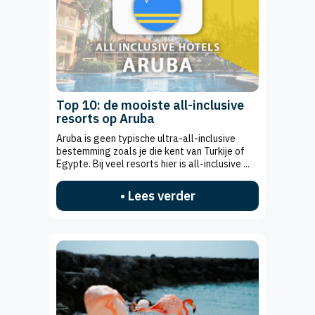
Top 10: de mooiste all-inclusive
resorts op Aruba
Aruba is geen typische ultra-all-inclusive
bestemming zoals je die kent van Turkije of
Egypte. Bij veel resorts hier is all-inclusive ...
• Lees verder