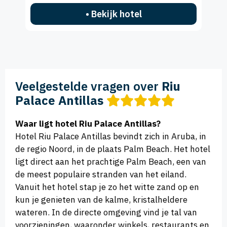
• Bekijk hotel
Veelgestelde vragen over
Riu
Palace Antillas
Waar ligt hotel Riu Palace Antillas?
Hotel Riu Palace Antillas bevindt zich in Aruba, in
de regio Noord, in de plaats Palm Beach. Het hotel
ligt direct aan het prachtige Palm Beach, een van
de meest populaire stranden van het eiland.
Vanuit het hotel stap je zo het witte zand op en
kun je genieten van de kalme, kristalheldere
wateren. In de directe omgeving vind je tal van
voorzieningen, waaronder winkels, restaurants en