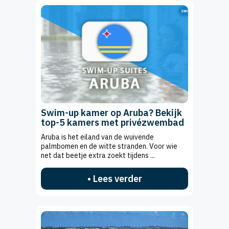
Swim-up kamer op Aruba? Bekijk
top-5 kamers met privézwembad
Aruba is het eiland van de wuivende
palmbomen en de witte stranden. Voor wie
net dat beetje extra zoekt tijdens ...
• Lees verder