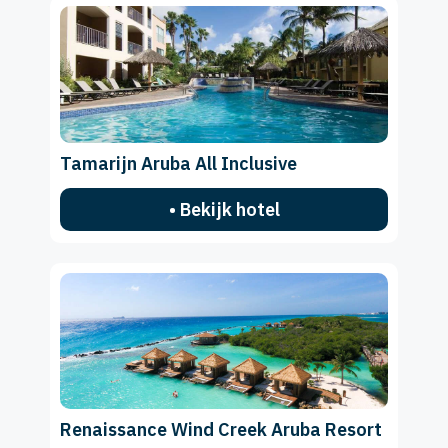
Tamarijn Aruba All Inclusive
• Bekijk hotel
Renaissance Wind Creek Aruba Resort