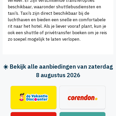
verkeer. Er zijn verschillende transferopties
beschikbaar, waaronder shuttlebusdiensten en
taxi’s. Taxi’s zijn direct beschikbaar bij de
luchthaven en bieden een snelle en comfortabele
rit naar het hotel. Als je liever vooraf plant, kun je
ook een shuttle of privétransfer boeken om je reis
zo soepel mogelijk te laten verlopen.
☀️ Bekijk alle aanbiedingen van zaterdag
8 augustus 2026