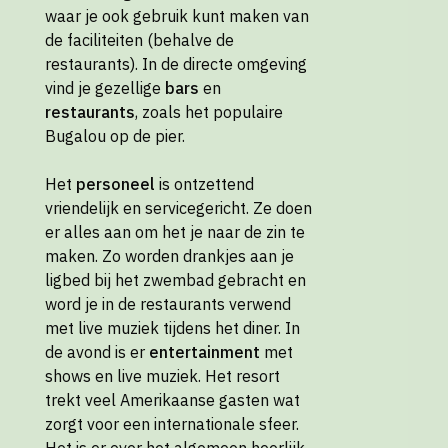
waar je ook gebruik kunt maken van
de faciliteiten (behalve de
restaurants). In de directe omgeving
vind je gezellige
bars
en
restaurants
, zoals het populaire
Bugalou op de pier.
Het
personeel
is ontzettend
vriendelijk en servicegericht. Ze doen
er alles aan om het je naar de zin te
maken. Zo worden drankjes aan je
ligbed bij het zwembad gebracht en
word je in de restaurants verwend
met live muziek tijdens het diner. In
de avond is er
entertainment
met
shows en live muziek. Het resort
trekt veel Amerikaanse gasten wat
zorgt voor een internationale sfeer.