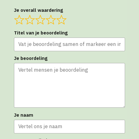
Je overall waardering
Titel van je beoordeling
Je beoordeling
Je naam