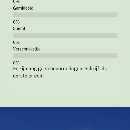
Gemiddeld
Slecht
Verschrikkelijk
Er zijn nog geen beoordelingen. Schrijf als
eerste er een.