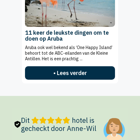
11 keer de leukste dingen om te
doen op Aruba
Aruba ook wel bekend als ‘One Happy Island’
behoort tot de ABC-eilanden van de Kleine
Antillen. Het is een prachtig ...
• Lees verder
Dit
hotel is
gecheckt door Anne-Wil