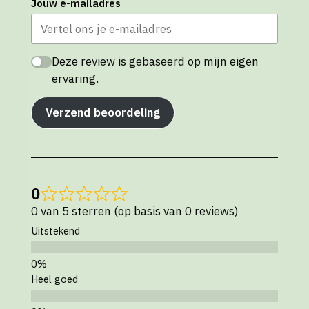
Jouw e-mailadres
Deze review is gebaseerd op mijn eigen
ervaring.
Verzend beoordeling
0
0 van 5 sterren (op basis van 0 reviews)
Uitstekend
Heel goed