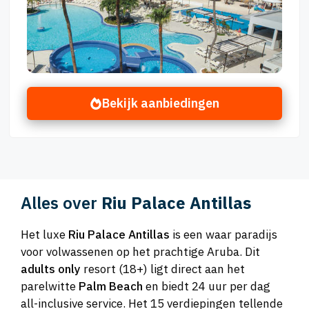
Bekijk aanbiedingen
Alles over
Riu Palace Antillas
Het luxe
Riu Palace Antillas
is een waar paradijs
voor volwassenen op het prachtige Aruba. Dit
adults only
resort (18+) ligt direct aan het
parelwitte
Palm Beach
en biedt 24 uur per dag
all-inclusive service. Het 15 verdiepingen tellende