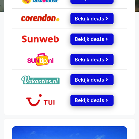
Bekijk deals
Bekijk deals
Bekijk deals
Bekijk deals
Bekijk deals