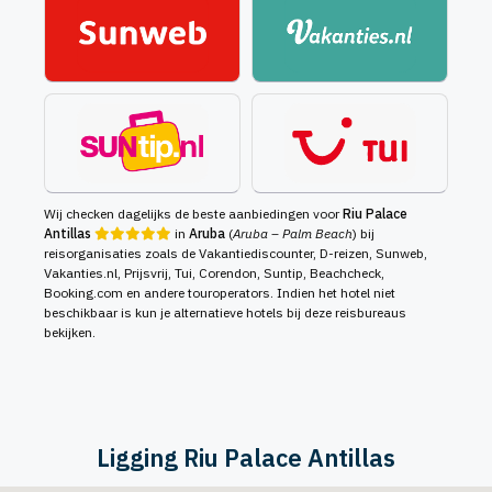
Wij checken dagelijks de beste aanbiedingen voor
Riu Palace
Antillas
in
Aruba
(
Aruba – Palm Beach
) bij
reisorganisaties zoals de Vakantiediscounter, D-reizen, Sunweb,
Vakanties.nl, Prijsvrij, Tui, Corendon, Suntip, Beachcheck,
Booking.com en andere touroperators. Indien het hotel niet
beschikbaar is kun je alternatieve hotels bij deze reisbureaus
bekijken.
Ligging Riu Palace Antillas