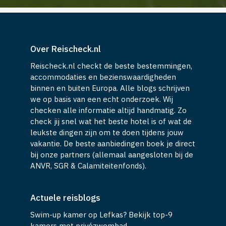
Over Reischeck.nl
Reischeck.nl checkt de beste bestemmingen,
accommodaties en bezienswaardigheden
binnen en buiten Europa. Alle blogs schrijven
we op basis van een echt onderzoek. Wij
checken alle informatie altijd handmatig. Zo
check jij snel wat het beste hotel is of wat de
leukste dingen zijn om te doen tijdens jouw
vakantie. De beste aanbiedingen boek je direct
bij onze partners (allemaal aangesloten bij de
ANVR, SGR & Calamiteitenfonds).
Actuele reisblogs
Swim-up kamer op Lefkas? Bekijk top-9
kamers met privézwembad