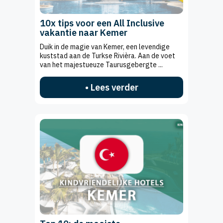
10x tips voor een All Inclusive
vakantie naar Kemer
Duik in de magie van Kemer, een levendige
kuststad aan de Turkse Rivièra. Aan de voet
van het majestueuze Taurusgebergte ...
• Lees verder