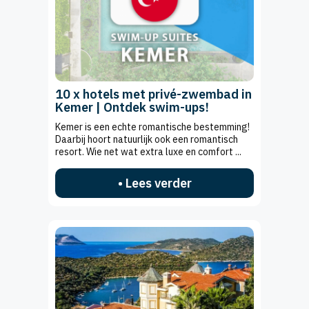
10 x hotels met privé-zwembad in
Kemer | Ontdek swim-ups!
Kemer is een echte romantische bestemming!
Daarbij hoort natuurlijk ook een romantisch
resort. Wie net wat extra luxe en comfort ...
• Lees verder