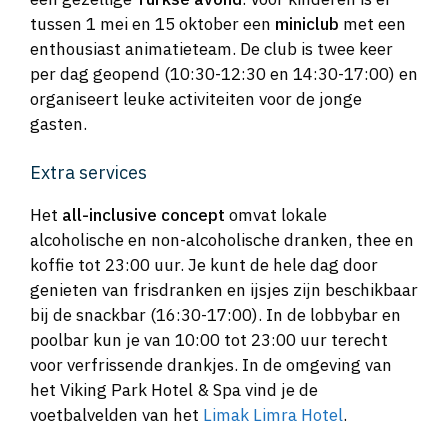
tussen 1 mei en 15 oktober een
miniclub
met een
enthousiast animatieteam. De club is twee keer
per dag geopend (10:30-12:30 en 14:30-17:00) en
organiseert leuke activiteiten voor de jonge
gasten.
Extra services
Het
all-inclusive concept
omvat lokale
alcoholische en non-alcoholische dranken, thee en
koffie tot 23:00 uur. Je kunt de hele dag door
genieten van frisdranken en ijsjes zijn beschikbaar
bij de snackbar (16:30-17:00). In de lobbybar en
poolbar kun je van 10:00 tot 23:00 uur terecht
voor verfrissende drankjes. In de omgeving van
het Viking Park Hotel & Spa vind je de
voetbalvelden van het
Limak Limra Hotel
.