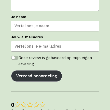
Je naam
Jouw e-mailadres
Deze review is gebaseerd op mijn eigen
ervaring.
Verzend beoordeling
0