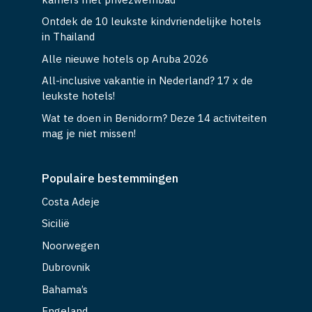
Ontdek de 10 leukste kindvriendelijke hotels
in Thailand
Alle nieuwe hotels op Aruba 2026
All-inclusive vakantie in Nederland? 17 x de
leukste hotels!
Wat te doen in Benidorm? Deze 14 activiteiten
mag je niet missen!
Populaire bestemmingen
Costa Adeje
Sicilië
Noorwegen
Dubrovnik
Bahama’s
Engeland