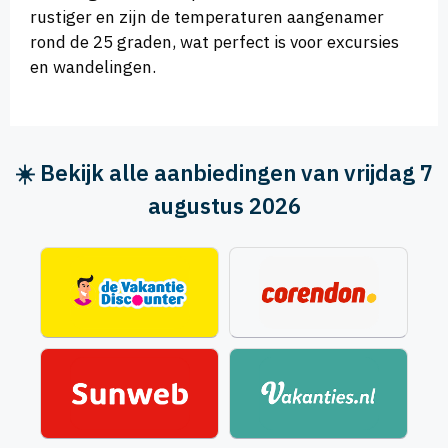
rustiger en zijn de temperaturen aangenamer
rond de 25 graden, wat perfect is voor excursies
en wandelingen.
☀️ Bekijk alle aanbiedingen van vrijdag 7
augustus 2026