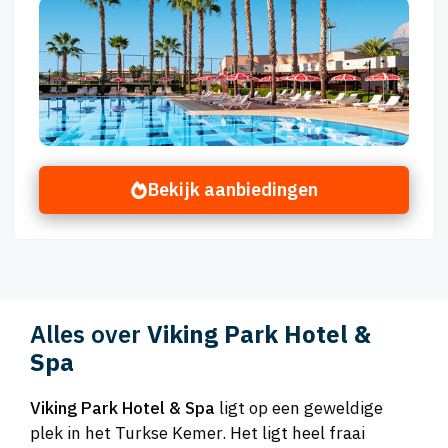
Bekijk aanbiedingen
Alles over
Viking Park Hotel &
Spa
Viking Park Hotel & Spa
ligt op een geweldige
plek in het Turkse Kemer. Het ligt heel fraai