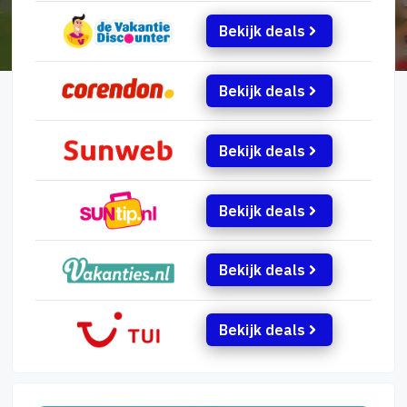
Bekijk deals
Bekijk deals
Bekijk deals
Bekijk deals
Bekijk deals
Bekijk deals