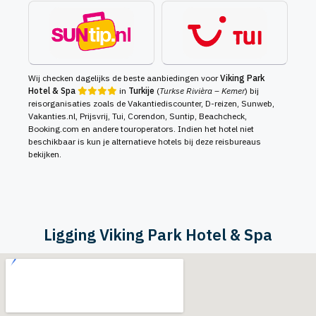
Wij checken dagelijks de beste aanbiedingen voor
Viking Park
Hotel & Spa
in
Turkije
(
Turkse Rivièra – Kemer
) bij
reisorganisaties zoals de Vakantiediscounter, D-reizen, Sunweb,
Vakanties.nl, Prijsvrij, Tui, Corendon, Suntip, Beachcheck,
Booking.com en andere touroperators. Indien het hotel niet
beschikbaar is kun je alternatieve hotels bij deze reisbureaus
bekijken.
Ligging Viking Park Hotel & Spa