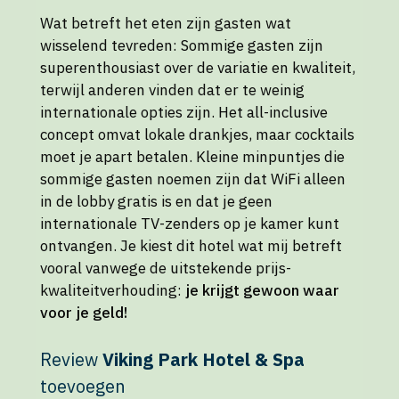
Wat betreft het eten zijn gasten wat
wisselend tevreden: Sommige gasten zijn
superenthousiast over de variatie en kwaliteit,
terwijl anderen vinden dat er te weinig
internationale opties zijn. Het all-inclusive
concept omvat lokale drankjes, maar cocktails
moet je apart betalen. Kleine minpuntjes die
sommige gasten noemen zijn dat WiFi alleen
in de lobby gratis is en dat je geen
internationale TV-zenders op je kamer kunt
ontvangen. Je kiest dit hotel wat mij betreft
vooral vanwege de uitstekende prijs-
kwaliteitverhouding:
je krijgt gewoon waar
voor je geld!
Review
Viking Park Hotel & Spa
toevoegen