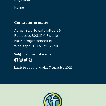
Rome
Contactinformatie
Adres: Zwartewaterallee 56
Postcode: 8031DX, Zwolle
Mail: info@reischeck.nl
Whatsapp: +
31612157740
Volg ons op social media!
Laatste update
:
vrijdag 7 augustus 2026