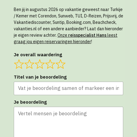
Ben jij in augustus 2026 op vakantie geweest naar Turkije
/ Kemer met Corendon, Sunweb, TUI, D-Reizen, Prijsvrij, de
Vakantiediscounter, Suntip, Booking.com, Beachcheck,
vakanties.nl of een andere aanbieder? Laat dan hieronder
je eigen review achter.
Onze
reisspecialist Hans
leest
graag jou eigen reiservaringen hieronder
!
Je overall waardering
Titel van je beoordeling
Je beoordeling