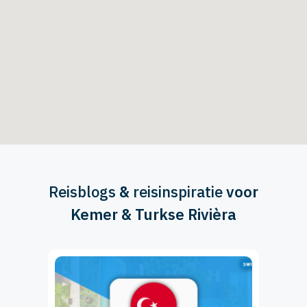
Reisblogs
&
reisinspiratie
voor
Kemer & Turkse Rivièra