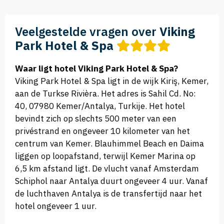
Veelgestelde vragen over
Viking
Park Hotel & Spa
Waar ligt hotel Viking Park Hotel & Spa?
Viking Park Hotel & Spa ligt in de wijk Kiriş, Kemer,
aan de Turkse Rivièra. Het adres is Sahil Cd. No:
40, 07980 Kemer/Antalya, Turkije. Het hotel
bevindt zich op slechts 500 meter van een
privéstrand en ongeveer 10 kilometer van het
centrum van Kemer. Blauhimmel Beach en Daima
liggen op loopafstand, terwijl Kemer Marina op
6,5 km afstand ligt. De vlucht vanaf Amsterdam
Schiphol naar Antalya duurt ongeveer 4 uur. Vanaf
de luchthaven Antalya is de transfertijd naar het
hotel ongeveer 1 uur.