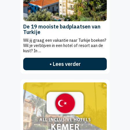
De 19 mooiste badplaatsen van
Turkije
Wil jij graag een vakantie naar Turkije boeken?
Wil je verblijven in een hotel of resort aan de
kust? In ...
• Lees verder