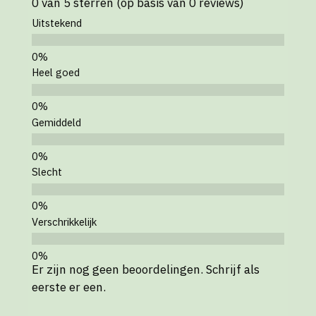
0 van 5 sterren (op basis van 0 reviews)
Uitstekend
Heel goed
Gemiddeld
Slecht
Verschrikkelijk
Er zijn nog geen beoordelingen. Schrijf als
eerste er een.