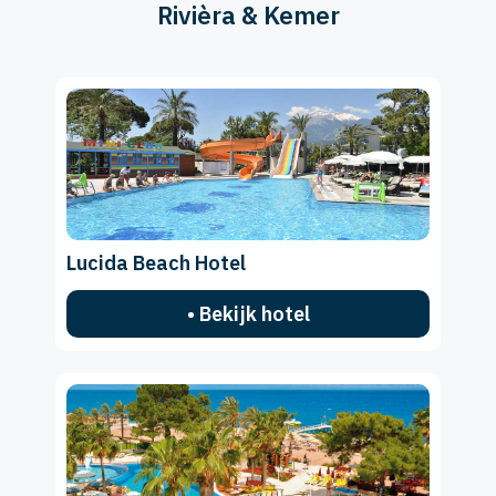
Rivièra & Kemer
Lucida Beach Hotel
• Bekijk hotel