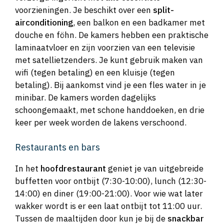
voorzieningen. Je beschikt over een
split-
airconditioning
, een balkon en een badkamer met
douche en föhn. De kamers hebben een praktische
laminaatvloer en zijn voorzien van een televisie
met satellietzenders. Je kunt gebruik maken van
wifi (tegen betaling) en een kluisje (tegen
betaling). Bij aankomst vind je een fles water in je
minibar. De kamers worden dagelijks
schoongemaakt, met schone handdoeken, en drie
keer per week worden de lakens verschoond.
Restaurants en bars
In het
hoofdrestaurant
geniet je van uitgebreide
buffetten voor ontbijt (7:30-10:00), lunch (12:30-
14:00) en diner (19:00-21:00). Voor wie wat later
wakker wordt is er een laat ontbijt tot 11:00 uur.
Tussen de maaltijden door kun je bij de
snackbar