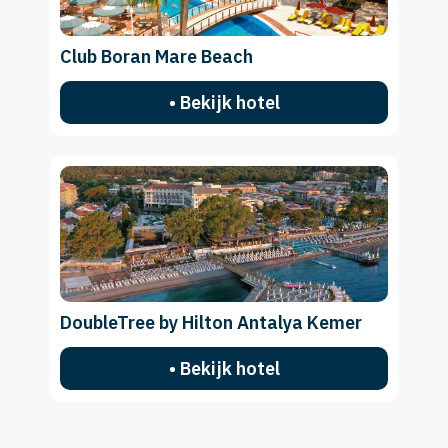
Club Boran Mare Beach
• Bekijk hotel
DoubleTree by Hilton Antalya Kemer
• Bekijk hotel