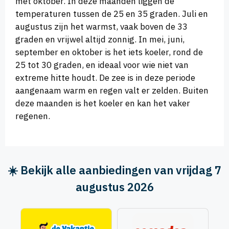
met oktober. In deze maanden liggen de
temperaturen tussen de 25 en 35 graden. Juli en
augustus zijn het warmst, vaak boven de 33
graden en vrijwel altijd zonnig. In mei, juni,
september en oktober is het iets koeler, rond de
25 tot 30 graden, en ideaal voor wie niet van
extreme hitte houdt. De zee is in deze periode
aangenaam warm en regen valt er zelden. Buiten
deze maanden is het koeler en kan het vaker
regenen.
☀️ Bekijk alle aanbiedingen van vrijdag 7
augustus 2026