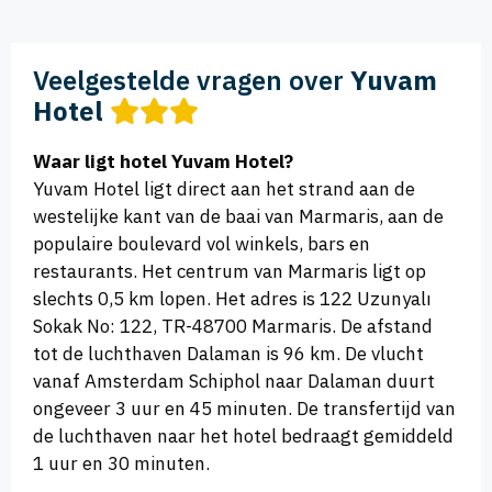
Veelgestelde vragen over
Yuvam
Hotel
Waar ligt hotel Yuvam Hotel?
Yuvam Hotel ligt direct aan het strand aan de
westelijke kant van de baai van Marmaris, aan de
populaire boulevard vol winkels, bars en
restaurants. Het centrum van Marmaris ligt op
slechts 0,5 km lopen. Het adres is 122 Uzunyalı
Sokak No: 122, TR-48700 Marmaris. De afstand
tot de luchthaven Dalaman is 96 km. De vlucht
vanaf Amsterdam Schiphol naar Dalaman duurt
ongeveer 3 uur en 45 minuten. De transfertijd van
de luchthaven naar het hotel bedraagt gemiddeld
1 uur en 30 minuten.