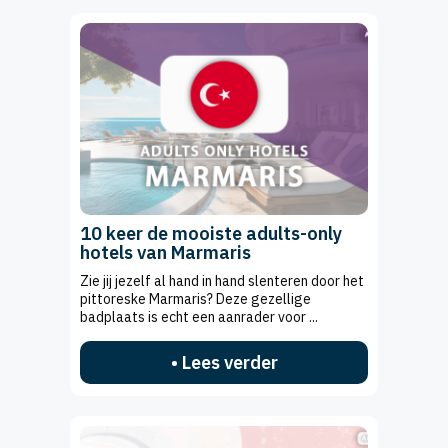
10 keer de mooiste adults-only
hotels van Marmaris
Zie jij jezelf al hand in hand slenteren door het
pittoreske Marmaris? Deze gezellige
badplaats is echt een aanrader voor ...
• Lees verder