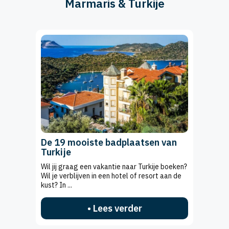
Marmaris & Turkije
De 19 mooiste badplaatsen van
Turkije
Wil jij graag een vakantie naar Turkije boeken?
Wil je verblijven in een hotel of resort aan de
kust? In ...
• Lees verder