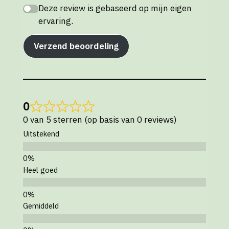
Deze review is gebaseerd op mijn eigen
ervaring.
Verzend beoordeling
0
0 van 5 sterren (op basis van 0 reviews)
Uitstekend
Heel goed
Gemiddeld