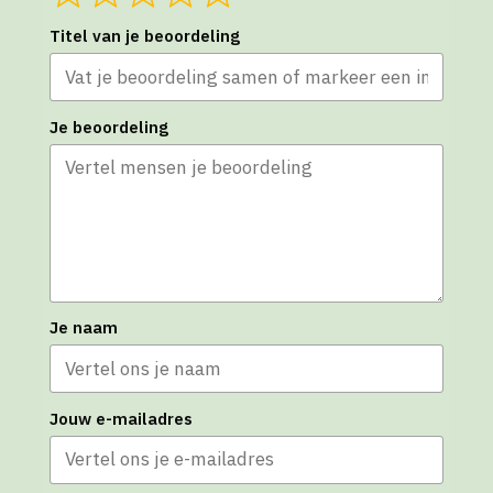
Titel van je beoordeling
Je beoordeling
Je naam
Jouw e-mailadres