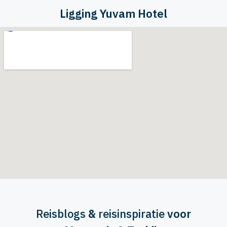
Ligging Yuvam Hotel
Reisblogs
&
reisinspiratie
voor