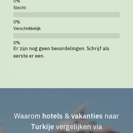
Slecht
Verschrikkelijk
Er zijn nog geen beoordelingen. Schrijf als
eerste er een.
Waarom
hotels
&
vakanties
naar
Turkije
vergelijken via