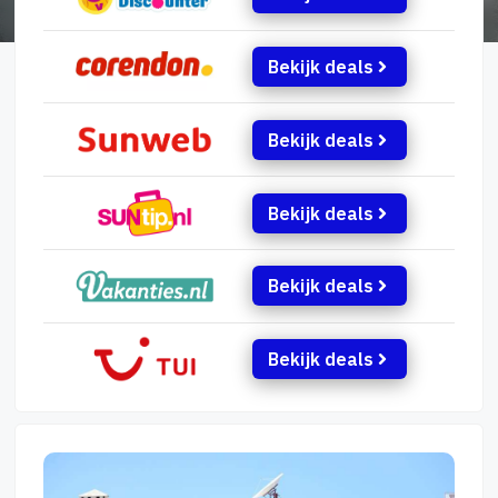
Bekijk deals
Bekijk deals
Bekijk deals
Bekijk deals
Bekijk deals