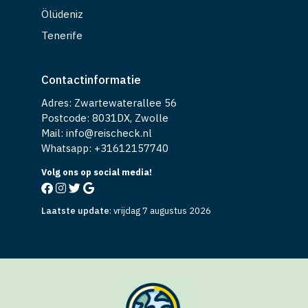
Ölüdeniz
Tenerife
Contactinformatie
Adres: Zwartewaterallee 56
Postcode: 8031DX, Zwolle
Mail: info@reischeck.nl
Whatsapp: +
31612157740
Volg ons op social media!
Laatste update
:
vrijdag 7 augustus 2026