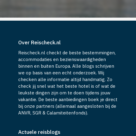
Over Reischeck.nl
Reischeck.nl checkt de beste bestemmingen,
accommodaties en bezienswaardigheden
binnen en buiten Europa. Alle blogs schrijven
we op basis van een echt onderzoek. Wij
checken alle informatie altijd handmatig. Zo
check jij snel wat het beste hotel is of wat de
leukste dingen zijn om te doen tijdens jouw
vakantie. De beste aanbiedingen boek je direct
bij onze partners (allemaal aangesloten bij de
ANVR, SGR & Calamiteitenfonds).
Actuele reisblogs