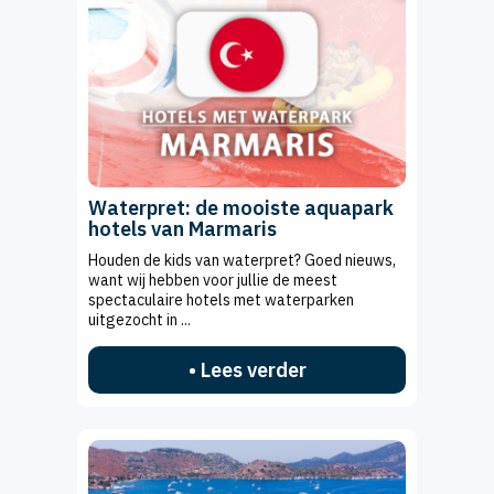
Waterpret: de mooiste aquapark
hotels van Marmaris
Houden de kids van waterpret? Goed nieuws,
want wij hebben voor jullie de meest
spectaculaire hotels met waterparken
uitgezocht in ...
• Lees verder