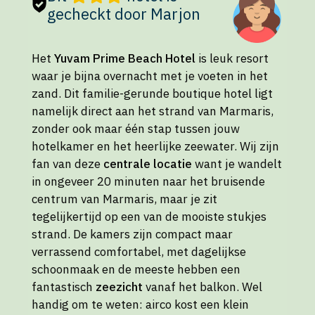
gecheckt door Marjon
Het
Yuvam Prime Beach Hotel
is leuk resort
waar je bijna overnacht met je voeten in het
zand. Dit familie-gerunde boutique hotel ligt
namelijk direct aan het strand van Marmaris,
zonder ook maar één stap tussen jouw
hotelkamer en het heerlijke zeewater. Wij zijn
fan van deze
centrale locatie
want je wandelt
in ongeveer 20 minuten naar het bruisende
centrum van Marmaris, maar je zit
tegelijkertijd op een van de mooiste stukjes
strand. De kamers zijn compact maar
verrassend comfortabel, met dagelijkse
schoonmaak en de meeste hebben een
fantastisch
zeezicht
vanaf het balkon. Wel
handig om te weten: airco kost een klein