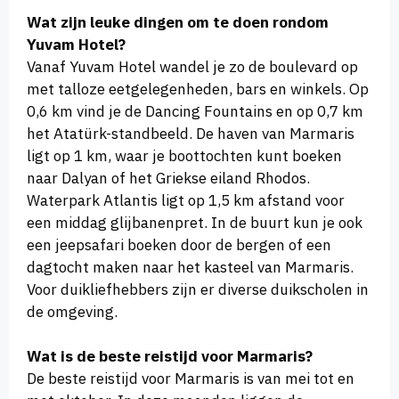
Wat zijn leuke dingen om te doen rondom
Yuvam Hotel?
Vanaf Yuvam Hotel wandel je zo de boulevard op
met talloze eetgelegenheden, bars en winkels. Op
0,6 km vind je de Dancing Fountains en op 0,7 km
het Atatürk-standbeeld. De haven van Marmaris
ligt op 1 km, waar je boottochten kunt boeken
naar Dalyan of het Griekse eiland Rhodos.
Waterpark Atlantis ligt op 1,5 km afstand voor
een middag glijbanenpret. In de buurt kun je ook
een jeepsafari boeken door de bergen of een
dagtocht maken naar het kasteel van Marmaris.
Voor duikliefhebbers zijn er diverse duikscholen in
de omgeving.
Wat is de beste reistijd voor Marmaris?
De beste reistijd voor Marmaris is van mei tot en