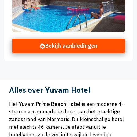
Bekijk aanbiedingen
Alles over
Yuvam Hotel
Het
Yuvam Prime Beach Hotel
is een moderne 4-
sterren accommodatie direct aan het prachtige
zandstrand van Marmaris. Dit kleinschalige hotel
met slechts 46 kamers. Je stapt vanuit je
hotelkamer zo de zee in terwijl de levendige