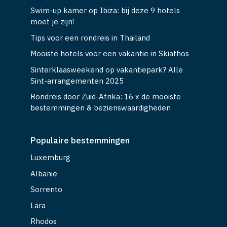
Swim-up kamer op Ibiza: bij deze 9 hotels
moet je zijn!
Tips voor een rondreis in Thailand
Mooiste hotels voor een vakantie in Skiathos
Sinterklaasweekend op vakantiepark? Alle
Sint-arrangementen 2025
Rondreis door Zuid-Afrika: 16 x de mooiste
bestemmingen & bezienswaardigheden
Populaire bestemmingen
Luxemburg
Albanië
Sorrento
Lara
Rhodos