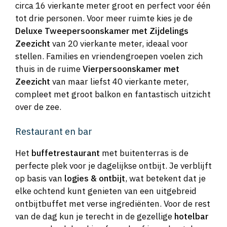
circa 16 vierkante meter groot en perfect voor één
tot drie personen. Voor meer ruimte kies je de
Deluxe Tweepersoonskamer met Zijdelings
Zeezicht
van 20 vierkante meter, ideaal voor
stellen. Families en vriendengroepen voelen zich
thuis in de ruime
Vierpersoonskamer met
Zeezicht
van maar liefst 40 vierkante meter,
compleet met groot balkon en fantastisch uitzicht
over de zee.
Restaurant en bar
Het
buffetrestaurant
met buitenterras is de
perfecte plek voor je dagelijkse ontbijt. Je verblijft
op basis van
logies & ontbijt
, wat betekent dat je
elke ochtend kunt genieten van een uitgebreid
ontbijtbuffet met verse ingrediënten. Voor de rest
van de dag kun je terecht in de gezellige
hotelbar