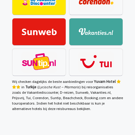
Wij checken dagelijks de beste aanbiedingen voor
Yuvam Hotel
in
Turkije
(
Lycische Kust – Marmaris
) bij reisorganisaties
zoals de Vakantiediscounter, D-reizen, Sunweb, Vakanties.nl,
Prijsvrij, Tui, Corendon, Suntip, Beachcheck, Booking.com en andere
touroperators. Indien het hotel niet beschikbaar is kun je
alternatieve hotels bij deze reisbureaus bekijken.