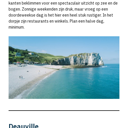
kanten beklimmen voor een spectaculair uitzicht op zee en de
bogen. Zonnige weekenden zijn druk, maar vroeg op een
doordeweekse dag is het hier een heel stuk rustiger. In het
dorpje zijn restaurants en winkels. Plan een halve dag,
minimum.
Deauville