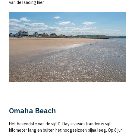
van de landing hier.
Omaha Beach
Het bekendste van de vijf D-Day invasiestranden is vijf
kilometer lang en buiten het hoogseizoen bijna leeg. Op 6 juni