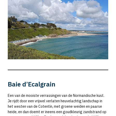
Baie d’Ecalgrain
Een van de mooiste verrassingen van de Normandische kust.
Je rijdt door een vrijwel verlaten heuvelachtig landschap in
het westen van de Cotentin, met groene weiden en paarse
heide, en dan doemt er ineens een goudkleurig zandstrand op