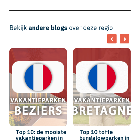
Bekijk
andere blogs
over deze regio
Top 10: de mooiste
Top 10 toffe
vakantieparken in
bungalowparken in