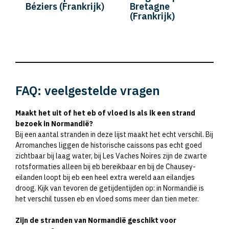
Béziers (Frankrijk)
Bretagne
(Frankrijk)
FAQ: veelgestelde vragen
Maakt het uit of het eb of vloed is als ik een strand
bezoek in Normandië?
Bij een aantal stranden in deze lijst maakt het echt verschil. Bij
Arromanches liggen de historische caissons pas echt goed
zichtbaar bij laag water, bij Les Vaches Noires zijn de zwarte
rotsformaties alleen bij eb bereikbaar en bij de Chausey-
eilanden loopt bij eb een heel extra wereld aan eilandjes
droog. Kijk van tevoren de getijdentijden op: in Normandië is
het verschil tussen eb en vloed soms meer dan tien meter.
Zijn de stranden van Normandië geschikt voor