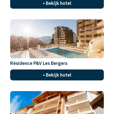
• Bekijk hotel
Résidence P&V Les Bergers
• Bekijk hotel