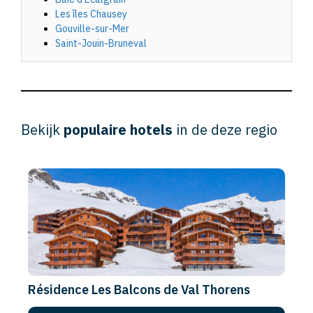
Les îles Chausey
Gouville-sur-Mer
Saint-Jouin-Bruneval
Bekijk
populaire hotels
in de deze regio
Résidence Les Balcons de Val Thorens