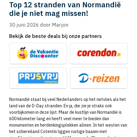
Top 12 stranden van Normandië
die je niet mag missen!
30 juni 2026
door
Marjon
Bekijk de beste deals bij onze partners
Normandië staat bij veel Nederlanders op het netvlies als het
land van de D-Day stranden. En ja, die zie je straks ook
voorbijkomen in deze lijst. Maar de kustlijn van Normandië is
600 kilometer lang en heeft veel meer te bieden dan
monumenten en herdenkingsplekken alleen. In het westen van
het schiereiland Cotentin liggen rustige baaien met