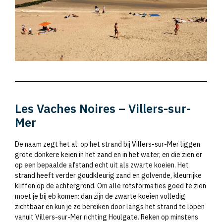
Les Vaches Noires – Villers-sur-
Mer
De naam zegt het al: op het strand bij Villers-sur-Mer liggen
grote donkere keien in het zand en in het water, en die zien er
op een bepaalde afstand echt uit als zwarte koeien. Het
strand heeft verder goudkleurig zand en golvende, kleurrijke
kliffen op de achtergrond. Om alle rotsformaties goed te zien
moet je bij eb komen: dan zijn de zwarte koeien volledig
zichtbaar en kun je ze bereiken door langs het strand te lopen
vanuit Villers-sur-Mer richting Houlgate. Reken op minstens