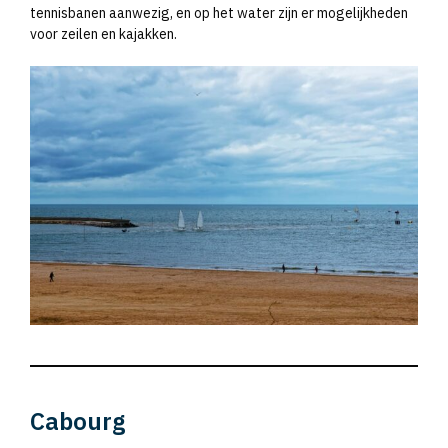
tennisbanen aanwezig, en op het water zijn er mogelijkheden
voor zeilen en kajakken.
Cabourg