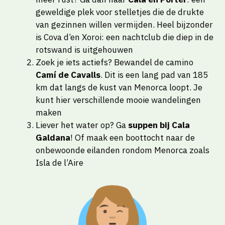
geweldige plek voor stelletjes die de drukte
van gezinnen willen vermijden. Heel bijzonder
is Cova d’en Xoroi: een nachtclub die diep in de
rotswand is uitgehouwen
Zoek je iets actiefs? Bewandel de camino
Camí de Cavalls
. Dit is een lang pad van 185
km dat langs de kust van Menorca loopt. Je
kunt hier verschillende mooie wandelingen
maken
Liever het water op? Ga
suppen bij Cala
Galdana
! Of maak een boottocht naar de
onbewoonde eilanden rondom Menorca zoals
Isla de l’Aire