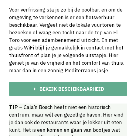
Voor verfrissing sta je zo bij de poolbar, en om de
omgeving te verkennen is er een fietsverhuur
beschikbaar. Vergeet niet de lokale vuurtoren te
bezoeken of waag een tocht naar de top van El
Toro voor een adembenemend uitzicht. En met
gratis WiFi blijf je gemakkelijk in contact met het
thuisfront of plan je je volgende uitstapje. Hier
geniet je van de vrijheid en het comfort van thuis,
maar dan in een zonnig Mediterraans jasje.
BEKIJK BESCHIKBAARHEID
TIP
– Cala’n Bosch heeft niet een historisch
centrum, maar wél een gezellige haven. Hier vind
je dan ook de restaurants waar je lekker uit eten
kunt. Het is een komen en gaan van bootjes wat