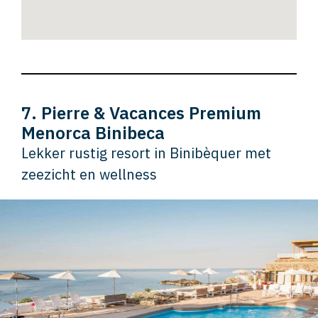
7. Pierre & Vacances Premium
Menorca Binibeca
Lekker rustig resort in Binibèquer met
zeezicht en wellness