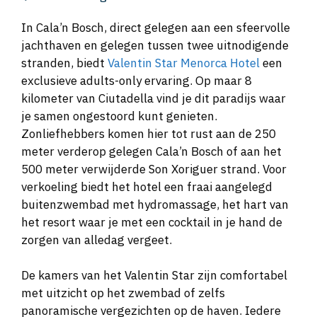
In Cala’n Bosch, direct gelegen aan een sfeervolle
jachthaven en gelegen tussen twee uitnodigende
stranden, biedt
Valentin Star Menorca Hotel
een
exclusieve adults-only ervaring. Op maar 8
kilometer van Ciutadella vind je dit paradijs waar
je samen ongestoord kunt genieten.
Zonliefhebbers komen hier tot rust aan de 250
meter verderop gelegen Cala’n Bosch of aan het
500 meter verwijderde Son Xoriguer strand. Voor
verkoeling biedt het hotel een fraai aangelegd
buitenzwembad met hydromassage, het hart van
het resort waar je met een cocktail in je hand de
zorgen van alledag vergeet.
De kamers van het Valentin Star zijn comfortabel
met uitzicht op het zwembad of zelfs
panoramische vergezichten op de haven. Iedere