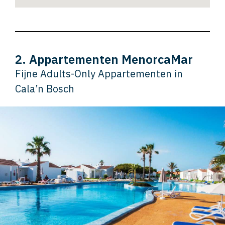
2. Appartementen MenorcaMar
Fijne Adults-Only Appartementen in
Cala’n Bosch