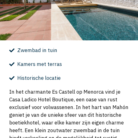
Zwembad in tuin
Kamers met terras
Historische locatie
In het charmante Es Castell op Menorca vind je
Casa Ladico Hotel Boutique, een oase van rust
exclusief voor volwassenen. In het hart van Mahón
geniet je van de unieke sfeer van dit historische
boetiekhotel, waar elke kamer zijn eigen charme
heeft. Een klein zoutwater zwembad in de tuin