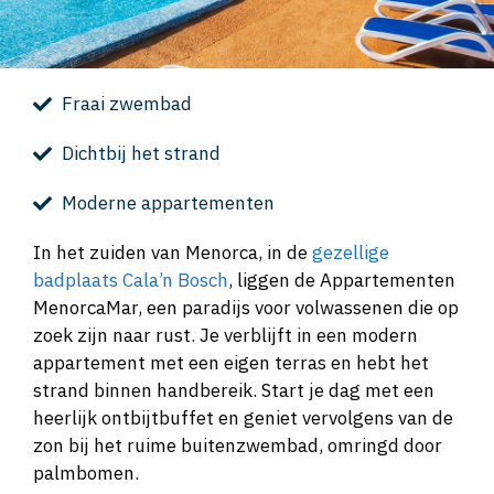
Fraai zwembad
Dichtbij het strand
Moderne appartementen
In het zuiden van Menorca, in de
gezellige
badplaats Cala’n Bosch
, liggen de Appartementen
MenorcaMar, een paradijs voor volwassenen die op
zoek zijn naar rust. Je verblijft in een modern
appartement met een eigen terras en hebt het
strand binnen handbereik. Start je dag met een
heerlijk ontbijtbuffet en geniet vervolgens van de
zon bij het ruime buitenzwembad, omringd door
palmbomen.