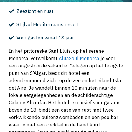
Zeezicht en rust
Stijlvol Mediterraans resort
Voor gasten vanaf 18 jaar
In het pittoreske Sant Lluís, op het serene
Menorca, verwelkomt
AluaSoul Menorca
je voor
een ongestoorde vakantie. Gelegen op het hoogste
punt van S’Algar, biedt dit hotel een
adembenemend zicht op de zee en het eiland Isla
del Aire. Je wandelt binnen 10 minuten naar de
lokale eetgelegenheden en de schilderachtige
Cala de Alcaufar. Het hotel, exclusief voor gasten
boven de 18, biedt een oase van rust met twee
verkwikkende buitenzwembaden en een poolbar
waar je met een cocktail in de hand kunt