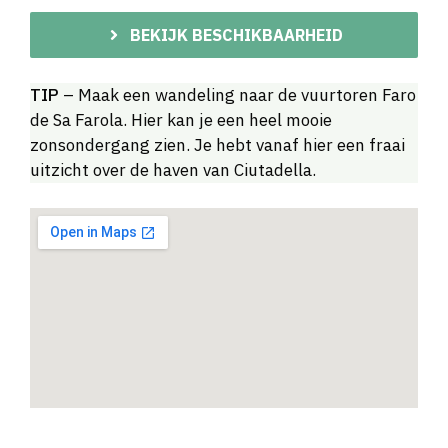
BEKIJK BESCHIKBAARHEID
TIP
– Maak een wandeling naar de vuurtoren Faro
de Sa Farola. Hier kan je een heel mooie
zonsondergang zien. Je hebt vanaf hier een fraai
uitzicht over de haven van Ciutadella.