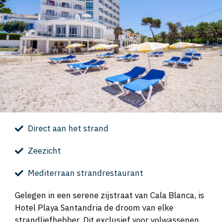
Direct aan het strand
Zeezicht
Mediterraan strandrestaurant
Gelegen in een serene zijstraat van Cala Blanca, is
Hotel Playa Santandria de droom van elke
strandliefhebber. Dit exclusief voor volwassenen