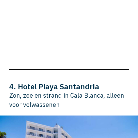
4. Hotel Playa Santandria
Zon, zee en strand in Cala Blanca, alleen
voor volwassenen