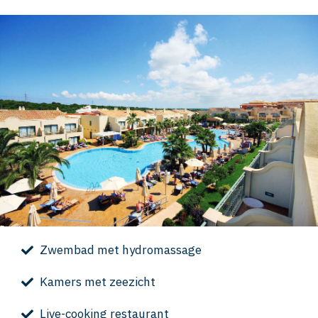
Zwembad met hydromassage
Kamers met zeezicht
Live-cooking restaurant