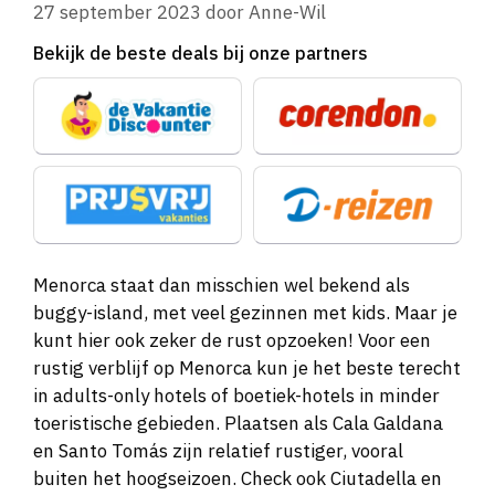
27 september 2023
door
Anne-Wil
Bekijk de beste deals bij onze partners
Menorca staat dan misschien wel bekend als
buggy-island, met veel gezinnen met kids. Maar je
kunt hier ook zeker de rust opzoeken! Voor een
rustig verblijf op Menorca kun je het beste terecht
in adults-only hotels of boetiek-hotels in minder
toeristische gebieden. Plaatsen als Cala Galdana
en Santo Tomás zijn relatief rustiger, vooral
buiten het hoogseizoen. Check ook Ciutadella en