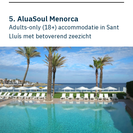
5. AluaSoul Menorca
Adults-only (18+) accommodatie in Sant
Lluís met betoverend zeezicht