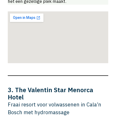
het een gezellige plek maakt.
3. The Valentin Star Menorca
Hotel
Fraai resort voor volwassenen in Cala’n
Bosch met hydromassage