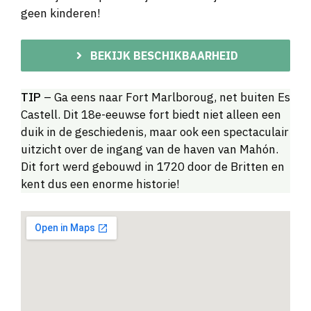
geen kinderen!
BEKIJK BESCHIKBAARHEID
TIP
– Ga eens naar Fort Marlboroug, net buiten Es
Castell. Dit 18e-eeuwse fort biedt niet alleen een
duik in de geschiedenis, maar ook een spectaculair
uitzicht over de ingang van de haven van Mahón.
Dit fort werd gebouwd in 1720 door de Britten en
kent dus een enorme historie!