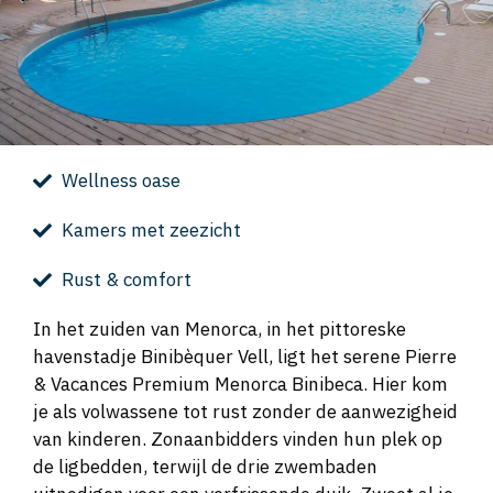
Wellness oase
Kamers met zeezicht
Rust & comfort
In het zuiden van Menorca, in het pittoreske
havenstadje Binibèquer Vell, ligt het serene Pierre
& Vacances Premium Menorca Binibeca. Hier kom
je als volwassene tot rust zonder de aanwezigheid
van kinderen. Zonaanbidders vinden hun plek op
de ligbedden, terwijl de drie zwembaden