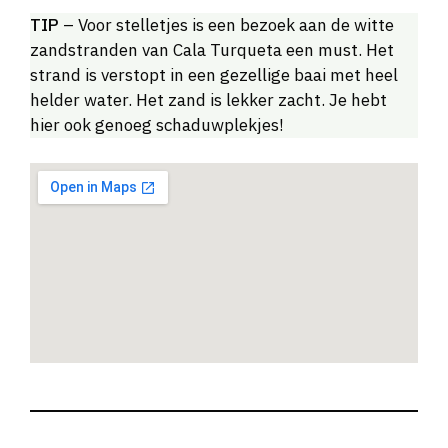
TIP
– Voor stelletjes is een bezoek aan de witte
zandstranden van Cala Turqueta een must. Het
strand is verstopt in een gezellige baai met heel
helder water. Het zand is lekker zacht. Je hebt
hier ook genoeg schaduwplekjes!