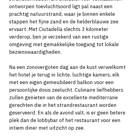
ontworpen toevluchtsoord ligt pal naast een
prachtig natuurstrand, waar je binnen enkele
stappen het fijne zand en de helderblauwe zee
ervaart. Met Ciutadella slechts 3 kilometer
verderop, ben je verzekerd van een rustige
omgeving met gemakkelijke toegang tot lokale
bezienswaardigheden.
Na een zonovergoten dag aan de kust verwelkomt
het hotel je terug in lichte, luchtige kamers, elk
met een eigen gemeubileerd balkon voor een
persoonlijke dosis zeelucht. Culinaire liefhebbers
zullen genieten van de excellente mediterrane
gerechten die in het strandrestaurant worden
geserveerd. En als de avond valt, is er geen betere
plek dan de lobbybar of het restaurant voor een
intiem diner met uitzicht op zee.