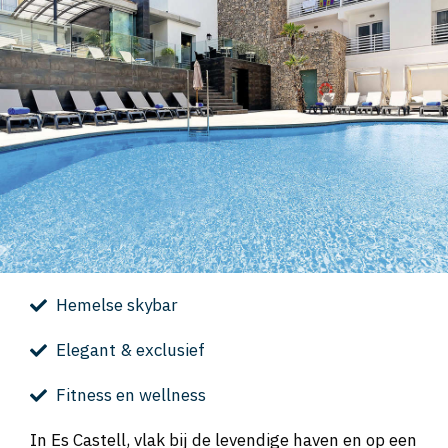
Hemelse skybar
Elegant & exclusief
Fitness en wellness
In Es Castell, vlak bij de levendige haven en op een