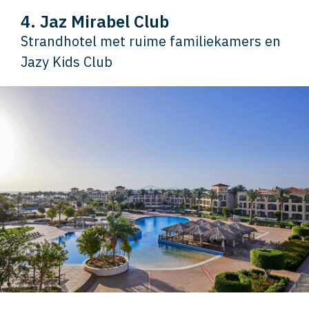
4. Jaz Mirabel Club
Strandhotel met ruime familiekamers en
Jazy Kids Club