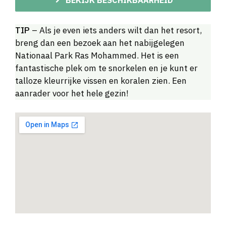
TIP
– Als je even iets anders wilt dan het resort,
breng dan een bezoek aan het nabijgelegen
Nationaal Park Ras Mohammed. Het is een
fantastische plek om te snorkelen en je kunt er
talloze kleurrijke vissen en koralen zien. Een
aanrader voor het hele gezin!