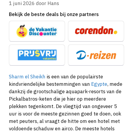
1 juni 2026
door
Hans
Bekijk de beste deals bij onze partners
Sharm el Sheikh
is een van de populairste
kindvriendelijke bestemmingen van
Egypte
, mede
dankzij de grootschalige aquapark-resorts van de
Pickalbatros-keten die je hier op meerdere
plekken tegenkomt. De vliegtijd van ongeveer 5
uur is voor de meeste gezinnen goed te doen, ook
met peuters, al vraagt de hitte om een hotel met
voldoende schaduw en airco. De meeste hotels