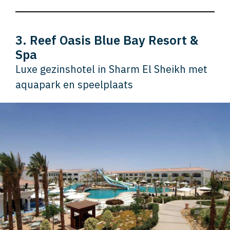
3. Reef Oasis Blue Bay Resort &
Spa
Luxe gezinshotel in Sharm El Sheikh met
aquapark en speelplaats