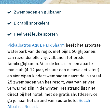
Zwembaden en glijbanen
Dichtbij snorkelen!
Heel veel leuke sporten
Pickalbatros Aqua Park Sharm
heeft het grootste
waterpark van de regio, met bijna 60 glijbanen:
van razendsnelle vrijevalbanen tot brede
familieglijbanen. Voor de kids is er een aparte
miniclub (4-12 jaar, elk uur een nieuwe activiteit)
en vier eigen kinderzwembaden naast de in totaal
25 zwembaden van het resort, waarvan er vier
verwarmd zijn in de winter. Het strand ligt niet
direct bij het hotel: met de gratis shuttleservice
ga je naar het strand van zusterhotel
Beach
Albatros Resort
.