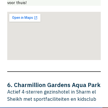
voor thuis!
6. Charmillion Gardens Aqua Park
Actief 4-sterren gezinshotel in Sharm el
Sheikh met sportfaciliteiten en kidsclub