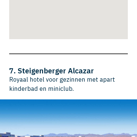
7. Steigenberger Alcazar
Royaal hotel voor gezinnen met apart
kinderbad en miniclub.