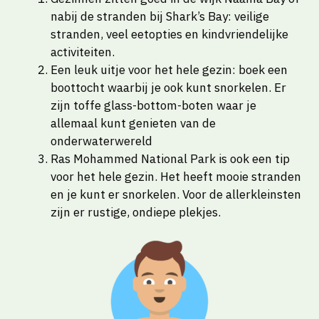
nabij de stranden bij Shark’s Bay: veilige
stranden, veel eetopties en kindvriendelijke
activiteiten.
Een leuk uitje voor het hele gezin: boek een
boottocht waarbij je ook kunt snorkelen. Er
zijn toffe glass-bottom-boten waar je
allemaal kunt genieten van de
onderwaterwereld
Ras Mohammed National Park is ook een tip
voor het hele gezin. Het heeft mooie stranden
en je kunt er snorkelen. Voor de allerkleinsten
zijn er rustige, ondiepe plekjes.