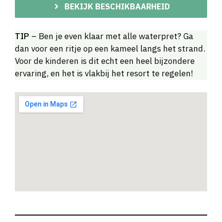
BEKIJK BESCHIKBAARHEID
TIP
– Ben je even klaar met alle waterpret? Ga
dan voor een ritje op een kameel langs het strand.
Voor de kinderen is dit echt een heel bijzondere
ervaring, en het is vlakbij het resort te regelen!