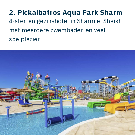
2. Pickalbatros Aqua Park Sharm
4-sterren gezinshotel in Sharm el Sheikh
met meerdere zwembaden en veel
spelplezier