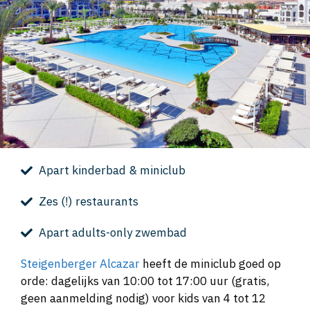
Apart kinderbad & miniclub
Zes (!) restaurants
Apart adults-only zwembad
Steigenberger Alcazar
heeft de miniclub goed op
orde: dagelijks van 10:00 tot 17:00 uur (gratis,
geen aanmelding nodig) voor kids van 4 tot 12