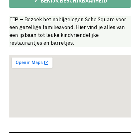
BEKIJK BESCHIKBAARHEID
TIP
– Bezoek het nabijgelegen Soho Square voor
een gezellige familieavond. Hier vind je alles van
een ijsbaan tot leuke kindvriendelijke
restaurantjes en barretjes.