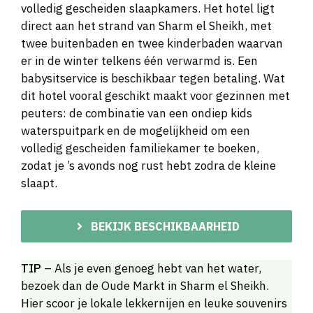
volledig gescheiden slaapkamers. Het hotel ligt
direct aan het strand van Sharm el Sheikh, met
twee buitenbaden en twee kinderbaden waarvan
er in de winter telkens één verwarmd is. Een
babysitservice is beschikbaar tegen betaling. Wat
dit hotel vooral geschikt maakt voor gezinnen met
peuters: de combinatie van een ondiep kids
waterspuitpark en de mogelijkheid om een
volledig gescheiden familiekamer te boeken,
zodat je ’s avonds nog rust hebt zodra de kleine
slaapt.
BEKIJK BESCHIKBAARHEID
TIP
– Als je even genoeg hebt van het water,
bezoek dan de Oude Markt in Sharm el Sheikh.
Hier scoor je lokale lekkernijen en leuke souvenirs