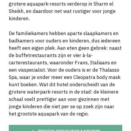
grotere aquapark-resorts verderop in Sharm el
Sheikh, en daardoor net wat rustiger voor jonge
kinderen.
De familiekamers hebben aparte slaapkamers en
badkamers voor ouders en kinderen, dus iedereen
heeft een eigen plek. Aan eten geen gebrek: naast
de buffetrestaurants zijn er vier à-la-
carterestaurants, waaronder Frans, Italiaans en
een visspecialist. Voor de ouders is er de Thalasso
Spa, waar je onder meer een Cleopatra body mask
kunt boeken. Wat dit hotel onderscheidt van de
grotere waterpark-resorts in de stad: de kleinere
schaal voelt prettiger aan voor gezinnen met
jonge kinderen die niet per se op zoek zijn naar
het grootste aquapark van de regio.