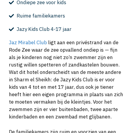
Ondiepe zee voor kids
Ruime familiekamers
Jazy Kids Club 4-17 jaar
Jaz Mirabel Club
ligt aan een privéstrand van de
Rode Zee waar de zee opvallend ondiep is — fijn
als je kinderen nog niet zo’n zwemmer zijn en
rustig willen spetteren of zandkastelen bouwen.
Wat dit hotel onderscheidt van de meeste andere
in Sharm el Sheikh: de Jazy Kids Club is er voor
kids van 4 tot en met 17 jaar, dus ook je tiener
heeft hier een eigen programma in plaats van zich
te moeten vermaken bij de kleintjes. Voor het
zwemmen zijn er vier buitenbaden, twee aparte
kinderbaden en een zwembad met glijbanen.
De familiekamers zijn ruim en voorzien van een