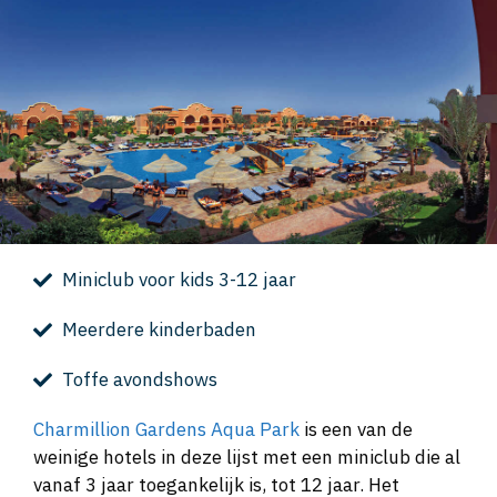
Miniclub voor kids 3-12 jaar
Meerdere kinderbaden
Toffe avondshows
Charmillion Gardens Aqua Park
is een van de
weinige hotels in deze lijst met een miniclub die al
vanaf 3 jaar toegankelijk is, tot 12 jaar. Het