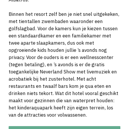
Binnen het resort zelf ben je niet snel uitgekeken,
met tientallen zwembaden waaronder een
golfslagbad. Voor de kamers kun je kiezen tussen
een standaardkamer en een familiekamer met
twee aparte slaapkamers, dus ook met
opgroeiende kids houden jullie ’s avonds nog
privacy. Voor de ouders is er een wellnesscenter
(tegen betaling), en ’s avonds is er de gratis
toegankelijke Neverland Show met livemuziek en
acrobatiek bij het zusterhotel. Met acht
restaurants en twaalf bars kom je qua eten en
drinken niets tekort. Wat dit hotel vooral geschikt
maakt voor gezinnen die van waterpret houden:
het kinderaquapark heeft zijn eigen terrein, los
van de attracties voor volwassenen.