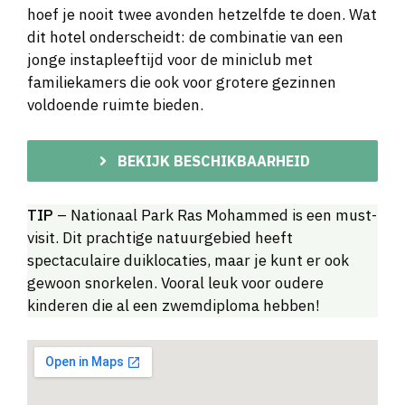
hoef je nooit twee avonden hetzelfde te doen. Wat
dit hotel onderscheidt: de combinatie van een
jonge instapleeftijd voor de miniclub met
familiekamers die ook voor grotere gezinnen
voldoende ruimte bieden.
BEKIJK BESCHIKBAARHEID
TIP
– Nationaal Park Ras Mohammed is een must-
visit. Dit prachtige natuurgebied heeft
spectaculaire duiklocaties, maar je kunt er ook
gewoon snorkelen. Vooral leuk voor oudere
kinderen die al een zwemdiploma hebben!