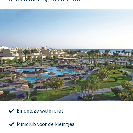
Eindeloze waterpret
Miniclub voor de kleintjes