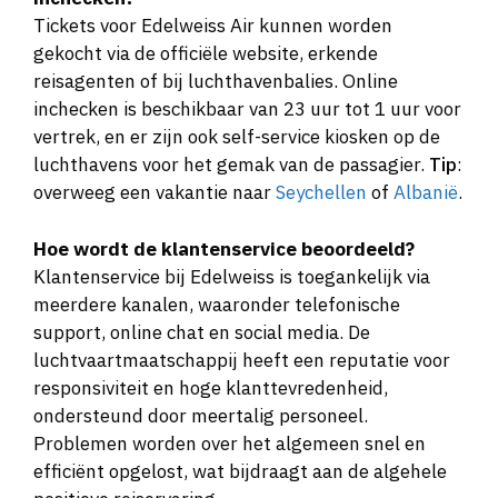
Tickets voor Edelweiss Air kunnen worden
gekocht via de officiële website, erkende
reisagenten of bij luchthavenbalies. Online
inchecken is beschikbaar van 23 uur tot 1 uur voor
vertrek, en er zijn ook self-service kiosken op de
luchthavens voor het gemak van de passagier.
Tip
:
overweeg een vakantie naar
Seychellen
of
Albanië
.
Hoe wordt de klantenservice beoordeeld?
Klantenservice bij Edelweiss is toegankelijk via
meerdere kanalen, waaronder telefonische
support, online chat en social media. De
luchtvaartmaatschappij heeft een reputatie voor
responsiviteit en hoge klanttevredenheid,
ondersteund door meertalig personeel.
Problemen worden over het algemeen snel en
efficiënt opgelost, wat bijdraagt aan de algehele