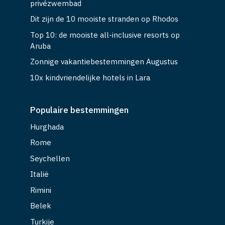
privézwembad
Dit zijn de 10 mooiste stranden op Rhodos
Top 10: de mooiste all-inclusive resorts op
Aruba
Zonnige vakantiebestemmingen Augustus
10x kindvriendelijke hotels in Lara
Populaire bestemmingen
Hurghada
Rome
Seychellen
Italië
Rimini
Belek
Turkije