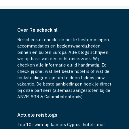
Over Reischeck.nl
Reischeck.nl checkt de beste bestemmingen,
accommodaties en bezienswaardigheden
binnen en buiten Europa. Alle blogs schrijven
we op basis van een echt onderzoek. Wij
checken alle informatie altijd handmatig. Zo
check jij snel wat het beste hotel is of wat de
leukste dingen zijn om te doen tijdens jouw
vakantie. De beste aanbiedingen boek je direct
bij onze partners (allemaal aangesloten bij de
ANVR, SGR & Calamiteitenfonds).
Actuele reisblogs
Top 10 swim-up kamers Cyprus: hotels met