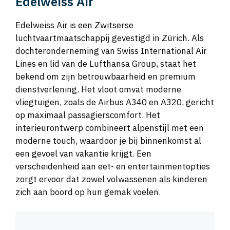
Edelweiss Air
Edelweiss Air is een Zwitserse
luchtvaartmaatschappij gevestigd in Zürich. Als
dochteronderneming van Swiss International Air
Lines en lid van de Lufthansa Group, staat het
bekend om zijn betrouwbaarheid en premium
dienstverlening. Het vloot omvat moderne
vliegtuigen, zoals de Airbus A340 en A320, gericht
op maximaal passagierscomfort. Het
interieurontwerp combineert alpenstijl met een
moderne touch, waardoor je bij binnenkomst al
een gevoel van vakantie krijgt. Een
verscheidenheid aan eet- en entertainmentopties
zorgt ervoor dat zowel volwassenen als kinderen
zich aan boord op hun gemak voelen.