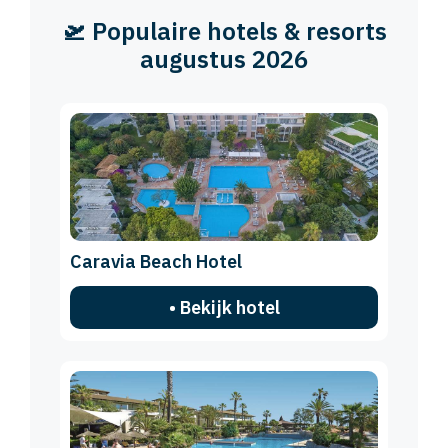
🛫 Populaire hotels & resorts
augustus 2026
Caravia Beach Hotel
• Bekijk hotel