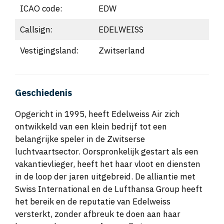
ICAO code:
EDW
Callsign:
EDELWEISS
Vestigingsland:
Zwitserland
Geschiedenis
Opgericht in 1995, heeft Edelweiss Air zich
ontwikkeld van een klein bedrijf tot een
belangrijke speler in de Zwitserse
luchtvaartsector. Oorspronkelijk gestart als een
vakantievlieger, heeft het haar vloot en diensten
in de loop der jaren uitgebreid. De alliantie met
Swiss International en de Lufthansa Group heeft
het bereik en de reputatie van Edelweiss
versterkt, zonder afbreuk te doen aan haar