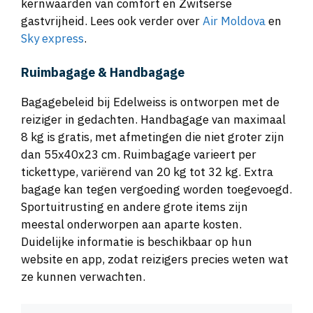
kernwaarden van comfort en Zwitserse
gastvrijheid. Lees ook verder over
Air Moldova
en
Sky express
.
Ruimbagage & Handbagage
Bagagebeleid bij Edelweiss is ontworpen met de
reiziger in gedachten. Handbagage van maximaal
8 kg is gratis, met afmetingen die niet groter zijn
dan 55x40x23 cm. Ruimbagage varieert per
tickettype, variërend van 20 kg tot 32 kg. Extra
bagage kan tegen vergoeding worden toegevoegd.
Sportuitrusting en andere grote items zijn
meestal onderworpen aan aparte kosten.
Duidelijke informatie is beschikbaar op hun
website en app, zodat reizigers precies weten wat
ze kunnen verwachten.