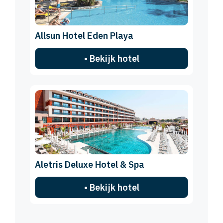
Allsun Hotel Eden Playa
• Bekijk hotel
Aletris Deluxe Hotel & Spa
• Bekijk hotel