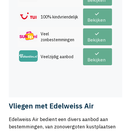
Bekijken
100% kindvriendelijk
Bekijken
Veel
zonbestemmingen
Bekijken
Veelzijdig aanbod
Bekijken
Vliegen met Edelweiss Air
Edelweiss Air bedient een divers aanbod aan
bestemmingen, van zonovergoten kustplaatsen