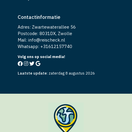
Contactinformatie
Adres: Zwartewaterallee 56
Postcode: 8031DX, Zwolle
Mail: info@reischeck.nl
Whatsapp: +
31612157740
Volg ons op social media!
Laatste update
:
zaterdag 8 augustus 2026