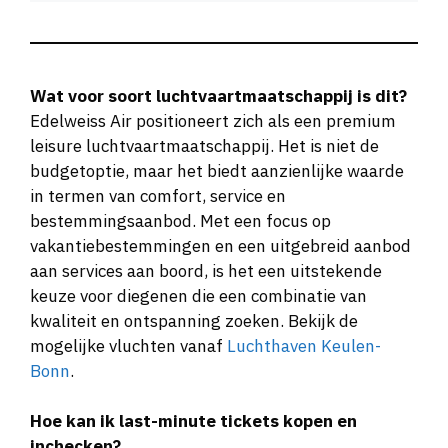
Wat voor soort luchtvaartmaatschappij is dit?
Edelweiss Air positioneert zich als een premium
leisure luchtvaartmaatschappij. Het is niet de
budgetoptie, maar het biedt aanzienlijke waarde
in termen van comfort, service en
bestemmingsaanbod. Met een focus op
vakantiebestemmingen en een uitgebreid aanbod
aan services aan boord, is het een uitstekende
keuze voor diegenen die een combinatie van
kwaliteit en ontspanning zoeken. Bekijk de
mogelijke vluchten vanaf
Luchthaven Keulen-
Bonn
.
Hoe kan ik last-minute tickets kopen en
inchecken?