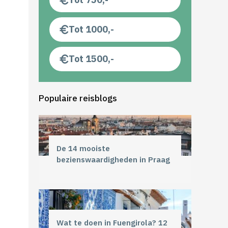
Tot 1000,-
Tot 1500,-
Populaire reisblogs
De 14 mooiste
bezienswaardigheden in Praag
Wat te doen in Fuengirola? 12