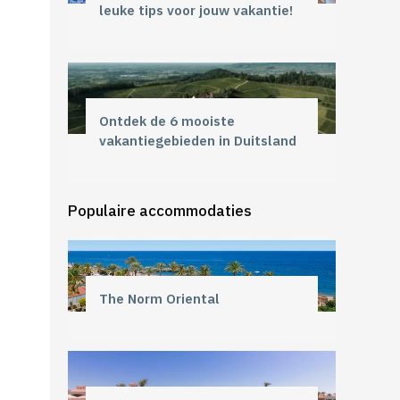
leuke tips voor jouw vakantie!
Ontdek de 6 mooiste
vakantiegebieden in Duitsland
Populaire accommodaties
The Norm Oriental