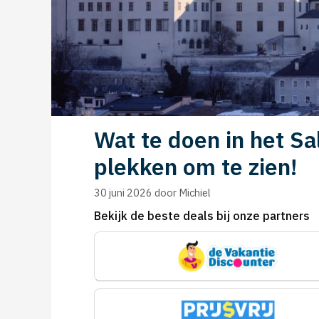
Wat te doen in het S
plekken om te zien!
30 juni 2026
door
Michiel
Bekijk de beste deals bij onze partners