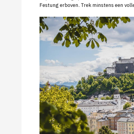
Festung erboven. Trek minstens een volle