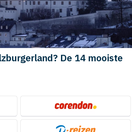
alzburgerland? De 14 mooiste