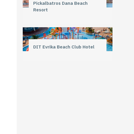
Pickalbatros Dana Beach
Resort
DIT Evrika Beach Club Hotel