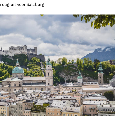
 dag uit voor Salzburg.