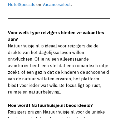
HotelSpecials
en
Vacanceselect
.
Voor welk type reizigers bieden ze vakanties
aan?
Natuurhuisje.nl is ideaal voor reizigers die de
drukte van het dagelijkse leven willen
ontvluchten. Of je nu een alleenstaande
avonturier bent, een stel dat een romantisch uitje
zoekt, of een gezin dat de kinderen de schoonheid
van de natuur wil laten ervaren, het platform
biedt voor ieder wat wils. De focus ligt op rust,
ruimte en natuurbeleving.
Hoe wordt Natuurhuisje.nl beoordeeld?
Reizigers prijzen Natuurhuisje.nl voor de unieke