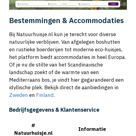
Bestemmingen & Accommodaties
Bij Natuurhuisje.nl kun je terecht voor diverse
natuurlijke verblijven. Van afgelegen boshutten
en rustieke boerderijen tot moderne eco-huisjes,
het platform biedt accommodaties in heel Europa.
Of je nu de stilte van het Scandinavische
landschap zoekt of de warmte van een
Mediterraans bos, je vindt hier gegarandeerd een
idyllische plek. Bekijk direct de aanbiedingen in
Zweden
en
Finland
.
Bedrijfsgegevens & Klantenservice
#
Informatie
Natuurhuisje.nl