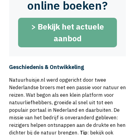
online boeken?
>
Bekijk het actuele
aanbod
Geschiedenis & Ontwikkeling
Natuurhuisje.nl werd opgericht door twee
Nederlandse broers met een passie voor natuur en
reizen. Wat begon als een klein platform voor
natuurliefhebbers, groeide al snel uit tot een
populair portaal in Nederland en daarbuiten. De
missie van het bedrijf is onveranderd gebleven:
reizigers helpen ontsnappen aan de drukte en hen
dichter bij de natuur brengen.
Tip
: bekijk ook