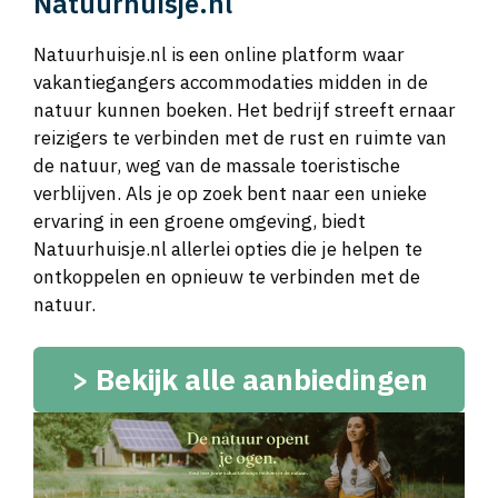
Natuurhuisje.nl
Natuurhuisje.nl is een online platform waar
vakantiegangers accommodaties midden in de
natuur kunnen boeken. Het bedrijf streeft ernaar
reizigers te verbinden met de rust en ruimte van
de natuur, weg van de massale toeristische
verblijven. Als je op zoek bent naar een unieke
ervaring in een groene omgeving, biedt
Natuurhuisje.nl allerlei opties die je helpen te
ontkoppelen en opnieuw te verbinden met de
natuur.
>
Bekijk alle aanbiedingen