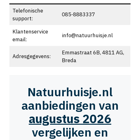
Telefonische
085-8883337
support:
Klantenservice
info@natuurhuisje.nl
email:
Emmastraat 6B, 4811 AG,
Adresgegevens:
Breda
Natuurhuisje.nl
aanbiedingen van
augustus 2026
vergelijken en