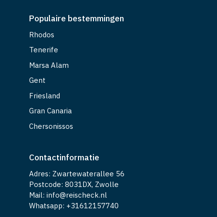
Populaire bestemmingen
Rhodos
Tenerife
Marsa Alam
Gent
Friesland
Gran Canaria
Chersonissos
Contactinformatie
Adres: Zwartewaterallee 56
Postcode: 8031DX, Zwolle
Mail: info@reischeck.nl
Whatsapp: +
31612157740