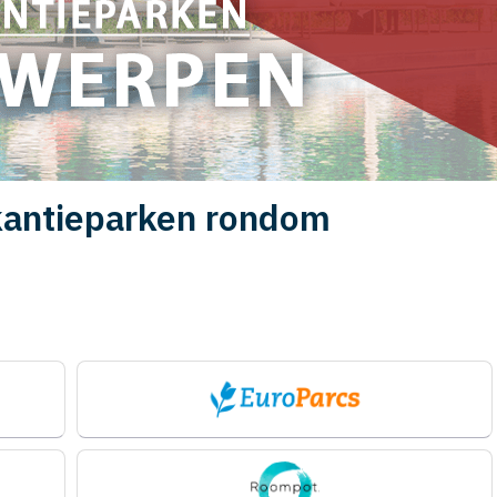
kantieparken rondom