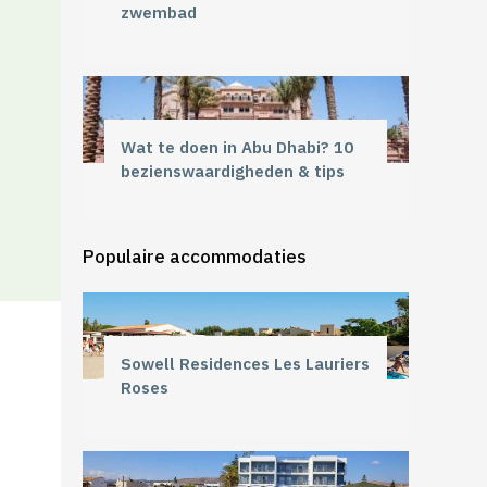
zwembad
Wat te doen in Abu Dhabi? 10
bezienswaardigheden & tips
Populaire accommodaties
Sowell Residences Les Lauriers
Roses