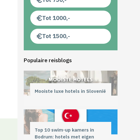
Tot 1000,-
Tot 1500,-
Populaire reisblogs
Mooiste luxe hotels in Slovenië
Top 10 swim-up kamers in
Bodrum: hotels met eigen