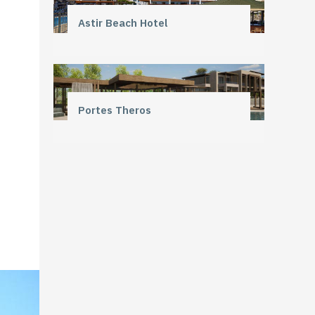
Astir Beach Hotel
Portes Theros