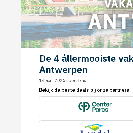
De 4 állermooiste va
Antwerpen
14 april 2025
door
Hans
Bekijk de beste deals bij onze partners