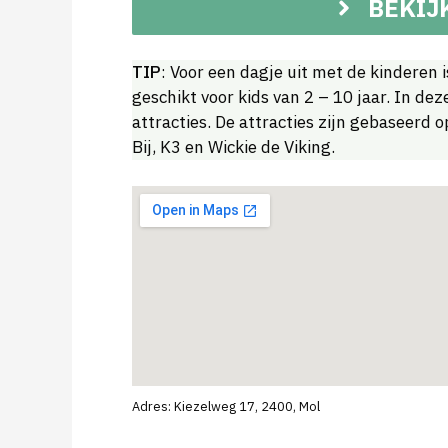
BEKIJ
TIP
: Voor een dagje uit met de kinderen 
geschikt voor kids van 2 – 10 jaar. In dez
attracties. De attracties zijn gebaseerd
Bij, K3 en Wickie de Viking.
Adres: Kiezelweg 17, 2400, Mol