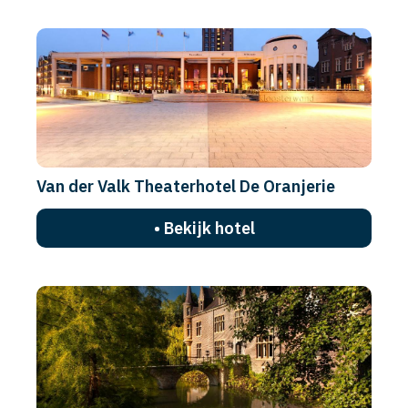
• Bekijk hotel
Van der Valk Theaterhotel De Oranjerie
• Bekijk hotel