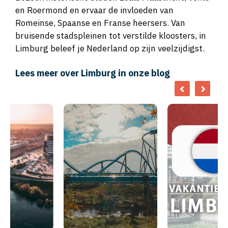
en Roermond en ervaar de invloeden van
Romeinse, Spaanse en Franse heersers. Van
bruisende stadspleinen tot verstilde kloosters, in
Limburg beleef je Nederland op zijn veelzijdigst.
Lees meer over Limburg in onze blog