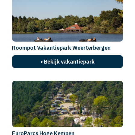
Roompot Vakantiepark Weerterbergen
• Bekijk vakantiepark