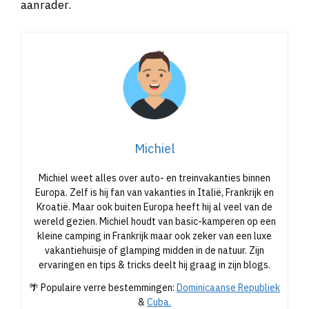
Continium Discovery Center in Kerkrade een echte
aanrader.
Michiel
Michiel weet alles over auto- en treinvakanties binnen
Europa. Zelf is hij fan van vakanties in Italië, Frankrijk en
Kroatië. Maar ook buiten Europa heeft hij al veel van de
wereld gezien. Michiel houdt van basic-kamperen op een
kleine camping in Frankrijk maar ook zeker van een luxe
vakantiehuisje of glamping midden in de natuur. Zijn
ervaringen en tips & tricks deelt hij graag in zijn blogs.