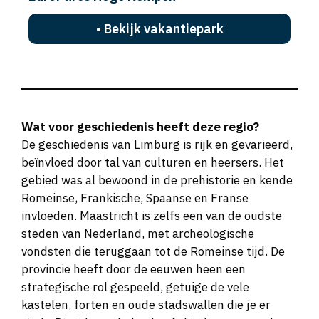
EuroParcs Hoge Kempen
• Bekijk vakantiepark
Wat voor geschiedenis heeft deze regio?
De geschiedenis van Limburg is rijk en gevarieerd,
beïnvloed door tal van culturen en heersers. Het
gebied was al bewoond in de prehistorie en kende
Romeinse, Frankische, Spaanse en Franse
invloeden. Maastricht is zelfs een van de oudste
steden van Nederland, met archeologische
vondsten die teruggaan tot de Romeinse tijd. De
provincie heeft door de eeuwen heen een
strategische rol gespeeld, getuige de vele