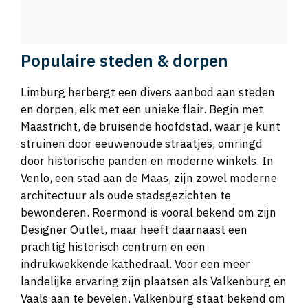
Populaire steden & dorpen
Limburg herbergt een divers aanbod aan steden
en dorpen, elk met een unieke flair. Begin met
Maastricht, de bruisende hoofdstad, waar je kunt
struinen door eeuwenoude straatjes, omringd
door historische panden en moderne winkels. In
Venlo, een stad aan de Maas, zijn zowel moderne
architectuur als oude stadsgezichten te
bewonderen. Roermond is vooral bekend om zijn
Designer Outlet, maar heeft daarnaast een
prachtig historisch centrum en een
indrukwekkende kathedraal. Voor een meer
landelijke ervaring zijn plaatsen als Valkenburg en