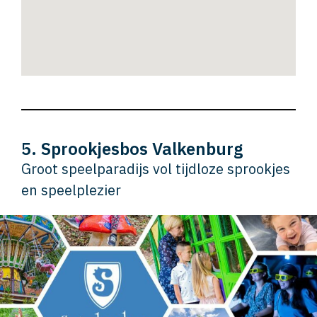
5. Sprookjesbos Valkenburg
Groot speelparadijs vol tijdloze sprookjes
en speelplezier