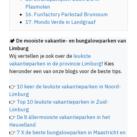
Plasmolen
16. Funfactory Parkstad Brunssum
17. Mondo Verde in Landgraaf
🏕️
De mooiste vakantie- en bungalowparken van
Limburg
Wij vertellen je ook over de
leukste
vakantieparken in de provincie Limburg
! Kies
hieronder een van onze blogs voor de beste tips.
👉
10 keer de leukste vakantieparken in Noord-
Limburg
👉
Top 10 leukste vakantieparken in Zuid-
Limburg
👉
De 8 állermooiste vakantieparken in het
Heuvelland
👉
7 X de beste bungalowparken in Maastricht en