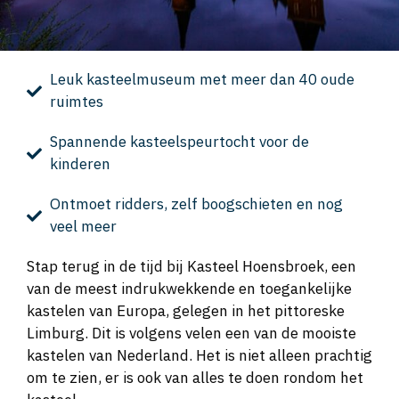
Leuk kasteelmuseum met meer dan 40 oude
ruimtes
Spannende kasteelspeurtocht voor de
kinderen
Ontmoet ridders, zelf boogschieten en nog
veel meer
Stap terug in de tijd bij Kasteel Hoensbroek, een
van de meest indrukwekkende en toegankelijke
kastelen van Europa, gelegen in het pittoreske
Limburg. Dit is volgens velen een van de mooiste
kastelen van Nederland. Het is niet alleen prachtig
om te zien, er is ook van alles te doen rondom het