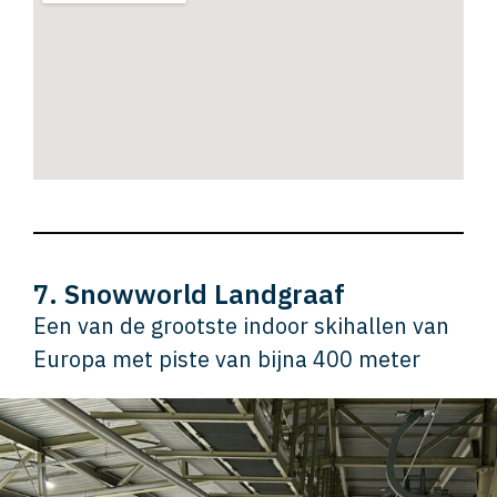
7. Snowworld Landgraaf
Een van de grootste indoor skihallen van
Europa met piste van bijna 400 meter