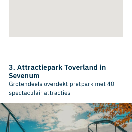
3. Attractiepark Toverland in
Sevenum
Grotendeels overdekt pretpark met 40
spectaculair attracties