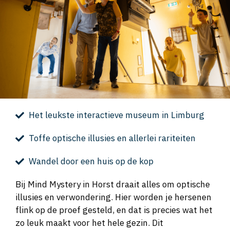
Het leukste interactieve museum in Limburg
Toffe optische illusies en allerlei rariteiten
Wandel door een huis op de kop
Bij Mind Mystery in Horst draait alles om optische
illusies en verwondering. Hier worden je hersenen
flink op de proef gesteld, en dat is precies wat het
zo leuk maakt voor het hele gezin. Dit