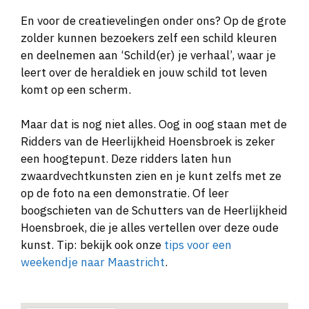
En voor de creatievelingen onder ons? Op de grote
zolder kunnen bezoekers zelf een schild kleuren
en deelnemen aan ‘Schild(er) je verhaal’, waar je
leert over de heraldiek en jouw schild tot leven
komt op een scherm.
Maar dat is nog niet alles. Oog in oog staan met de
Ridders van de Heerlijkheid Hoensbroek is zeker
een hoogtepunt. Deze ridders laten hun
zwaardvechtkunsten zien en je kunt zelfs met ze
op de foto na een demonstratie. Of leer
boogschieten van de Schutters van de Heerlijkheid
Hoensbroek, die je alles vertellen over deze oude
kunst. Tip: bekijk ook onze
tips voor een
weekendje naar Maastricht
.