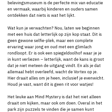
belevingsmuseum is de perfecte mix van educatie
en vermaak, waarbij kinderen en ouders samen
ontdekken dat niets is wat het lijkt.
Wat kun je verwachten? Nou, laten we beginnen
met een huis dat letterlijk op zijn kop staat. Dit is
geen gewone selfie-plek, maar een complete
ervaring waar jong en oud met een glimlach
rondloopt. Er is ook een spiegeldoolhof waar je je
in kunt verliezen – letterlijk, want de kans is groot
dat je niet meteen de uitgang vindt. En als je dat
allemaal hebt overleefd, wacht de Vortex op je.
Hier draait alles om je heen, inclusief je evenwicht.
Houd je vast, want dit is geen rit voor watjes!
Het leuke aan Mind Mystery is dat het niet alleen
draait om kijken, maar ook om doen. Overal in het
park zijn puzzels te vinden die je samen kunt