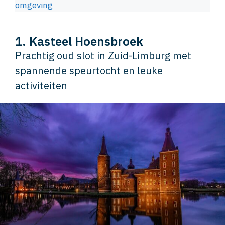
omgeving
1. Kasteel Hoensbroek
Prachtig oud slot in Zuid-Limburg met
spannende speurtocht en leuke
activiteiten