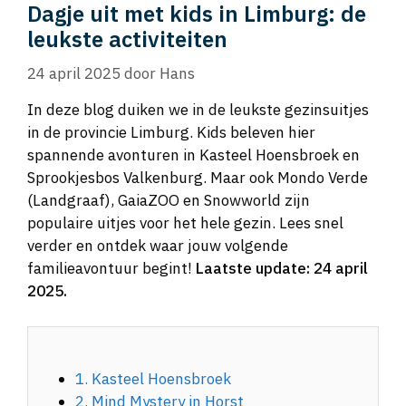
Dagje uit met kids in Limburg: de
leukste activiteiten
24 april 2025
door
Hans
In deze blog duiken we in de leukste gezinsuitjes
in de provincie Limburg. Kids beleven hier
spannende avonturen in Kasteel Hoensbroek en
Sprookjesbos Valkenburg. Maar ook Mondo Verde
(Landgraaf), GaiaZOO en Snowworld zijn
populaire uitjes voor het hele gezin. Lees snel
verder en ontdek waar jouw volgende
familieavontuur begint!
Laatste update: 24 april
2025.
1. Kasteel Hoensbroek
2. Mind Mystery in Horst