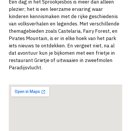
Een dag in het Sprookjesbos is meer dan alleen
plezier; het is een leerzame ervaring waar
kinderen kennismaken met de rijke geschiedenis
van volksverhalen en legendes. Met verschillende
themagebieden zoals Castelaria, Fairy Forest, en
Pirates Mountain, is er in elke hoek van het park
iets nieuws te ontdekken. En vergeet niet, na al
dat avontuur kun je bijkomen met een frietje in
restaurant Grietje of uitwaaien in zweefmolen
Paradijsvlucht.