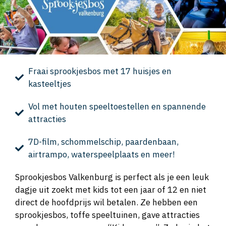
Fraai sprookjesbos met 17 huisjes en
kasteeltjes
Vol met houten speeltoestellen en spannende
attracties
7D-film, schommelschip, paardenbaan,
airtrampo, waterspeelplaats en meer!
Sprookjesbos Valkenburg is perfect als je een leuk
dagje uit zoekt met kids tot een jaar of 12 en niet
direct de hoofdprijs wil betalen. Ze hebben een
sprookjesbos, toffe speeltuinen, gave attracties