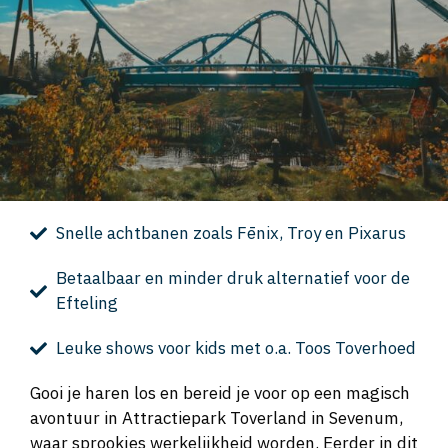
Snelle achtbanen zoals Fēnix, Troy en Pixarus
Betaalbaar en minder druk alternatief voor de
Efteling
Leuke shows voor kids met o.a. Toos Toverhoed
Gooi je haren los en bereid je voor op een magisch
avontuur in Attractiepark Toverland in Sevenum,
waar sprookjes werkelijkheid worden. Eerder in dit