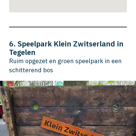
6. Speelpark Klein Zwitserland in
Tegelen
Ruim opgezet en groen speelpark in een
schitterend bos