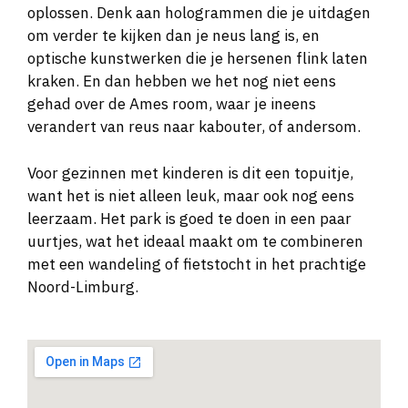
oplossen. Denk aan hologrammen die je uitdagen
om verder te kijken dan je neus lang is, en
optische kunstwerken die je hersenen flink laten
kraken. En dan hebben we het nog niet eens
gehad over de Ames room, waar je ineens
verandert van reus naar kabouter, of andersom.
Voor gezinnen met kinderen is dit een topuitje,
want het is niet alleen leuk, maar ook nog eens
leerzaam. Het park is goed te doen in een paar
uurtjes, wat het ideaal maakt om te combineren
met een wandeling of fietstocht in het prachtige
Noord-Limburg.