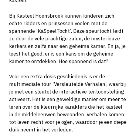
kasteel.
Bij Kasteel Hoensbroek kunnen kinderen zich
echte ridders en prinsessen voelen met de
spannende ‘KaSpeelTocht’. Deze speurtocht leidt
ze door de vele prachtige zalen, de mysterieuze
kerkers en zelfs naar een geheime kamer. En ja, je
leest het goed, er is een kans om de geheime
kamer te ontdekken. Hoe spannend is dat?
Voor een extra dosis geschiedenis is er de
multimediale tour ‘Versleutelde Verhalen’, waarbij
je met een sleutel de interactieve tentoonstelling
activeert. Het is een geweldige manier om meer te
leren over de kleurrijke karakters die het kasteel
in de middeleeuwen bewoonden. Verhalen komen
tot leven recht voor je ogen, waardoor je een diepe
duik neemt in het verleden.