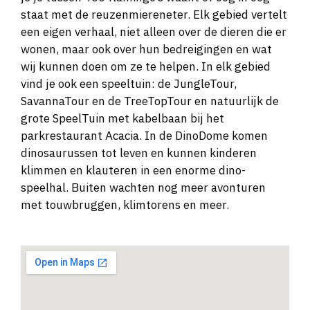
staat met de reuzenmiereneter. Elk gebied vertelt
een eigen verhaal, niet alleen over de dieren die er
wonen, maar ook over hun bedreigingen en wat
wij kunnen doen om ze te helpen. In elk gebied
vind je ook een speeltuin: de JungleTour,
SavannaTour en de TreeTopTour en natuurlijk de
grote SpeelTuin met kabelbaan bij het
parkrestaurant Acacia. In de DinoDome komen
dinosaurussen tot leven en kunnen kinderen
klimmen en klauteren in een enorme dino-
speelhal. Buiten wachten nog meer avonturen
met touwbruggen, klimtorens en meer.