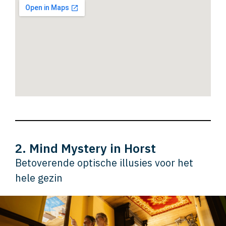
2. Mind Mystery in Horst
Betoverende optische illusies voor het
hele gezin