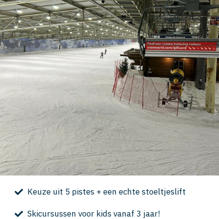
Keuze uit 5 pistes + een echte stoeltjeslift
Skicursussen voor kids vanaf 3 jaar!