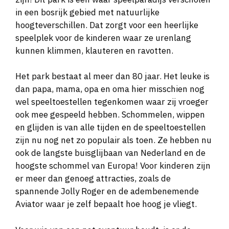
in een bosrijk gebied met natuurlijke
hoogteverschillen. Dat zorgt voor een heerlijke
speelplek voor de kinderen waar ze urenlang
kunnen klimmen, klauteren en ravotten.
Het park bestaat al meer dan 80 jaar. Het leuke is
dan papa, mama, opa en oma hier misschien nog
wel speeltoestellen tegenkomen waar zij vroeger
ook mee gespeeld hebben. Schommelen, wippen
en glijden is van alle tijden en de speeltoestellen
zijn nu nog net zo populair als toen. Ze hebben nu
ook de langste buisglijbaan van Nederland en de
hoogste schommel van Europa! Voor kinderen zijn
er meer dan genoeg attracties, zoals de
spannende Jolly Roger en de adembenemende
Aviator waar je zelf bepaalt hoe hoog je vliegt.