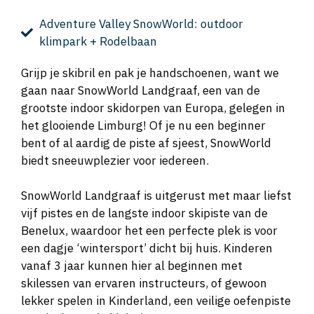
Adventure Valley SnowWorld: outdoor
klimpark + Rodelbaan
Grijp je skibril en pak je handschoenen, want we
gaan naar SnowWorld Landgraaf, een van de
grootste indoor skidorpen van Europa, gelegen in
het glooiende Limburg! Of je nu een beginner
bent of al aardig de piste af sjeest, SnowWorld
biedt sneeuwplezier voor iedereen.
SnowWorld Landgraaf is uitgerust met maar liefst
vijf pistes en de langste indoor skipiste van de
Benelux, waardoor het een perfecte plek is voor
een dagje ‘wintersport’ dicht bij huis. Kinderen
vanaf 3 jaar kunnen hier al beginnen met
skilessen van ervaren instructeurs, of gewoon
lekker spelen in Kinderland, een veilige oefenpiste