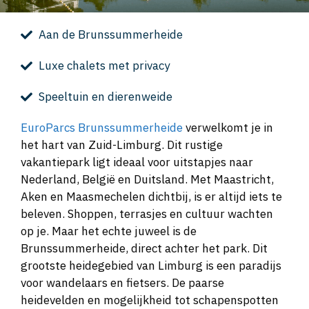
Aan de Brunssummerheide
Luxe chalets met privacy
Speeltuin en dierenweide
EuroParcs Brunssummerheide
verwelkomt je in
het hart van Zuid-Limburg. Dit rustige
vakantiepark ligt ideaal voor uitstapjes naar
Nederland, België en Duitsland. Met Maastricht,
Aken en Maasmechelen dichtbij, is er altijd iets te
beleven. Shoppen, terrasjes en cultuur wachten
op je. Maar het echte juweel is de
Brunssummerheide, direct achter het park. Dit
grootste heidegebied van Limburg is een paradijs
voor wandelaars en fietsers. De paarse
heidevelden en mogelijkheid tot schapenspotten