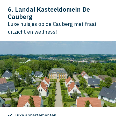
6. Landal Kasteeldomein De
Cauberg
Luxe huisjes op de Cauberg met fraai
uitzicht en wellness!
Luxe appartementen