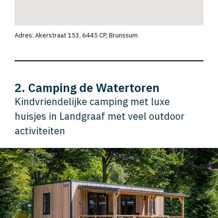
Adres: Akerstraat 153, 6445 CP, Brunssum
2. Camping de Watertoren
Kindvriendelijke camping met luxe
huisjes in Landgraaf met veel outdoor
activiteiten