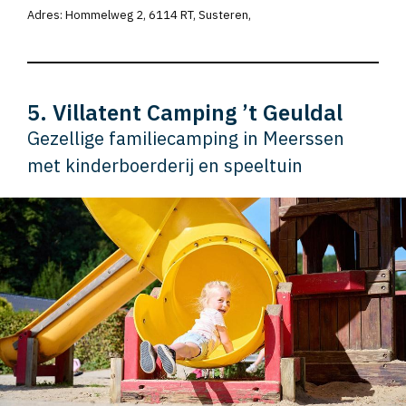
Adres: Hommelweg 2, 6114 RT, Susteren,
5. Villatent Camping ’t Geuldal
Gezellige familiecamping in Meerssen
met kinderboerderij en speeltuin