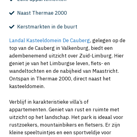
Naast Thermae 2000
Kerstmarkten in de buurt
Landal Kasteeldomein De Cauberg
, gelegen op de
top van de Cauberg in Valkenburg, biedt een
adembenemend uitzicht over Zuid-Limburg. Hier
geniet je van het Limburgse leven, fiets- en
wandeltochten en de nabijheid van Maastricht.
Ontspan in Thermae 2000, direct naast het
kasteeldomein.
Verblijf in karakteristieke villa’s of
appartementen. Geniet van rust en ruimte met
uitzicht op het landschap. Het park is ideaal voor
rustzoekers, mountainbikers en fietsers. Er zijn
kleine speeltuintjes en een sportveldje voor