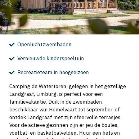
Openluchtzwembaden
Vernieuwde kinderspeeltuin
Recreatieteam in hoogseizoen
Camping de Watertoren, gelegen in het gezellige
Landgraaf, Limburg, is perfect voor een
familievakantie. Duik in de zwembaden,
beschikbaar van Hemelvaart tot september, of
ontdek Landgraaf met zijn sfeervolle terrasjes.
Voor de actieve gezinnen zijn er jeu de boules,
voetbal- en basketbalvelden. Huur een fiets en