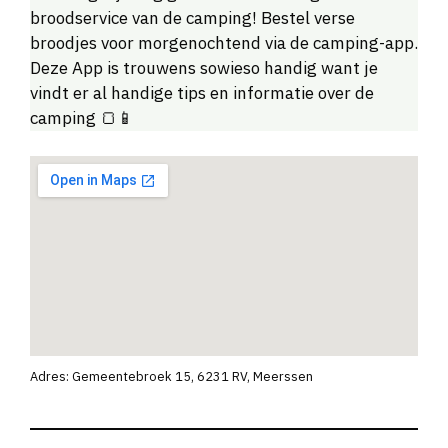
broodservice van de camping! Bestel verse
broodjes voor morgenochtend via de camping-app.
Deze App is trouwens sowieso handig want je
vindt er al handige tips en informatie over de
camping 🍞📱
Adres: Gemeentebroek 15, 6231 RV, Meerssen