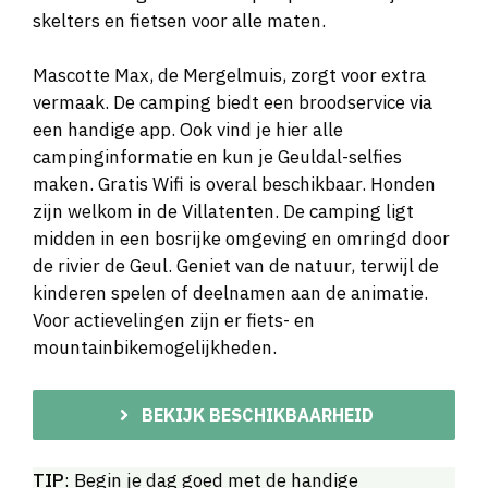
skelters en fietsen voor alle maten.
Mascotte Max, de Mergelmuis, zorgt voor extra
vermaak. De camping biedt een broodservice via
een handige app. Ook vind je hier alle
campinginformatie en kun je Geuldal-selfies
maken. Gratis Wifi is overal beschikbaar. Honden
zijn welkom in de Villatenten. De camping ligt
midden in een bosrijke omgeving en omringd door
de rivier de Geul. Geniet van de natuur, terwijl de
kinderen spelen of deelnamen aan de animatie.
Voor actievelingen zijn er fiets- en
mountainbikemogelijkheden.
BEKIJK BESCHIKBAARHEID
TIP
: Begin je dag goed met de handige