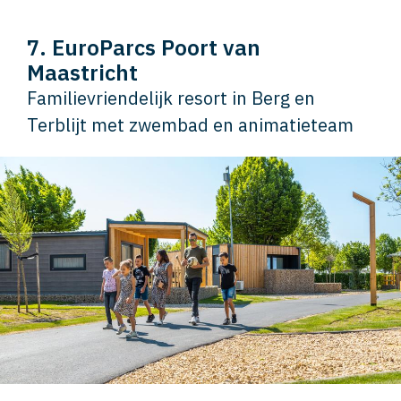
7. EuroParcs Poort van
Maastricht
Familievriendelijk resort in Berg en
Terblijt met zwembad en animatieteam