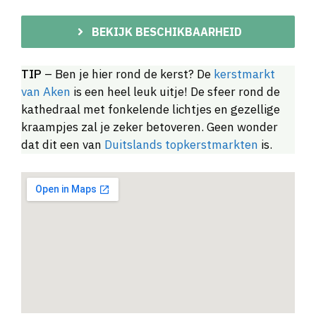
BEKIJK BESCHIKBAARHEID
TIP
– Ben je hier rond de kerst? De
kerstmarkt
van Aken
is een heel leuk uitje! De sfeer rond de
kathedraal met fonkelende lichtjes en gezellige
kraampjes zal je zeker betoveren. Geen wonder
dat dit een van
Duitslands topkerstmarkten
is.