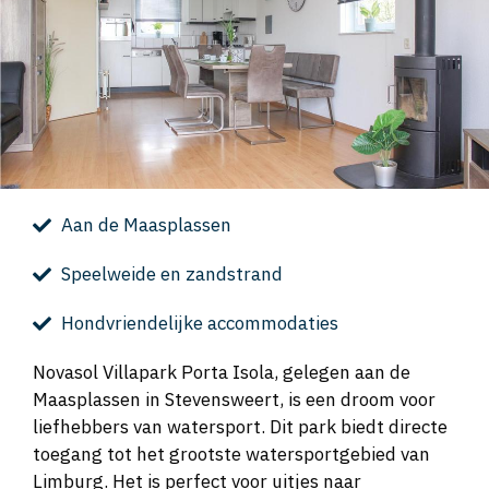
Aan de Maasplassen
Speelweide en zandstrand
Hondvriendelijke accommodaties
Novasol Villapark Porta Isola, gelegen aan de
Maasplassen in Stevensweert, is een droom voor
liefhebbers van watersport. Dit park biedt directe
toegang tot het grootste watersportgebied van
Limburg. Het is perfect voor uitjes naar