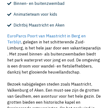
Binnen- en buitenzwembad
Animatieteam voor kids
Dichtbij Maastricht en Aken
EuroParcs Poort van Maastricht in Berg en
Terblijt
, gelegen in het schitterende Zuid-
Limburg, is het hele jaar door een vakantieparadijs
. Met zowel binnen- als buitenzwembaden biedt
het park waterpret voor jong en oud. De omgeving
is een droom voor wandel- en fietsliefhebbers,
dankzij het glooiende heuvellandschap.
Bezoek nabijgelegen steden zoals Maastricht,
Valkenburg of Aken. Een must-see zijn de grotten
van Geulhem, een avontuur voor het hele gezin. De
grotten bieden een historische kapel en