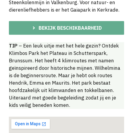
Steenkolenmijn in Valkenburg. Voor natuur- en
dierenliefhebbers is er het Gaiapark in Kerkrade.
BEKIJK BESCHIKBAARHEID
TIP
– Een leuk uitje met het hele gezin? Ontdek
Klimbos Park het Plateau in Schutterspark,
Brunssum. Het heeft 4 klimroutes met namen
geïnspireerd door historische mijnen. Wilhelmina
is de beginnersroute. Maar je hebt ook routes
Hendrik, Emma en Maurits. Het park bestaat
hoofdzakelijk uit klimwanden en tokkelbanen.
Uiteraard met goede begeleiding zodat jij en je
kids veilig beneden komen.