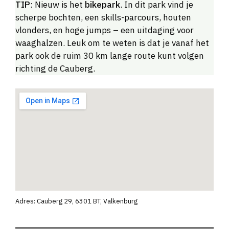
TIP
: Nieuw is het
bikepark
. In dit park vind je
scherpe bochten, een skills-parcours, houten
vlonders, en hoge jumps – een uitdaging voor
waaghalzen. Leuk om te weten is dat je vanaf het
park ook de ruim 30 km lange route kunt volgen
richting de Cauberg.
Adres: Cauberg 29, 6301 BT, Valkenburg