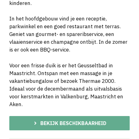
kinderen.
In het hoofdgebouw vind je een receptie,
parkwinkel en een goed restaurant met terras.
Geniet van gourmet- en spareribservice, een
vlaaienservice en champagne ontbijt. In de zomer
is er ook een BBQ-service.
Voor een frisse duik is er het Geusseltbad in
Maastricht. Ontspan met een massage in je
vakantiebungalow of bezoek Thermae 2000.
Ideaal voor de decembermaand als uitvalsbasis
voor kerstmarkten in Valkenburg, Maastricht en
Aken.
BEKIJK BESCHIKBAARHEID