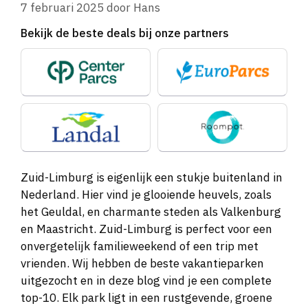
7 februari 2025
door
Hans
Bekijk de beste deals bij onze partners
Zuid-Limburg is eigenlijk een stukje buitenland in
Nederland. Hier vind je glooiende heuvels, zoals
het Geuldal, en charmante steden als Valkenburg
en Maastricht. Zuid-Limburg is perfect voor een
onvergetelijk familieweekend of een trip met
vrienden. Wij hebben de beste vakantieparken
uitgezocht en in deze blog vind je een complete
top-10. Elk park ligt in een rustgevende, groene