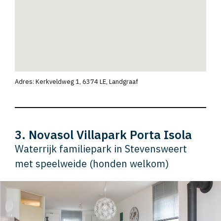
Adres: Kerkveldweg 1, 6374 LE, Landgraaf
3. Novasol Villapark Porta Isola
Waterrijk familiepark in Stevensweert
met speelweide (honden welkom)