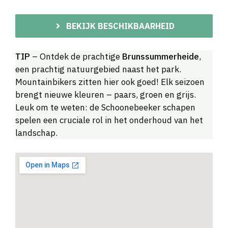
BEKIJK BESCHIKBAARHEID
TIP
– Ontdek de prachtige
Brunssummerheide
,
een prachtig natuurgebied naast het park.
Mountainbikers zitten hier ook goed! Elk seizoen
brengt nieuwe kleuren – paars, groen en grijs.
Leuk om te weten: de Schoonebeeker schapen
spelen een cruciale rol in het onderhoud van het
landschap.