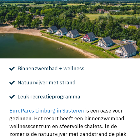
Binnenzwembad + wellness
Natuurvijver met strand
Leuk recreatieprogramma
EuroParcs Limburg in Susteren
is een oase voor
gezinnen. Het resort heeft een binnenzwembad,
wellnesscentrum en sfeervolle chalets. In de
zomer is de natuurvijver met zandstrand de plek