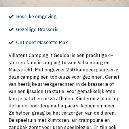
Bosrijke omgeving
Gezellige Brasserie
Ontmoet Mascotte Max
Villatent Camping ’t Geuldal is een prachtige 4-
sterren familiecamping tussen Valkenburg en
Maastricht. Met ongeveer 250 kampeerplaatsen is
deze camping een topkeuze voor gezinnen. Geniet
van heerlijke streekgerechten in de brasserie of
van een ijssalon traktatie. Voor gemakkelijk eten
kun je patat en pizza afhalen. Kinderen zijn dol op
de kinderboerderij met alpaca’s, kippen en meer.
Ze helpen graag bij het verzorgen van de dieren.
De speeltuin met klimtoren, air-trampoline en
zandbak zorgt voor uren speelplezier. Er zijn ook