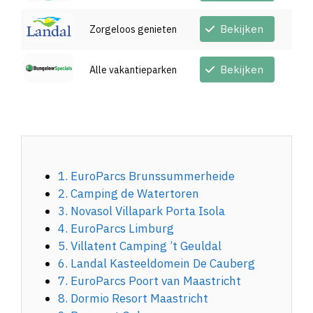
Bekijken
Zorgeloos genieten
Bekijken
Alle vakantieparken
1. EuroParcs Brunssummerheide
2. Camping de Watertoren
3. Novasol Villapark Porta Isola
4. EuroParcs Limburg
5. Villatent Camping ’t Geuldal
6. Landal Kasteeldomein De Cauberg
7. EuroParcs Poort van Maastricht
8. Dormio Resort Maastricht