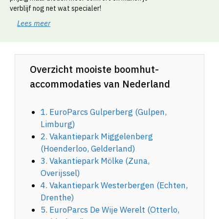
verblijf nog net wat specialer!
Lees meer
Overzicht mooiste boomhut-
accommodaties van Nederland
1. EuroParcs Gulperberg (Gulpen,
Limburg)
2. Vakantiepark Miggelenberg
(Hoenderloo, Gelderland)
3. Vakantiepark Mölke (Zuna,
Overijssel)
4. Vakantiepark Westerbergen (Echten,
Drenthe)
5. EuroParcs De Wije Werelt (Otterlo,