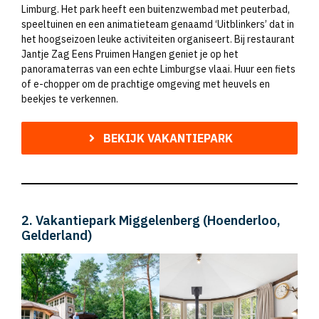
Limburg. Het park heeft een buitenzwembad met peuterbad,
speeltuinen en een animatieteam genaamd ‘Uitblinkers’ dat in
het hoogseizoen leuke activiteiten organiseert. Bij restaurant
Jantje Zag Eens Pruimen Hangen geniet je op het
panoramaterras van een echte Limburgse vlaai. Huur een fiets
of e-chopper om de prachtige omgeving met heuvels en
beekjes te verkennen.
BEKIJK VAKANTIEPARK
2. Vakantiepark Miggelenberg (Hoenderloo,
Gelderland)