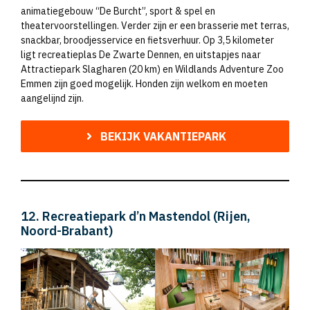
animatiegebouw “De Burcht”, sport & spel en
theatervoorstellingen. Verder zijn er een brasserie met terras,
snackbar, broodjesservice en fietsverhuur. Op 3,5 kilometer
ligt recreatieplas De Zwarte Dennen, en uitstapjes naar
Attractiepark Slagharen (20 km) en Wildlands Adventure Zoo
Emmen zijn goed mogelijk. Honden zijn welkom en moeten
aangelijnd zijn.
BEKIJK VAKANTIEPARK
12. Recreatiepark d’n Mastendol (Rijen,
Noord-Brabant)