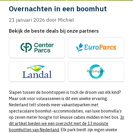
Overnachten in een boomhut
21 januari 2026
door
Michiel
Bekijk de beste deals bij onze partners
Slapen tussen de boomtoppen is toch de droom van elk kind?
Maar ook voor volwassenen is dit een unieke ervaring.
Nederland telt steeds meer vakantieparken met
spectaculaire boomhut-accommodaties, van luxe boomvilla’s
op zeven meter hoogte tot knusse cabins midden in het bos.
In
dit artikel bieden we een overzicht met de 13 mooiste
boomhutten van Nederland
. Elk park biedt zijn eigen unieke