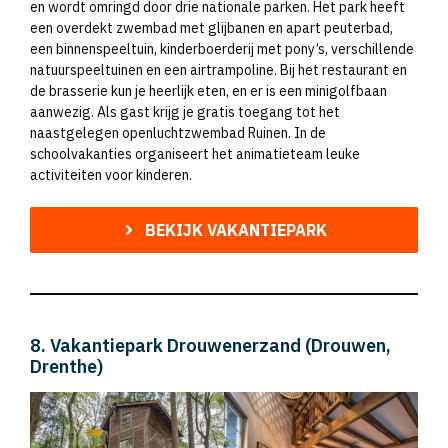
en wordt omringd door drie nationale parken. Het park heeft
een overdekt zwembad met glijbanen en apart peuterbad,
een binnenspeeltuin, kinderboerderij met pony’s, verschillende
natuurspeeltuinen en een airtrampoline. Bij het restaurant en
de brasserie kun je heerlijk eten, en er is een minigolfbaan
aanwezig. Als gast krijg je gratis toegang tot het
naastgelegen openluchtzwembad Ruinen. In de
schoolvakanties organiseert het animatieteam leuke
activiteiten voor kinderen.
BEKIJK VAKANTIEPARK
8. Vakantiepark Drouwenerzand (Drouwen,
Drenthe)