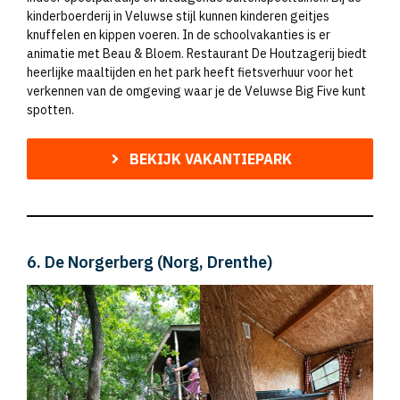
kinderboerderij in Veluwse stijl kunnen kinderen geitjes
knuffelen en kippen voeren. In de schoolvakanties is er
animatie met Beau & Bloem. Restaurant De Houtzagerij biedt
heerlijke maaltijden en het park heeft fietsverhuur voor het
verkennen van de omgeving waar je de Veluwse Big Five kunt
spotten.
BEKIJK VAKANTIEPARK
6. De Norgerberg (Norg, Drenthe)