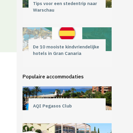
Tips voor een stedentrip naar
Warschau
De 10 mooiste kindvriendelijke
hotels in Gran Canaria
Populaire accommodaties
AQI Pegasos Club