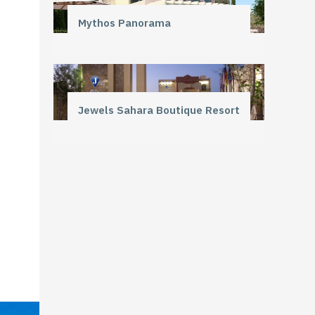
Mythos Panorama
Jewels Sahara Boutique Resort