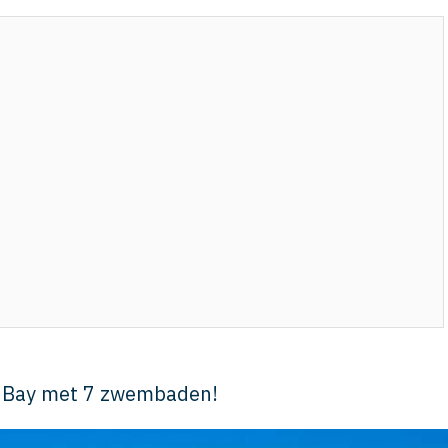
di Bay met 7 zwembaden!