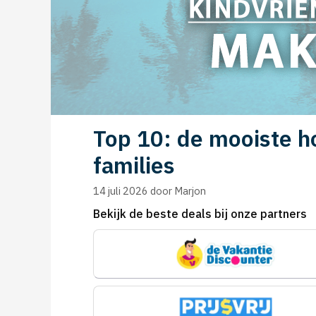
Top 10: de mooiste h
families
14 juli 2026
door
Marjon
Bekijk de beste deals bij onze partners