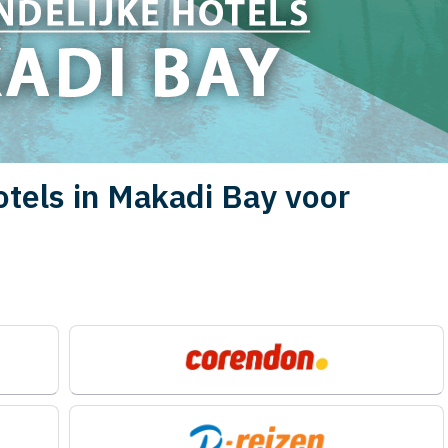
otels in Makadi Bay voor