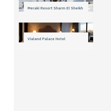
Meraki Resort Sharm El Sheikh
Vialand Palace Hotel