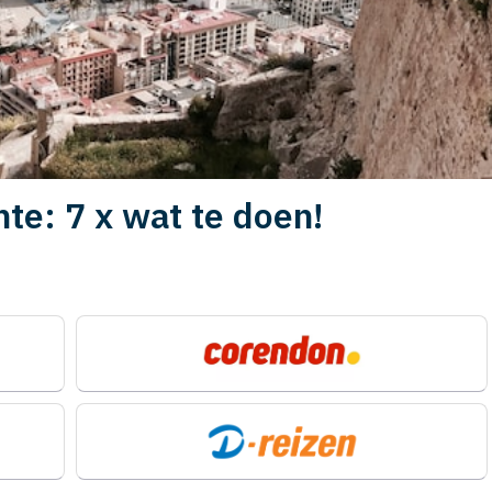
nte: 7 x wat te doen!