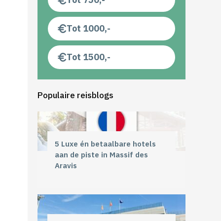
Tot 1000,-
Tot 1500,-
Populaire reisblogs
5 Luxe én betaalbare hotels
aan de piste in Massif des
Aravis