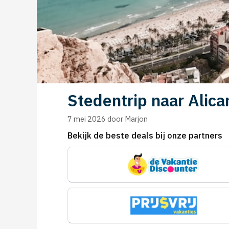
Stedentrip naar Alica
7 mei 2026
door
Marjon
Bekijk de beste deals bij onze partners