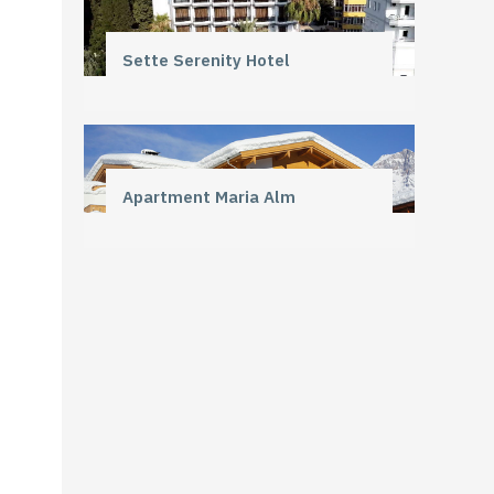
Sette Serenity Hotel
Apartment Maria Alm