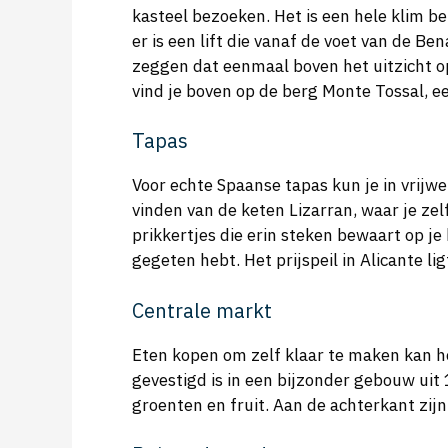
kasteel bezoeken. Het is een hele klim b
er is een lift die vanaf de voet van de 
zeggen dat eenmaal boven het uitzicht op
vind je boven op de berg Monte Tossal, e
Tapas
Voor echte Spaanse tapas kun je in vrijwe
vinden van de keten Lizarran, waar je zel
prikkertjes die erin steken bewaart op je
gegeten hebt. Het prijspeil in Alicante lig
Centrale markt
Eten kopen om zelf klaar te maken kan h
gevestigd is in een bijzonder gebouw uit 
groenten en fruit. Aan de achterkant zijn