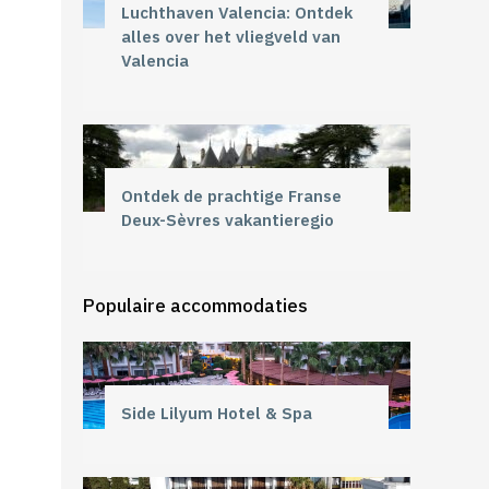
Luchthaven Valencia: Ontdek
alles over het vliegveld van
Valencia
Ontdek de prachtige Franse
Deux-Sèvres vakantieregio
Populaire accommodaties
Side Lilyum Hotel & Spa