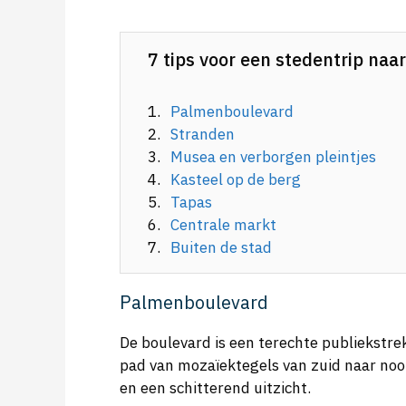
7 tips voor een stedentrip naar
Palmenboulevard
Stranden
Musea en verborgen pleintjes
Kasteel op de berg
Tapas
Centrale markt
Buiten de stad
Palmenboulevard
De boulevard is een terechte publiekst
pad van mozaïektegels van zuid naar noor
en een schitterend uitzicht.