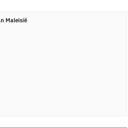
an Maleisië