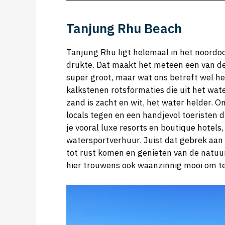
Tanjung Rhu Beach
Tanjung Rhu ligt helemaal in het noordo
drukte. Dat maakt het meteen een van de 
super groot, maar wat ons betreft wel he
kalkstenen rotsformaties die uit het wat
zand is zacht en wit, het water helder. O
locals tegen en een handjevol toeristen 
je vooral luxe resorts en boutique hotels
watersportverhuur. Juist dat gebrek aan 
tot rust komen en genieten van de natuu
hier trouwens ook waanzinnig mooi om te