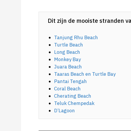
Dit zijn de mooiste stranden v
Tanjung Rhu Beach
Turtle Beach
Long Beach
Monkey Bay
Juara Beach
Taaras Beach en Turtle Bay
Pantai Tengah
Coral Beach
Cherating Beach
Teluk Chempedak
D’Lagoon