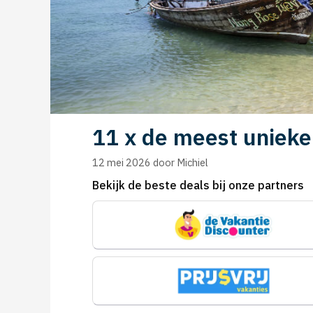
11 x de meest unieke
12 mei 2026
door
Michiel
Bekijk de beste deals bij onze partners