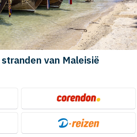
 stranden van Maleisië