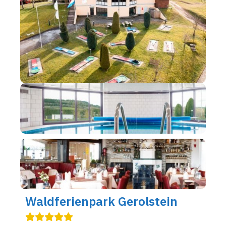
Waldferienpark Gerolstein