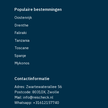
Populaire bestemmingen
Oostenrijk
Drenthe
Faliraki
Tanzania
Toscane
Spanje
Mykonos
Contactinformatie
Adres: Zwartewaterallee 56
Postcode: 8031DX, Zwolle
Mail: info@reischeck.nl
Whatsapp: +
31612157740