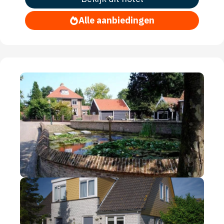
Alle aanbiedingen