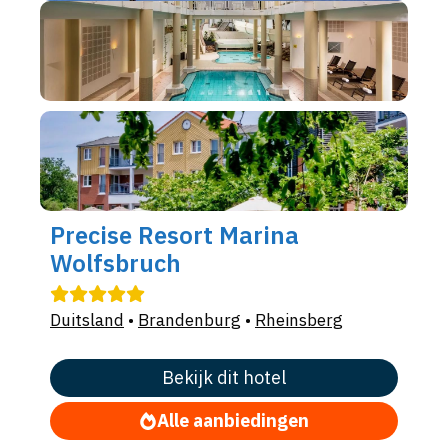
Precise Resort Marina
Wolfsbruch
Duitsland
•
Brandenburg
•
Rheinsberg
Bekijk dit hotel
Alle aanbiedingen