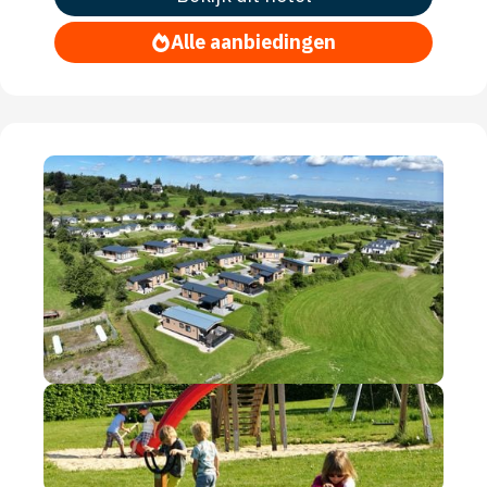
Alle aanbiedingen