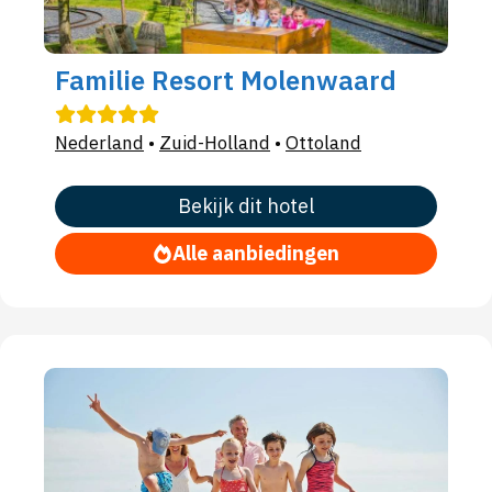
Familie Resort Molenwaard
Nederland
•
Zuid-Holland
•
Ottoland
Bekijk dit hotel
Alle aanbiedingen