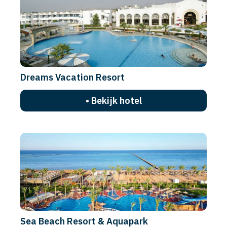
Dreams Vacation Resort
• Bekijk hotel
Sea Beach Resort & Aquapark