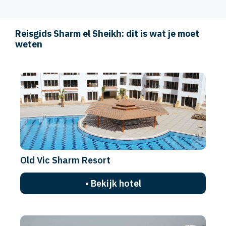
Reisgids Sharm el Sheikh: dit is wat je moet
weten
Old Vic Sharm Resort
• Bekijk hotel