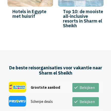
Hotels in Egypte
Top 10: de mooiste
met huisrif
all-inclusive
resorts in Sharm el
Sheikh
De beste reisorganisaties voor vakantie naar
Sharm el Sheikh
Grootste aanbod
Bekijken
Scherpe deals
Bekijken