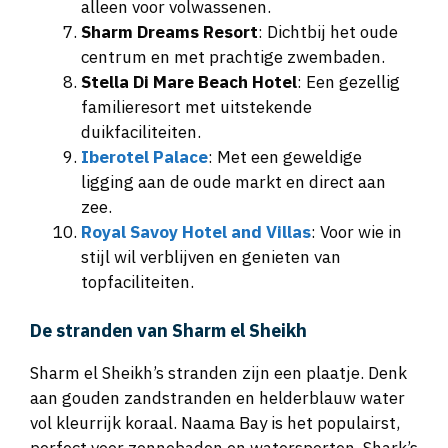
alleen voor volwassenen.
Sharm Dreams Resort
: Dichtbij het oude
centrum en met prachtige zwembaden.
Stella Di Mare Beach Hotel
: Een gezellig
familieresort met uitstekende
duikfaciliteiten.
Iberotel Palace
: Met een geweldige
ligging aan de oude markt en direct aan
zee.
Royal Savoy Hotel and Villas
: Voor wie in
stijl wil verblijven en genieten van
topfaciliteiten.
De stranden van Sharm el Sheikh
Sharm el Sheikh’s stranden zijn een plaatje. Denk
aan gouden zandstranden en helderblauw water
vol kleurrijk koraal. Naama Bay is het populairst,