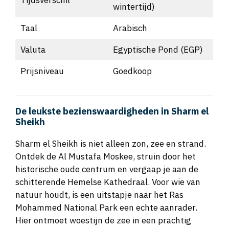
wintertijd)
Taal
Arabisch
Valuta
Egyptische Pond (EGP)
Prijsniveau
Goedkoop
De leukste bezienswaardigheden in Sharm el
Sheikh
Sharm el Sheikh is niet alleen zon, zee en strand.
Ontdek de Al Mustafa Moskee, struin door het
historische oude centrum en vergaap je aan de
schitterende Hemelse Kathedraal. Voor wie van
natuur houdt, is een uitstapje naar het Ras
Mohammed National Park een echte aanrader.
Hier ontmoet woestijn de zee in een prachtig