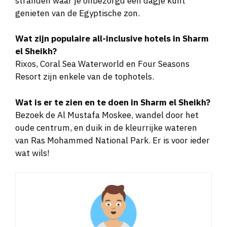
stranden waar je onbezorgd een dagje kunt
genieten van de Egyptische zon.
Wat zijn populaire all-inclusive hotels in Sharm
el Sheikh?
Rixos, Coral Sea Waterworld en Four Seasons
Resort zijn enkele van de tophotels.
Wat is er te zien en te doen in Sharm el Sheikh?
Bezoek de Al Mustafa Moskee, wandel door het
oude centrum, en duik in de kleurrijke wateren
van Ras Mohammed National Park. Er is voor ieder
wat wils!