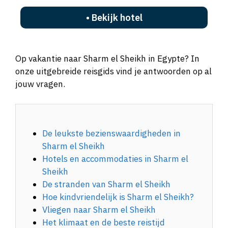
• Bekijk hotel
Op vakantie naar Sharm el Sheikh in Egypte? In
onze uitgebreide reisgids vind je antwoorden op al
jouw vragen.
De leukste bezienswaardigheden in
Sharm el Sheikh
Hotels en accommodaties in Sharm el
Sheikh
De stranden van Sharm el Sheikh
Hoe kindvriendelijk is Sharm el Sheikh?
Vliegen naar Sharm el Sheikh
Het klimaat en de beste reistijd