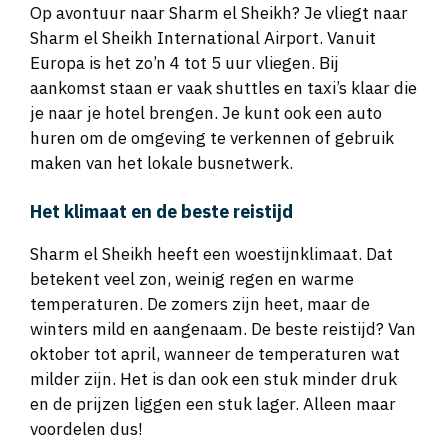
Op avontuur naar Sharm el Sheikh? Je vliegt naar
Sharm el Sheikh International Airport. Vanuit
Europa is het zo’n 4 tot 5 uur vliegen. Bij
aankomst staan er vaak shuttles en taxi’s klaar die
je naar je hotel brengen. Je kunt ook een auto
huren om de omgeving te verkennen of gebruik
maken van het lokale busnetwerk.
Het klimaat en de beste reistijd
Sharm el Sheikh heeft een woestijnklimaat. Dat
betekent veel zon, weinig regen en warme
temperaturen. De zomers zijn heet, maar de
winters mild en aangenaam. De beste reistijd? Van
oktober tot april, wanneer de temperaturen wat
milder zijn. Het is dan ook een stuk minder druk
en de prijzen liggen een stuk lager. Alleen maar
voordelen dus!