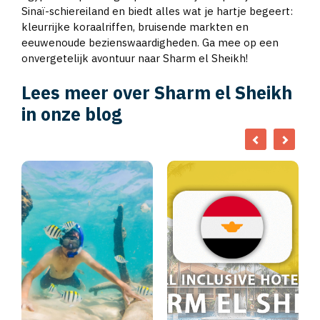
Sinaï-schiereiland en biedt alles wat je hartje begeert:
kleurrijke koraalriffen, bruisende markten en
eeuwenoude bezienswaardigheden. Ga mee op een
onvergetelijk avontuur naar Sharm el Sheikh!
Lees meer over Sharm el Sheikh
in onze blog