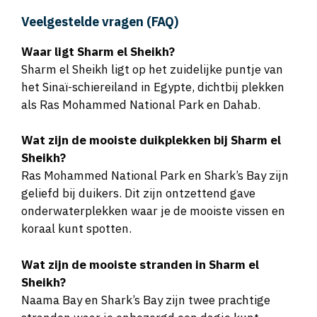
Veelgestelde vragen (FAQ)
Waar ligt Sharm el Sheikh?
Sharm el Sheikh ligt op het zuidelijke puntje van
het Sinaï-schiereiland in Egypte, dichtbij plekken
als Ras Mohammed National Park en Dahab.
Wat zijn de mooiste duikplekken bij Sharm el
Sheikh?
Ras Mohammed National Park en Shark’s Bay zijn
geliefd bij duikers. Dit zijn ontzettend gave
onderwaterplekken waar je de mooiste vissen en
koraal kunt spotten.
Wat zijn de mooiste stranden in Sharm el
Sheikh?
Naama Bay en Shark’s Bay zijn twee prachtige