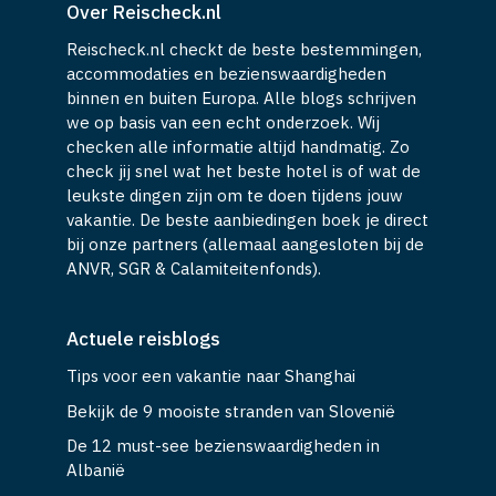
Over Reischeck.nl
Reischeck.nl checkt de beste bestemmingen,
accommodaties en bezienswaardigheden
binnen en buiten Europa. Alle blogs schrijven
we op basis van een echt onderzoek. Wij
checken alle informatie altijd handmatig. Zo
check jij snel wat het beste hotel is of wat de
leukste dingen zijn om te doen tijdens jouw
vakantie. De beste aanbiedingen boek je direct
bij onze partners (allemaal aangesloten bij de
ANVR, SGR & Calamiteitenfonds).
Actuele reisblogs
Tips voor een vakantie naar Shanghai
Bekijk de 9 mooiste stranden van Slovenië
De 12 must-see bezienswaardigheden in
Albanië