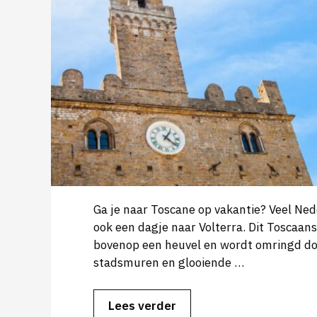
Ga je naar Toscane op vakantie? Veel Ne
ook een dagje naar Volterra. Dit Toscaans
bovenop een heuvel en wordt omringd d
stadsmuren en glooiende …
Lees verder