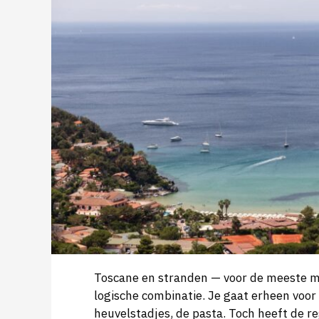
Toscane en stranden — voor de meeste m
logische combinatie. Je gaat erheen voor
heuvelstadjes, de pasta. Toch heeft de re