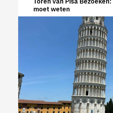
Toren van Pisa Bezoeken: 
moet weten