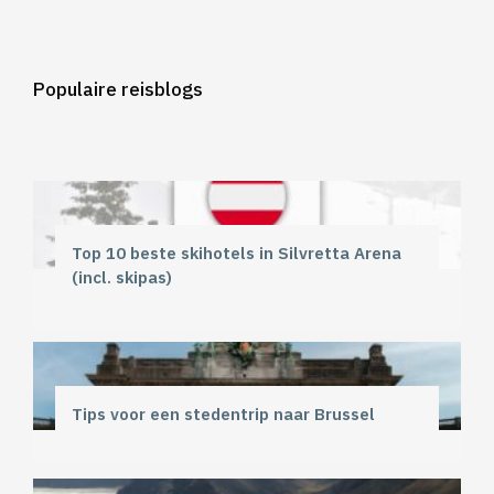
Populaire reisblogs
Top 10 beste skihotels in Silvretta Arena
(incl. skipas)
Tips voor een stedentrip naar Brussel