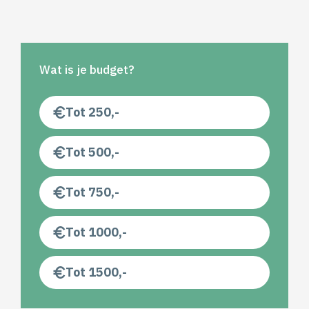
Wat is je budget?
Tot 250,-
Tot 500,-
Tot 750,-
Tot 1000,-
Tot 1500,-