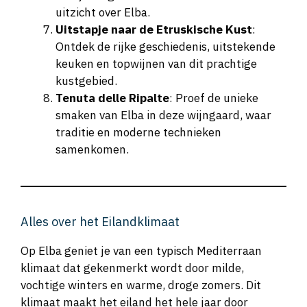
uitzicht over Elba.
Uitstapje naar de Etruskische Kust
:
Ontdek de rijke geschiedenis, uitstekende
keuken en topwijnen van dit prachtige
kustgebied.
Tenuta delle Ripalte
: Proef de unieke
smaken van Elba in deze wijngaard, waar
traditie en moderne technieken
samenkomen.
Alles over het Eilandklimaat
Op Elba geniet je van een typisch Mediterraan
klimaat dat gekenmerkt wordt door milde,
vochtige winters en warme, droge zomers. Dit
klimaat maakt het eiland het hele jaar door