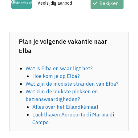
Veelzijdig aanbod
Bekijken
Plan je volgende vakantie naar
Elba
Wat is Elba en waar ligt het?
Hoe kom je op Elba?
Wat zijn de mooiste stranden van Elba?
Wat zijn de leukste plekken en
bezienswaardigheden?
Alles over het Eilandklimaat
Luchthaven Aeroporto di Marina di
Campo