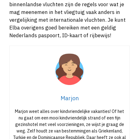
binnenlandse vluchten zijn de regels voor wat je
mag meenemen in het vliegtuig vaak anders in
vergelijking met internationale vluchten. Je kunt
Elba overigens goed bereiken met een geldig
Nederlands paspoort, ID-kaart of rijbewijs!
Marjon
Marjon weet alles over kindvriendelijke vakanties! Of het
nu gaat om een mooi kindvriendelijk strand of een fijn
gezinshotel met veel voorzieningen, ze wijst je graag de
weg. Zelf houdt ze van bestemmingen als Griekenland,
Turkije en de Dominicaanse Republiek. Daar heeft ze ook al