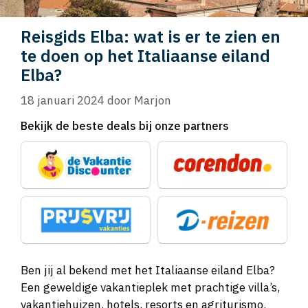
Reisgids Elba: wat is er te zien en
te doen op het Italiaanse eiland
Elba?
18 januari 2024
door
Marjon
Bekijk de beste deals bij onze partners
Ben jij al bekend met het Italiaanse eiland Elba?
Een geweldige vakantieplek met prachtige villa’s,
vakantiehuizen, hotels, resorts en agriturismo.