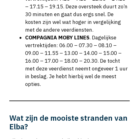
– 17.15 – 19.15. Deze oversteek duurt zo’n
30 minuten en gaat dus ergs snel. De
kosten zijn wel wat hoger in vergelijking
met de andere veerdiensten.
COMPAGNIA MOBY LINES
. Dagelijkse
vertrektijden: 06.00 – 07.30 – 08.10 –
09.00 – 11.55 – 13.00 – 14.00 – 15.00 –
16.00 – 17.00 – 18.00 – 20.30. De tocht
met deze veerdienst neemt ongeveer 1 uur
in beslag. Je hebt hierbij wel de meest
opties.
Wat zijn de mooiste stranden van
Elba?