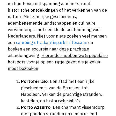
nu houdt van ontspanning aan het strand,
historische ontdekkingen of het verkennen van de
natuur. Met zijn rijke geschiedenis,
adembenemende landschappen en culinaire
verwennerij, is het een ideale bestemming voor
Nederlanders. Niet voor niets zoeken veel mensen
een
camping of vakantiepark in Toscane
en
boeken een excursie naar deze prachtige
eilandomgeving.
Hieronder hebben we 8 populaire
hotspots voor je op een rijtje gezet die je zeker
moet bezoeken
!
Portoferraio
: Een stad met een rijke
geschiedenis, van de Etrusken tot
Napoleon. Verken de prachtige stranden,
kastelen, en historische villa’s.
Porto Azzurro
: Een charmant vissersdorp
met gouden stranden en een bruisend