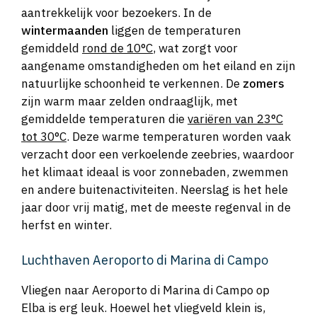
aantrekkelijk voor bezoekers. In de
wintermaanden
liggen de temperaturen
gemiddeld
rond de 10°C
, wat zorgt voor
aangename omstandigheden om het eiland en zijn
natuurlijke schoonheid te verkennen. De
zomers
zijn warm maar zelden ondraaglijk, met
gemiddelde temperaturen die
variëren van 23°C
tot 30°C
. Deze warme temperaturen worden vaak
verzacht door een verkoelende zeebries, waardoor
het klimaat ideaal is voor zonnebaden, zwemmen
en andere buitenactiviteiten. Neerslag is het hele
jaar door vrij matig, met de meeste regenval in de
herfst en winter.
Luchthaven Aeroporto di Marina di Campo
Vliegen naar Aeroporto di Marina di Campo op
Elba is erg leuk. Hoewel het vliegveld klein is,