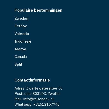
Populaire bestemmingen
Zweden
Fethiye
Valencia
Indonesië
Alanya
Canada
Split
Contactinformatie
Adres: Zwartewaterallee 56
Postcode: 8031DX, Zwolle
Mail: info@reischeck.nl
Whatsapp: +
31612157740