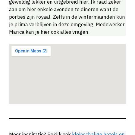
geweldig lekker en uitgebreid hier. Ik raad zeker
aan om hier enkele avonden te dineren want de
porties zijn royaal. Zelfs in de wintermaanden kun
je prima verblijven in deze omgeving. Medewerker
Marica kan je hier ook alles vragen.
Meer inspiratie? Bekijk ook
kleinschalige hotels en