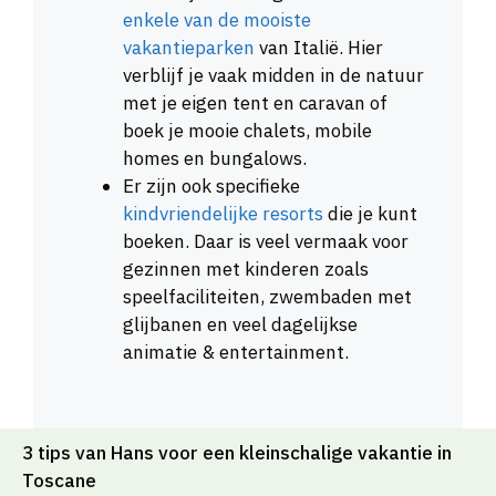
enkele van de mooiste
vakantieparken
van Italië. Hier
verblijf je vaak midden in de natuur
met je eigen tent en caravan of
boek je mooie chalets, mobile
homes en bungalows.
Er zijn ook specifieke
kindvriendelijke resorts
die je kunt
boeken. Daar is veel vermaak voor
gezinnen met kinderen zoals
speelfaciliteiten, zwembaden met
glijbanen en veel dagelijkse
animatie & entertainment.
3 tips van Hans voor een kleinschalige vakantie in
Toscane