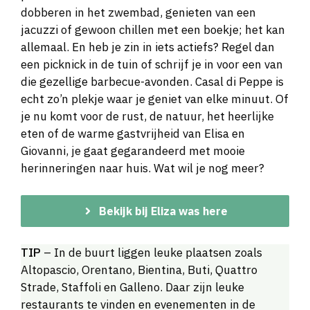
dobberen in het zwembad, genieten van een
jacuzzi of gewoon chillen met een boekje; het kan
allemaal. En heb je zin in iets actiefs? Regel dan
een picknick in de tuin of schrijf je in voor een van
die gezellige barbecue-avonden. Casal di Peppe is
echt zo’n plekje waar je geniet van elke minuut. Of
je nu komt voor de rust, de natuur, het heerlijke
eten of de warme gastvrijheid van Elisa en
Giovanni, je gaat gegarandeerd met mooie
herinneringen naar huis. Wat wil je nog meer?
Bekijk bij Eliza was here
TIP
– In de buurt liggen leuke plaatsen zoals
Altopascio, Orentano, Bientina, Buti, Quattro
Strade, Staffoli en Galleno. Daar zijn leuke
restaurants te vinden en evenementen in de