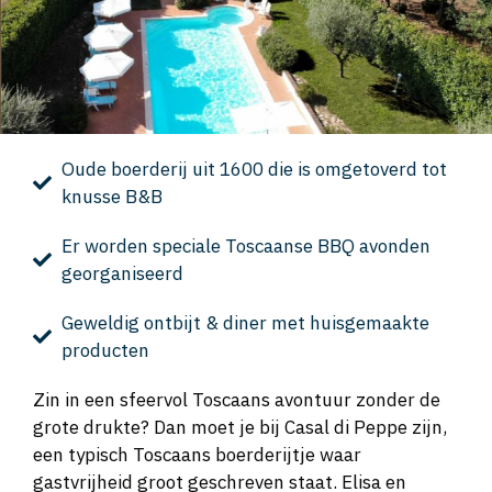
Oude boerderij uit 1600 die is omgetoverd tot
knusse B&B
Er worden speciale Toscaanse BBQ avonden
georganiseerd
Geweldig ontbijt & diner met huisgemaakte
producten
Zin in een sfeervol Toscaans avontuur zonder de
grote drukte? Dan moet je bij Casal di Peppe zijn,
een typisch Toscaans boerderijtje waar
gastvrijheid groot geschreven staat. Elisa en