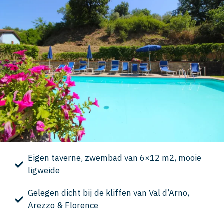
Eigen taverne, zwembad van 6×12 m2, mooie
ligweide
Gelegen dicht bij de kliffen van Val d’Arno,
Arezzo & Florence