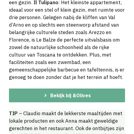
een gezin.
Il Tulipano
: Het kleinste appartement,
ideaal voor een stel of klein gezin, met ruimte voor
drie personen. Gelegen nabij de kliffen van Val
d’Arno en op slechts een steenworp afstand van
belangrijke culturele steden zoals Arezzo en
Florence, is Le Balze de perfecte uitvalsbasis om
zowel de natuurlijke schoonheid als de rijke
cultuur van Toscana te ontdekken. Plus, met
faciliteiten zoals een zwembad, een
gemeenschappelijke barbecue en tafeltennis, is er
genoeg te doen zonder dat je het terrein af hoeft.
Bekijk bij &Olives
TIP
– Claudio maakt de lekkerste maaltijden met
lokale producten en ook Anna maakt geweldige
gerechten in het restaurant. Ook de ontbijtjes zijn