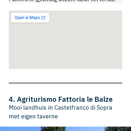
4. Agriturismo Fattoria le Balze
Mooi landhuis in Castelfranco di Sopra
met eigen taverne