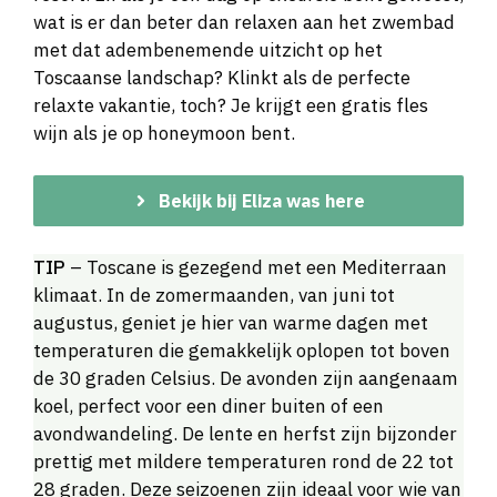
wat is er dan beter dan relaxen aan het zwembad
met dat adembenemende uitzicht op het
Toscaanse landschap? Klinkt als de perfecte
relaxte vakantie, toch? Je krijgt een gratis fles
wijn als je op honeymoon bent.
Bekijk bij Eliza was here
TIP
– Toscane is gezegend met een Mediterraan
klimaat. In de zomermaanden, van juni tot
augustus, geniet je hier van warme dagen met
temperaturen die gemakkelijk oplopen tot boven
de 30 graden Celsius. De avonden zijn aangenaam
koel, perfect voor een diner buiten of een
avondwandeling. De lente en herfst zijn bijzonder
prettig met mildere temperaturen rond de 22 tot
28 graden. Deze seizoenen zijn ideaal voor wie van