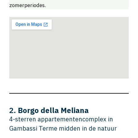
zomerperiodes.
2.
Borgo della Meliana
4-sterren appartementencomplex in
Gambassi Terme midden in de natuur