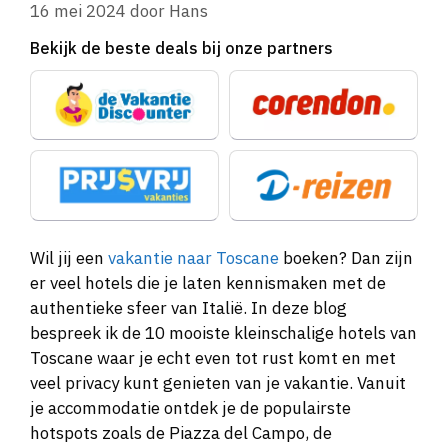
16 mei 2024
door
Hans
Bekijk de beste deals bij onze partners
Wil jij een
vakantie naar Toscane
boeken? Dan zijn
er veel hotels die je laten kennismaken met de
authentieke sfeer van Italië. In deze blog
bespreek ik de 10 mooiste kleinschalige hotels van
Toscane waar je echt even tot rust komt en met
veel privacy kunt genieten van je vakantie. Vanuit
je accommodatie ontdek je de populairste
hotspots zoals de Piazza del Campo, de