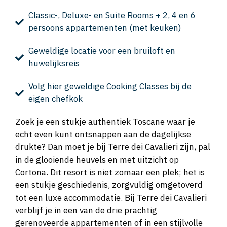
Classic-, Deluxe- en Suite Rooms + 2, 4 en 6
persoons appartementen (met keuken)
Geweldige locatie voor een bruiloft en
huwelijksreis
Volg hier geweldige Cooking Classes bij de
eigen chefkok
Zoek je een stukje authentiek Toscane waar je
echt even kunt ontsnappen aan de dagelijkse
drukte? Dan moet je bij Terre dei Cavalieri zijn, pal
in de glooiende heuvels en met uitzicht op
Cortona. Dit resort is niet zomaar een plek; het is
een stukje geschiedenis, zorgvuldig omgetoverd
tot een luxe accommodatie. Bij Terre dei Cavalieri
verblijf je in een van de drie prachtig
gerenoveerde appartementen of in een stijlvolle