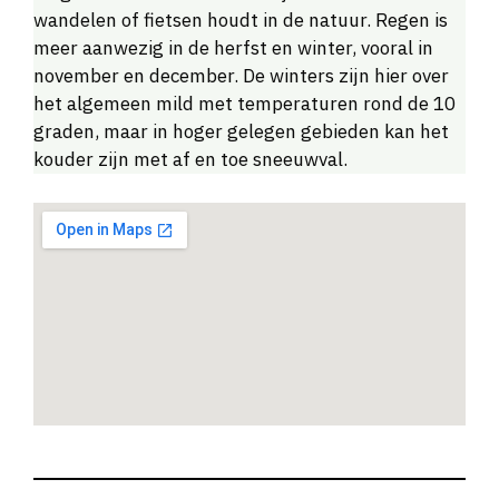
wandelen of fietsen houdt in de natuur. Regen is
meer aanwezig in de herfst en winter, vooral in
november en december. De winters zijn hier over
het algemeen mild met temperaturen rond de 10
graden, maar in hoger gelegen gebieden kan het
kouder zijn met af en toe sneeuwval.