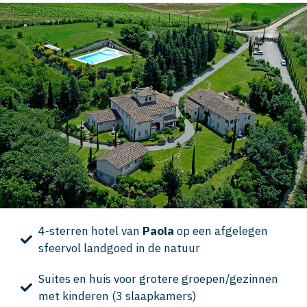
4-sterren hotel van
Paola
op een afgelegen
sfeervol landgoed in de natuur
Suites en huis voor grotere groepen/gezinnen
met kinderen (3 slaapkamers)