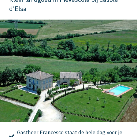
d’Elsa
Gastheer Francesco staat de hele dag voor je