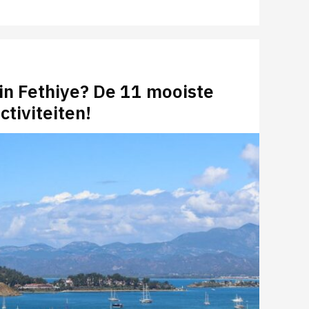
in Fethiye? De 11 mooiste
ctiviteiten!