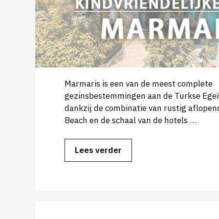
Marmaris is een van de meest complete
gezinsbestemmingen aan de Turkse Egeïs
dankzij de combinatie van rustig aflopen
Beach en de schaal van de hotels …
Lees verder