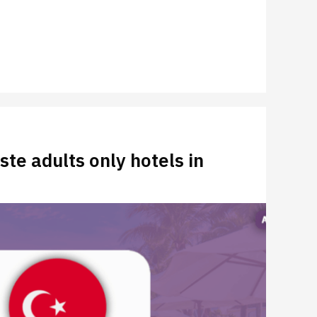
ste adults only hotels in