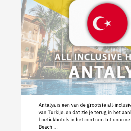
Antalya is een van de grootste all-inclu
van Turkije, en dat zie je terug in het aa
boetiekhotels in het centrum tot enorme 
Beach …