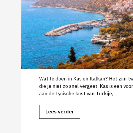
Wat te doen in Kas en Kalkan? Het zijn t
die je niet zo snel vergeet. Kas is een vo
aan de Lycische kust van Turkije, …
Lees verder