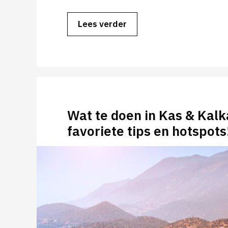
Lees verder
Wat te doen in Kas & Kal
favoriete tips en hotspots