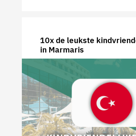
10x de leukste kindvriend
in Marmaris