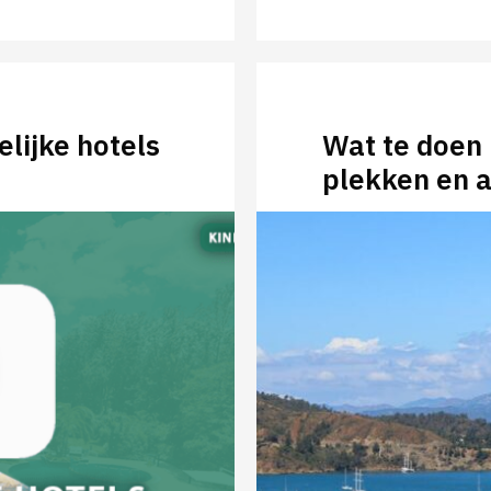
elijke hotels
Wat te doen 
plekken en a