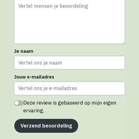
Je naam
Jouw e-mailadres
Deze review is gebaseerd op mijn eigen
ervaring.
Verzend beoordeling