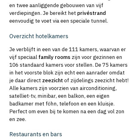
en twee aanliggende gebouwen van vijf
verdiepingen. Je bereikt het
privéstrand
eenvoudig te voet via een speciale tunnel.
Overzicht hotelkamers
Je verblijft in een van de 111 kamers, waarvan er
vijf speciaal
family rooms
zijn voor gezinnen en
106 standaard kamers voor stellen. De 75 kamers
in het voorste blok zijn echt een aanrader omdat
je daar direct
zeezicht
of zijdelings zeezicht hebt!
Alle kamers zijn voorzien van airconditioning,
satelliet-tv, minibar, een balkon, een eigen
badkamer met föhn, telefoon en een kluisje.
Perfect om even bij te komen na een dag vol zon
en zee.
Restaurants en bars