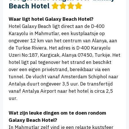
Beach Hotel
Waar ligt hotel Galaxy Beach Hotel?
Hotel Galaxy Beach ligt direct aan de D-400
Karayolu in Mahmutlar, een kustplaatsje op
ongeveer 12 km van het centrum van Alanya, aan
de Turkse Riviera. Het adres is D-400 Karayolu
Uzeri No:187, Kargicak, Alanya 07450, Turkije. Het
hotel ligt pal tegenover het strand en beschikt
over een eigen privéstrand, bereikbaar via een
tunnel. De vlucht vanaf Amsterdam Schiphol naar
Antalya duurt ongeveer 3,5 uur. De transfertijd
vanaf Antalya Airport naar het hotel is circa 2,5
uur.
Wat zijn leuke dingen om te doen rondom
Galaxy Beach Hotel?
In Mahmutlar zelf vind je een relaxte kustsfeer