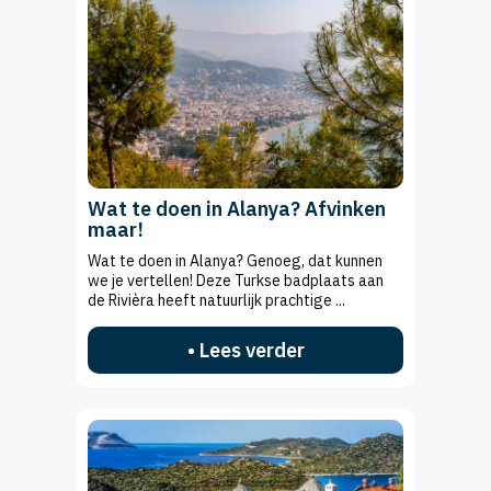
Wat te doen in Alanya? Afvinken
maar!
Wat te doen in Alanya? Genoeg, dat kunnen
we je vertellen! Deze Turkse badplaats aan
de Rivièra heeft natuurlijk prachtige ...
• Lees verder