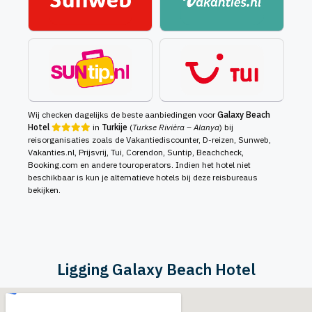
Wij checken dagelijks de beste aanbiedingen voor
Galaxy Beach
Hotel
in
Turkije
(
Turkse Rivièra – Alanya
) bij
reisorganisaties zoals de Vakantiediscounter, D-reizen, Sunweb,
Vakanties.nl, Prijsvrij, Tui, Corendon, Suntip, Beachcheck,
Booking.com en andere touroperators. Indien het hotel niet
beschikbaar is kun je alternatieve hotels bij deze reisbureaus
bekijken.
Ligging Galaxy Beach Hotel