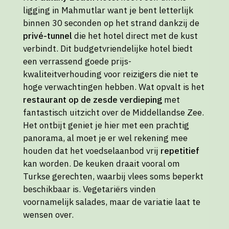
ligging in Mahmutlar want je bent letterlijk
binnen 30 seconden op het strand dankzij de
privé-tunnel
die het hotel direct met de kust
verbindt. Dit budgetvriendelijke hotel biedt
een verrassend goede prijs-
kwaliteitverhouding voor reizigers die niet te
hoge verwachtingen hebben. Wat opvalt is het
restaurant op de zesde verdieping
met
fantastisch uitzicht over de Middellandse Zee.
Het ontbijt geniet je hier met een prachtig
panorama, al moet je er wel rekening mee
houden dat het voedselaanbod vrij
repetitief
kan worden. De keuken draait vooral om
Turkse gerechten, waarbij vlees soms beperkt
beschikbaar is. Vegetariërs vinden
voornamelijk salades, maar de variatie laat te
wensen over.