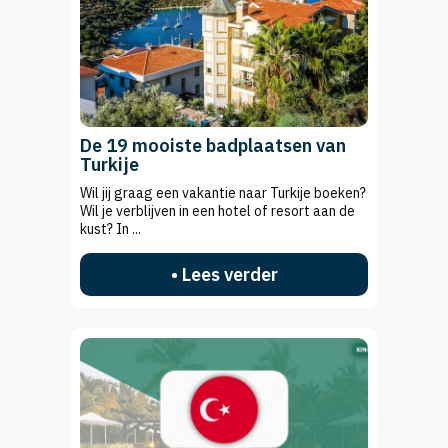
De 19 mooiste badplaatsen van
Turkije
Wil jij graag een vakantie naar Turkije boeken?
Wil je verblijven in een hotel of resort aan de
kust? In ...
• Lees verder