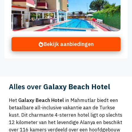
Bekijk aanbiedingen
Alles over
Galaxy Beach Hotel
Het
Galaxy Beach Hotel
in Mahmutlar biedt een
betaalbare all-inclusive vakantie aan de Turkse
kust. Dit charmante 4-sterren hotel ligt op slechts
12 kilometer van het levendige Alanya en beschikt
over 116 kamers verdeeld over een hoofdgebouw