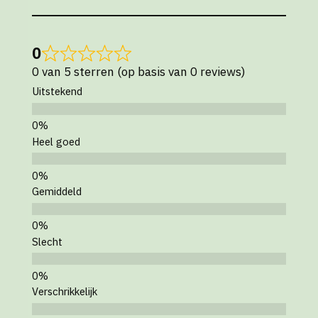
0
0 van 5 sterren (op basis van 0 reviews)
Uitstekend
Heel goed
Gemiddeld
Slecht
Verschrikkelijk