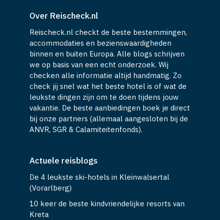
Over Reischeck.nl
Reischeck.nl checkt de beste bestemmingen,
accommodaties en bezienswaardigheden
binnen en buiten Europa. Alle blogs schrijven
we op basis van een echt onderzoek. Wij
checken alle informatie altijd handmatig. Zo
check jij snel wat het beste hotel is of wat de
leukste dingen zijn om te doen tijdens jouw
vakantie. De beste aanbiedingen boek je direct
bij onze partners (allemaal aangesloten bij de
ANVR, SGR & Calamiteitenfonds).
Actuele reisblogs
De 4 leukste ski-hotels in Kleinwalsertal
(Vorarlberg)
10 keer de beste kindvriendelijke resorts van
Kreta