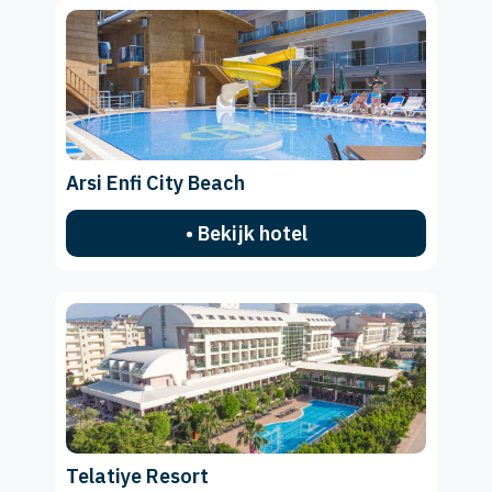
Arsi Enfi City Beach
• Bekijk hotel
Telatiye Resort