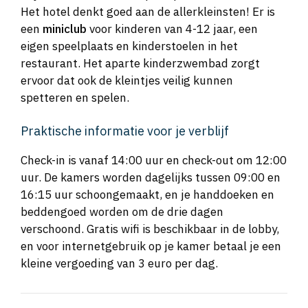
Het hotel denkt goed aan de allerkleinsten! Er is
een
miniclub
voor kinderen van 4-12 jaar, een
eigen speelplaats en kinderstoelen in het
restaurant. Het aparte kinderzwembad zorgt
ervoor dat ook de kleintjes veilig kunnen
spetteren en spelen.
Praktische informatie voor je verblijf
Check-in is vanaf 14:00 uur en check-out om 12:00
uur. De kamers worden dagelijks tussen 09:00 en
16:15 uur schoongemaakt, en je handdoeken en
beddengoed worden om de drie dagen
verschoond. Gratis wifi is beschikbaar in de lobby,
en voor internetgebruik op je kamer betaal je een
kleine vergoeding van 3 euro per dag.