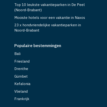
Top 10 leukste vakantieparken in De Peel
(Noord-Brabant)
Mooiste hotels voor een vakantie in Naxos
23 x hondvriendelijke vakantieparken in
Noord-Brabant
Populaire bestemmingen
Bali
Friesland
Drenthe
Gümbet
Kefalonia
Vlieland
Frankrijk