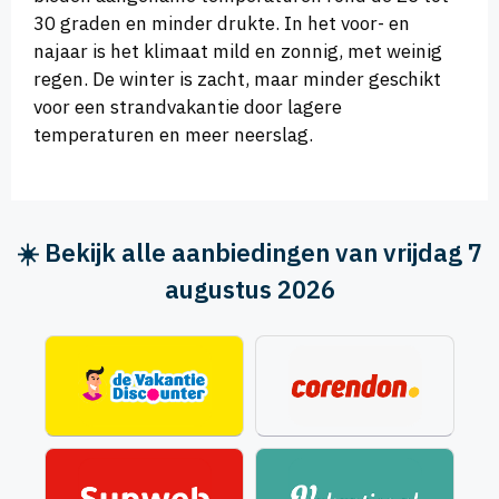
30 graden en minder drukte. In het voor- en
najaar is het klimaat mild en zonnig, met weinig
regen. De winter is zacht, maar minder geschikt
voor een strandvakantie door lagere
temperaturen en meer neerslag.
☀️ Bekijk alle aanbiedingen van vrijdag 7
augustus 2026