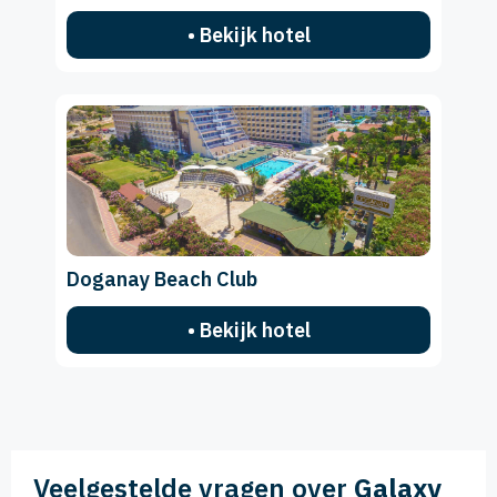
• Bekijk hotel
Doganay Beach Club
• Bekijk hotel
Veelgestelde vragen over
Galaxy