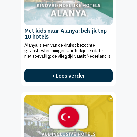
Met kids naar Alanya: bekijk top-
10 hotels
Alanya is een van de drukst bezochte
gezinsbestemmingen van Turkije, en dat is
niet toevallig: de vliegtijd vanuit Nederland is
...
• Lees verder