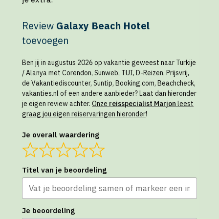
Review
Galaxy Beach Hotel
toevoegen
Ben jij in augustus 2026 op vakantie geweest naar Turkije
/ Alanya met Corendon, Sunweb, TUI, D-Reizen, Prijsvrij,
de Vakantiediscounter, Suntip, Booking.com, Beachcheck,
vakanties.nl of een andere aanbieder? Laat dan hieronder
je eigen review achter.
Onze
reisspecialist Marjon
leest
graag jou eigen reiservaringen hieronder
!
Je overall waardering
Titel van je beoordeling
Je beoordeling