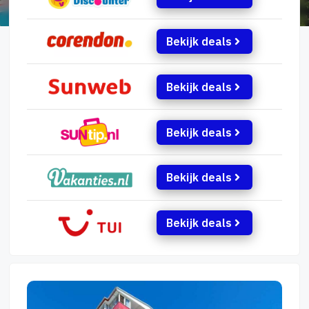
Bekijk deals
Bekijk deals
Bekijk deals
Bekijk deals
Bekijk deals