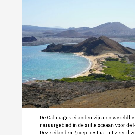
De Galapagos eilanden zijn een wereldb
natuurgebied in de stille oceaan voor de 
Deze eilanden groep bestaat uit zeer div