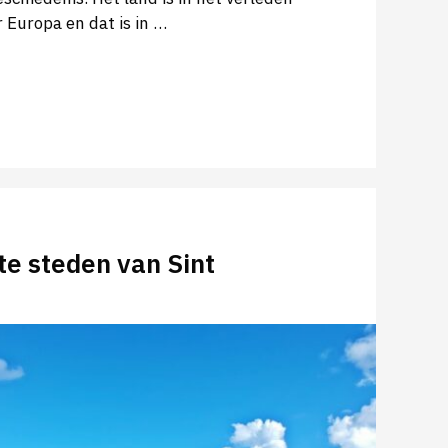
 Europa en dat is in …
te steden van Sint