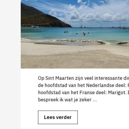
Op Sint Maarten zijn veel interessante di
de hoofdstad van het Nederlandse deel: 
hoofdstad van het Franse deel: Marigot. 
bespreek ik wat je zeker …
Lees verder