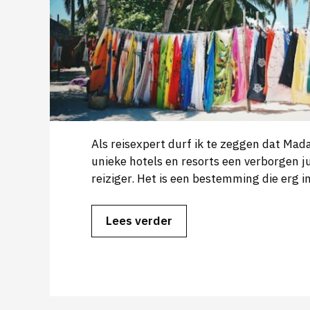
Als reisexpert durf ik te zeggen dat Mad
unieke hotels en resorts een verborgen ju
reiziger. Het is een bestemming die erg 
Lees verder