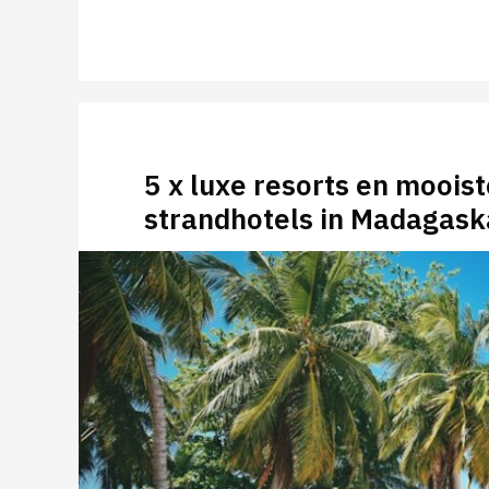
5 x luxe resorts en mooist
strandhotels in Madagask