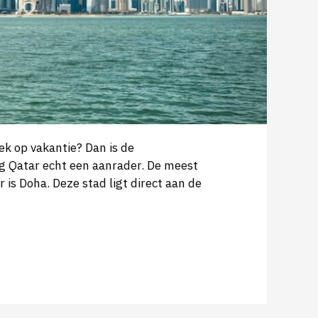
iek op vakantie? Dan is de
 Qatar echt een aanrader. De meest
r is Doha. Deze stad ligt direct aan de