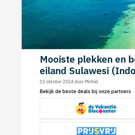
Mooiste plekken en 
eiland Sulawesi (Ind
11 oktober 2024
door
Michiel
Bekijk de beste deals bij onze partners