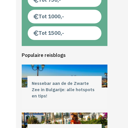
Tot 1000,-
Tot 1500,-
Populaire reisblogs
Nessebar aan de de Zwarte
Zee in Bulgarije: alle hotspots
en tips!