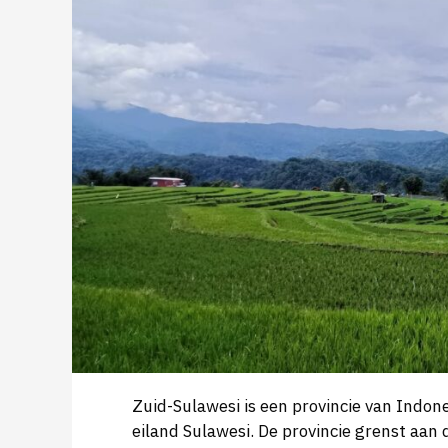
Zuid-Sulawesi is een provincie van Indone
eiland Sulawesi. De provincie grenst aan 