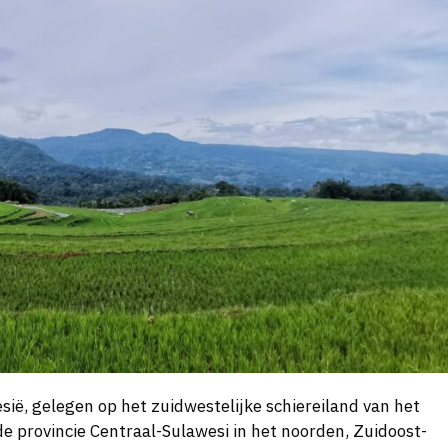
sië, gelegen op het zuidwestelijke schiereiland van het
de provincie Centraal-Sulawesi in het noorden, Zuidoost-