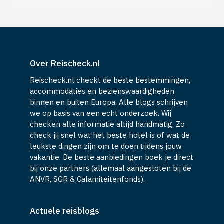
Over Reischeck.nl
Reischeck.nl checkt de beste bestemmingen,
accommodaties en bezienswaardigheden
binnen en buiten Europa. Alle blogs schrijven
we op basis van een echt onderzoek. Wij
checken alle informatie altijd handmatig. Zo
check jij snel wat het beste hotel is of wat de
leukste dingen zijn om te doen tijdens jouw
vakantie. De beste aanbiedingen boek je direct
bij onze partners (allemaal aangesloten bij de
ANVR, SGR & Calamiteitenfonds).
Actuele reisblogs