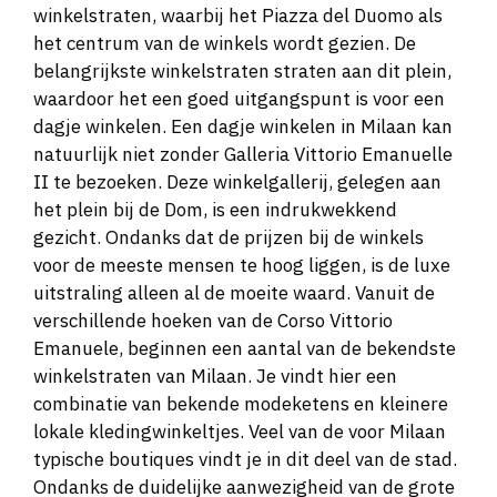
winkelstraten, waarbij het Piazza del Duomo als
het centrum van de winkels wordt gezien. De
belangrijkste winkelstraten straten aan dit plein,
waardoor het een goed uitgangspunt is voor een
dagje winkelen. Een dagje winkelen in Milaan kan
natuurlijk niet zonder Galleria Vittorio Emanuelle
II te bezoeken. Deze winkelgallerij, gelegen aan
het plein bij de Dom, is een indrukwekkend
gezicht. Ondanks dat de prijzen bij de winkels
voor de meeste mensen te hoog liggen, is de luxe
uitstraling alleen al de moeite waard. Vanuit de
verschillende hoeken van de Corso Vittorio
Emanuele, beginnen een aantal van de bekendste
winkelstraten van Milaan. Je vindt hier een
combinatie van bekende modeketens en kleinere
lokale kledingwinkeltjes. Veel van de voor Milaan
typische boutiques vindt je in dit deel van de stad.
Ondanks de duidelijke aanwezigheid van de grote