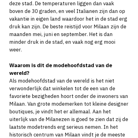
deze stad. De temperaturen liggen dan vaak
boven de 30 graden, en veel Italianen zijn dan op
vakantie in eigen land waardoor het in de stad erg
druk kan zijn. De beste reistijd voor Milaan zijn de
maanden mei, juni en september. Het is dan
minder druk in de stad, en vaak nog erg mooi
weer.
Waarom is dit de modehoofdstad van de
wereld?
Als modehoofdstad van de wereld is het niet
verwonderlijk dat winkelen tot de een van de
favoriete bezigheden hoort onder de inwoners van
Milaan. Van grote modemerken tot kleine designer
boutiques, je vindt het er allemaal. Aan het
uiterlijk van de Milanezen is goed te zien dat zij de
laatste modetrends erg serieus nemen. In het
historisch centrum van Milaan vindt je de meeste