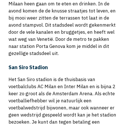
Milaan heen gaan om te eten en drinken. In de
avond komen de de knusse straatjes tot leven, en
bij mooi weer zitten de terrassen tot laat in de
avond stampvol. Dit stadsdeel wordt gekenmerkt
door de vele kanalen en bruggetjes, en heeft wel
wat weg van Venetië. Door de metro te pakken
naar station Porta Genova kom je middel in dit
gezellige stadsdeel uit.
San Siro Stadion
Het San Siro stadion is de thuisbasis van
voetbalclubs AC Milan en Inter Milan en is bijna 2
keer zo groot als de Amsterdam Arena. Als echte
voetballiefhebber wil je natuurlijk een
voetbalwedstrijd bijwonen, maar ook wanneer er
geen wedstrijd gespeeld wordt kan je het stadion
bezoeken. Je kunt dan tegen betaling een