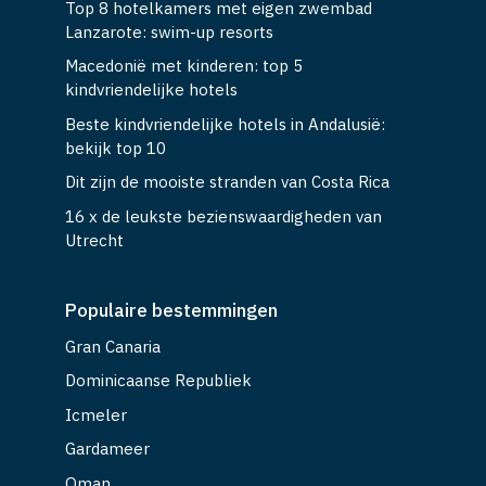
Top 8 hotelkamers met eigen zwembad
Lanzarote: swim-up resorts
Macedonië met kinderen: top 5
kindvriendelijke hotels
Beste kindvriendelijke hotels in Andalusië:
bekijk top 10
Dit zijn de mooiste stranden van Costa Rica
16 x de leukste bezienswaardigheden van
Utrecht
Populaire bestemmingen
Gran Canaria
Dominicaanse Republiek
Icmeler
Gardameer
Oman