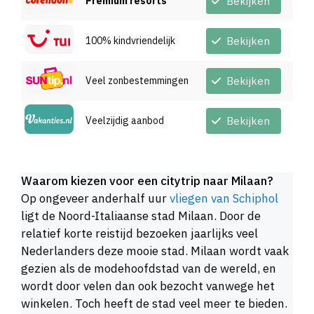
Premium resorts
Bekijken
100% kindvriendelijk
Bekijken
Veel zonbestemmingen
Bekijken
Veelzijdig aanbod
Bekijken
Waarom kiezen voor een citytrip naar Milaan?
Op ongeveer anderhalf uur
vliegen van Schiphol
ligt de Noord-Italiaanse stad Milaan. Door de
relatief korte reistijd bezoeken jaarlijks veel
Nederlanders deze mooie stad. Milaan wordt vaak
gezien als de modehoofdstad van de wereld, en
wordt door velen dan ook bezocht vanwege het
winkelen. Toch heeft de stad veel meer te bieden.