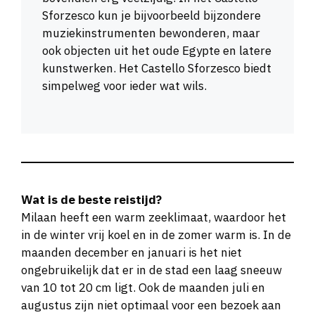
Sforzesco kun je bijvoorbeeld bijzondere
muziekinstrumenten bewonderen, maar
ook objecten uit het oude Egypte en latere
kunstwerken. Het Castello Sforzesco biedt
simpelweg voor ieder wat wils.
Wat is de beste reistijd?
Milaan heeft een warm zeeklimaat, waardoor het
in de winter vrij koel en in de zomer warm is. In de
maanden december en januari is het niet
ongebruikelijk dat er in de stad een laag sneeuw
van 10 tot 20 cm ligt. Ook de maanden juli en
augustus zijn niet optimaal voor een bezoek aan