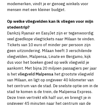
modemerken, vindt je er genoeg winkels voor
mensen met een kleiner budget.
Op welke vliegvelden kan ik vliegen voor mijn
stedentrip?
Dankzij Ryanair en EasyJet zijn er tegenwoordig
veel goedkope vliegtickets naar Milaan te vinden.
Tickets van 10 euro of minder per persoon zijn
geen uitzondering. Milaan heeft 3 verschilende
vliegvelden, Malpensa, Linate en Bergamo, kijk
dus voor het boeken goed op welk vliegveld je
aankomt. Met bijna 20 miljoen passagiers per jaar
is het
vliegveld Malpensa
het grootste vliegveld
van Milaan, en ligt op ongeveer 40 kilometer van
het centrum van de stad. De snelste optie om in de
stad te komen is de trein, de Malpensa Express.
Deze trein vertrekt elk half uur, en brengt je in
ongeveer 45 minuten naar het centrum van de