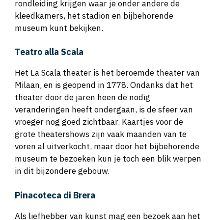
rondleiding krijgen waar je onder andere de
kleedkamers, het stadion en bijbehorende
museum kunt bekijken.
Teatro alla Scala
Het La Scala theater is het beroemde theater van
Milaan, en is geopend in 1778. Ondanks dat het
theater door de jaren heen de nodig
veranderingen heeft ondergaan, is de sfeer van
vroeger nog goed zichtbaar. Kaartjes voor de
grote theatershows zijn vaak maanden van te
voren al uitverkocht, maar door het bijbehorende
museum te bezoeken kun je toch een blik werpen
in dit bijzondere gebouw.
Pinacoteca di Brera
Als liefhebber van kunst mag een bezoek aan het