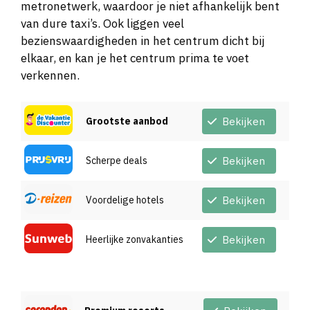
metronetwerk, waardoor je niet afhankelijk bent
van dure taxi’s. Ook liggen veel
bezienswaardigheden in het centrum dicht bij
elkaar, en kan je het centrum prima te voet
verkennen.
Grootste aanbod
Bekijken
Scherpe deals
Bekijken
Voordelige hotels
Bekijken
Heerlijke zonvakanties
Bekijken