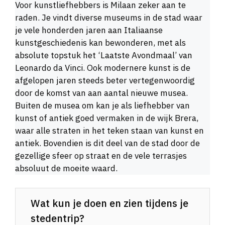
Voor kunstliefhebbers is Milaan zeker aan te
raden. Je vindt diverse museums in de stad waar
je vele honderden jaren aan Italiaanse
kunstgeschiedenis kan bewonderen, met als
absolute topstuk het ‘Laatste Avondmaal’ van
Leonardo da Vinci. Ook modernere kunst is de
afgelopen jaren steeds beter vertegenwoordig
door de komst van aan aantal nieuwe musea.
Buiten de musea om kan je als liefhebber van
kunst of antiek goed vermaken in de wijk Brera,
waar alle straten in het teken staan van kunst en
antiek. Bovendien is dit deel van de stad door de
gezellige sfeer op straat en de vele terrasjes
absoluut de moeite waard.
Wat kun je doen en zien tijdens je
stedentrip?