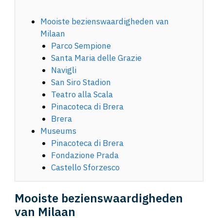
Mooiste bezienswaardigheden van
Milaan
Parco Sempione
Santa Maria delle Grazie
Navigli
San Siro Stadion
Teatro alla Scala
Pinacoteca di Brera
Brera
Museums
Pinacoteca di Brera
Fondazione Prada
Castello Sforzesco
Mooiste bezienswaardigheden
van Milaan