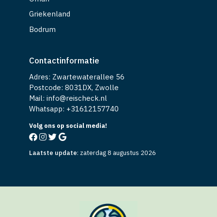
Griekenland
Bodrum
Contactinformatie
Adres: Zwartewaterallee 56
Postcode: 8031DX, Zwolle
Mail: info@reischeck.nl
Whatsapp: +
31612157740
Volg ons op social media!
Laatste update
:
zaterdag 8 augustus 2026