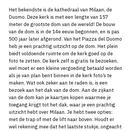
Het bekendste is de kathedraal van Milaan, de
Duomo. Deze kerk is met een lengte van 157
meter de grootste dom van de wereld! De bouw
van de dom is in de 14e eeuw begonnen, en is pas
500 jaar later afgerond. Van het Piazza del Duomo
heb je een prachtig uitzicht op de dom. Het plein
biedt voldoende ruimte om de kerk goed op de
foto te zetten. De kerk zelf is gratis te bezoeken,
wel moet er een kleine vergoeding betaald worden
als je van plan bent binnen in de kerk foto’s te
maken. Wat ook zeker aan te raden is, is een
bezoek aan het dak van de dom. Aan de zijkant
van de dom kan je kaartjes kopen waarmee je
toegang krijgt tot het dak, waar je een prachtig
uitzicht hebt over Milaan. Je hebt twee opties:
met de trap of met de lift naar boven. Houdt er
wel rekening mee dat het laatste stukje, ongeacht