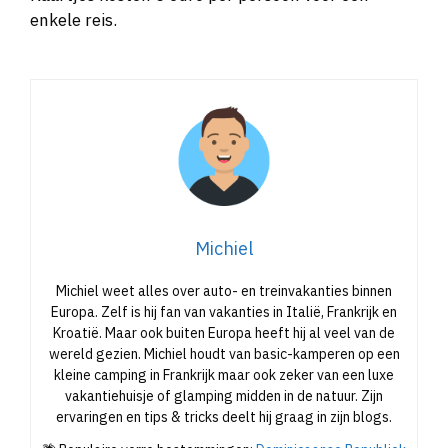
enkele reis.
Michiel
Michiel weet alles over auto- en treinvakanties binnen
Europa. Zelf is hij fan van vakanties in Italië, Frankrijk en
Kroatië. Maar ook buiten Europa heeft hij al veel van de
wereld gezien. Michiel houdt van basic-kamperen op een
kleine camping in Frankrijk maar ook zeker van een luxe
vakantiehuisje of glamping midden in de natuur. Zijn
ervaringen en tips & tricks deelt hij graag in zijn blogs.