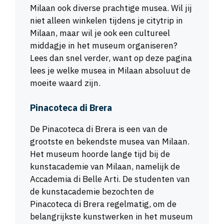
Milaan ook diverse prachtige musea. Wil jij
niet alleen winkelen tijdens je citytrip in
Milaan, maar wil je ook een cultureel
middagje in het museum organiseren?
Lees dan snel verder, want op deze pagina
lees je welke musea in Milaan absoluut de
moeite waard zijn.
Pinacoteca di Brera
De Pinacoteca di Brera is een van de
grootste en bekendste musea van Milaan.
Het museum hoorde lange tijd bij de
kunstacademie van Milaan, namelijk de
Accademia di Belle Arti. De studenten van
de kunstacademie bezochten de
Pinacoteca di Brera regelmatig, om de
belangrijkste kunstwerken in het museum