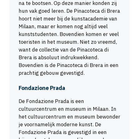
na te bootsen. Op deze manier konden zij
hun vak goed leren. De Pinacoteca di Brera
hoort niet meer bij de kunstacademie van
Milaan, maar er komen nog altijd veel
kunststudenten. Bovendien komen er veel
toeristen in het museum. Niet zo vreemd,
want de collectie van de Pinacoteca di
Brera is absoluut indrukwekkend.
Bovendien is de Pinacoteca di Brera in een
prachtig gebouw gevestigd.
Fondazione Prada
De Fondazione Prada is een
cultuurcentrum en museum in Milaan. In
het cultuurcentrum en museum bewonder
je voornamelijk moderne kunst. De
Fondazione Prada is gevestigd in een