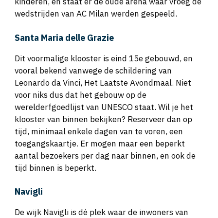
kinderen, en staat er de oude arena waar vroeg de
wedstrijden van AC Milan werden gespeeld.
Santa Maria delle Grazie
Dit voormalige klooster is eind 15e gebouwd, en
vooral bekend vanwege de schildering van
Leonardo da Vinci, Het Laatste Avondmaal. Niet
voor niks dus dat het gebouw op de
werelderfgoedlijst van UNESCO staat. Wil je het
klooster van binnen bekijken? Reserveer dan op
tijd, minimaal enkele dagen van te voren, een
toegangskaartje. Er mogen maar een beperkt
aantal bezoekers per dag naar binnen, en ook de
tijd binnen is beperkt.
Navigli
De wijk Navigli is dé plek waar de inwoners van