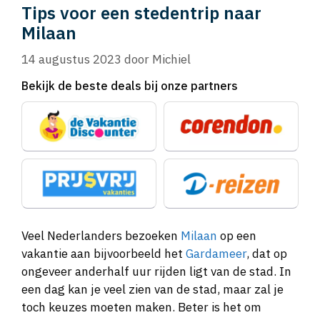
Tips voor een stedentrip naar
Milaan
14 augustus 2023
door
Michiel
Bekijk de beste deals bij onze partners
Veel Nederlanders bezoeken
Milaan
op een
vakantie aan bijvoorbeeld het
Gardameer
, dat op
ongeveer anderhalf uur rijden ligt van de stad. In
een dag kan je veel zien van de stad, maar zal je
toch keuzes moeten maken. Beter is het om