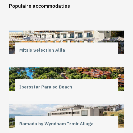
Populaire accommodaties
Mitsis Selection Alila
Iberostar Paraiso Beach
Ramada by Wyndham Izmir Aliaga