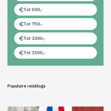
Tot 500,-
Tot 750,-
Tot 1000,-
Tot 1500,-
Populaire reisblogs