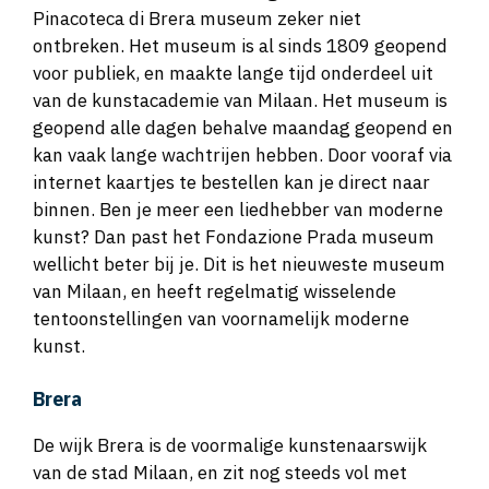
Pinacoteca di Brera museum zeker niet
ontbreken. Het museum is al sinds 1809 geopend
voor publiek, en maakte lange tijd onderdeel uit
van de kunstacademie van Milaan. Het museum is
geopend alle dagen behalve maandag geopend en
kan vaak lange wachtrijen hebben. Door vooraf via
internet kaartjes te bestellen kan je direct naar
binnen. Ben je meer een liedhebber van moderne
kunst? Dan past het Fondazione Prada museum
wellicht beter bij je. Dit is het nieuweste museum
van Milaan, en heeft regelmatig wisselende
tentoonstellingen van voornamelijk moderne
kunst.
Brera
De wijk Brera is de voormalige kunstenaarswijk
van de stad Milaan, en zit nog steeds vol met