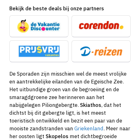
Bekijk de beste deals bij onze partners
De Sporaden zijn misschien wel de meest vrolijke
en aantrekkelijke eilanden van de Egeïsche Zee.
Het uitbundige groen van de begroeiing en de
smaragdgroene zee herinneren aan het
nabijgelegen Piliongebergte.
Skiathos
, dat het
dichtst bij dit gebergte ligt, is het meest
toeristisch ontwikkeld en bezit een paar van de
mooiste zandstranden van
Griekenland
. Meer naar
her oosten ligt
Skopelos
met dichtbegroeide