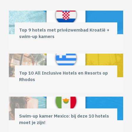
Top 9 hotels met privézwembad Kroatië +
swim-up kamers
Top 10 All Inclusive Hotels en Resorts op
Rhodos
Swim-up kamer Mexico: bij deze 10 hotels
moet je zijn!