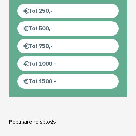
Tot 250,-
Tot 500,-
Tot 750,-
Tot 1000,-
Tot 1500,-
Populaire reisblogs