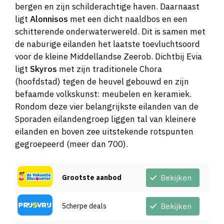
bergen en zijn schilderachtige haven. Daarnaast
ligt
Alonnisos
met een dicht naaldbos en een
schitterende onderwaterwereld. Dit is samen met
de naburige eilanden het laatste toevluchtsoord
voor de kleine Middellandse Zeerob. Dichtbij Evia
ligt
Skyros
met zijn traditionele Chora
(hoofdstad) tegen de heuvel gebouwd en zijn
befaamde volkskunst: meubelen en keramiek.
Rondom deze vier belangrijkste eilanden van de
Sporaden eilandengroep liggen tal van kleinere
eilanden en boven zee uitstekende rotspunten
gegroepeerd (meer dan 700).
Grootste aanbod
Bekijken
Scherpe deals
Bekijken