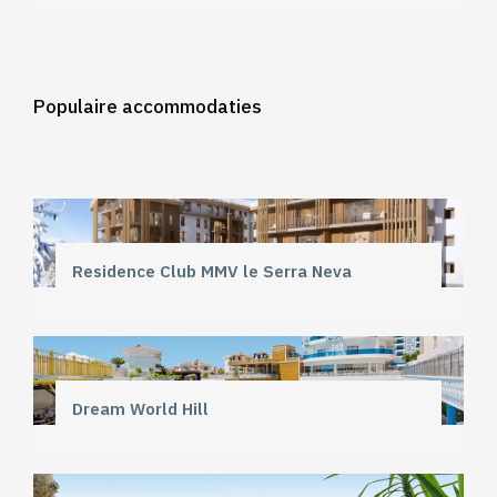
Populaire accommodaties
Residence Club MMV le Serra Neva
Dream World Hill