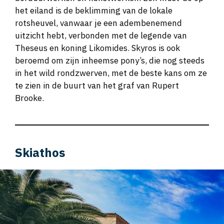
het eiland is de beklimming van de lokale
rotsheuvel, vanwaar je een adembenemend
uitzicht hebt, verbonden met de legende van
Theseus en koning Likomides. Skyros is ook
beroemd om zijn inheemse pony’s, die nog steeds
in het wild rondzwerven, met de beste kans om ze
te zien in de buurt van het graf van Rupert
Brooke.
Skiathos