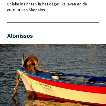
unieke inzichten in het dagelijks leven en de
cultuur van Skopelos.
Alonissos