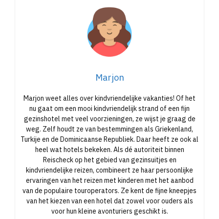
Marjon
Marjon weet alles over kindvriendelijke vakanties! Of het
nu gaat om een mooi kindvriendelijk strand of een fijn
gezinshotel met veel voorzieningen, ze wijst je graag de
weg. Zelf houdt ze van bestemmingen als Griekenland,
Turkije en de Dominicaanse Republiek. Daar heeft ze ook al
heel wat hotels bekeken. Als dé autoriteit binnen
Reischeck op het gebied van gezinsuitjes en
kindvriendelijke reizen, combineert ze haar persoonlijke
ervaringen van het reizen met kinderen met het aanbod
van de populaire touroperators. Ze kent de fijne kneepjes
van het kiezen van een hotel dat zowel voor ouders als
voor hun kleine avonturiers geschikt is.