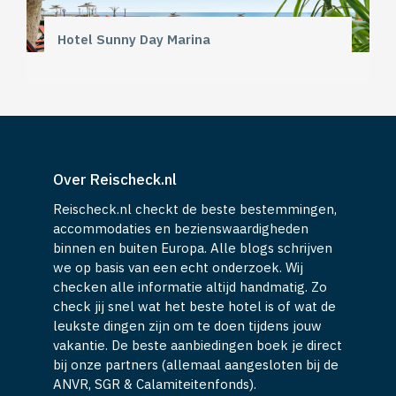
Hotel Sunny Day Marina
Over Reischeck.nl
Reischeck.nl checkt de beste bestemmingen,
accommodaties en bezienswaardigheden
binnen en buiten Europa. Alle blogs schrijven
we op basis van een echt onderzoek. Wij
checken alle informatie altijd handmatig. Zo
check jij snel wat het beste hotel is of wat de
leukste dingen zijn om te doen tijdens jouw
vakantie. De beste aanbiedingen boek je direct
bij onze partners (allemaal aangesloten bij de
ANVR, SGR & Calamiteitenfonds).