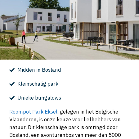
Midden in Bosland
Kleinschalig park
Unieke bungalows
Roompot Park Eksel
, gelegen in het Belgische
Vlaanderen, is onze keuze voor liefhebbers van
natuur. Dit kleinschalige park is omringd door
Bosland, een avonturenbos van meer dan 5000