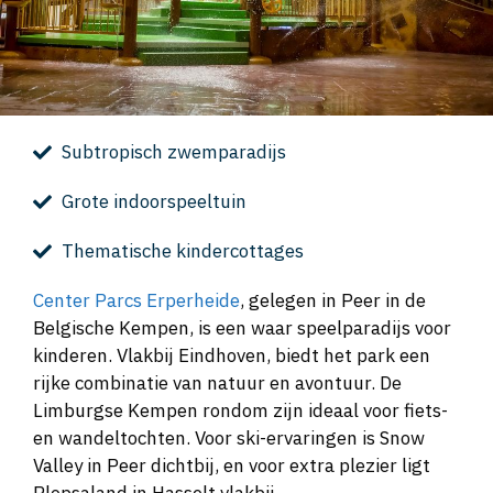
Subtropisch zwemparadijs
Grote indoorspeeltuin
Thematische kindercottages
Center Parcs Erperheide
, gelegen in Peer in de
Belgische Kempen, is een waar speelparadijs voor
kinderen. Vlakbij Eindhoven, biedt het park een
rijke combinatie van natuur en avontuur. De
Limburgse Kempen rondom zijn ideaal voor fiets-
en wandeltochten. Voor ski-ervaringen is Snow
Valley in Peer dichtbij, en voor extra plezier ligt
Plopsaland in Hasselt vlakbij.