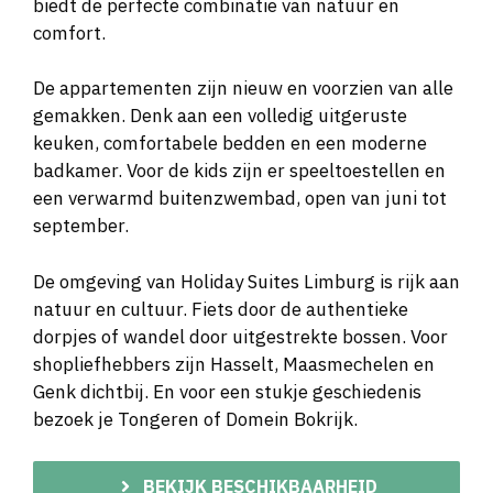
biedt de perfecte combinatie van natuur en
comfort.
De appartementen zijn nieuw en voorzien van alle
gemakken. Denk aan een volledig uitgeruste
keuken, comfortabele bedden en een moderne
badkamer. Voor de kids zijn er speeltoestellen en
een verwarmd buitenzwembad, open van juni tot
september.
De omgeving van Holiday Suites Limburg is rijk aan
natuur en cultuur. Fiets door de authentieke
dorpjes of wandel door uitgestrekte bossen. Voor
shopliefhebbers zijn Hasselt, Maasmechelen en
Genk dichtbij. En voor een stukje geschiedenis
bezoek je Tongeren of Domein Bokrijk.
BEKIJK BESCHIKBAARHEID