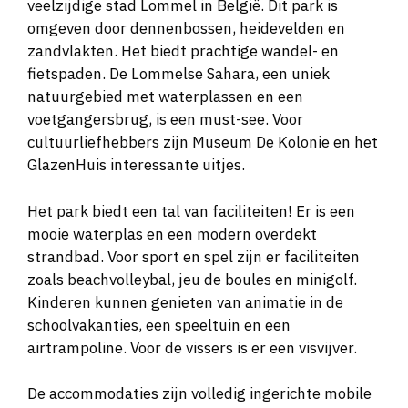
veelzijdige stad Lommel in België. Dit park is
omgeven door dennenbossen, heidevelden en
zandvlakten. Het biedt prachtige wandel- en
fietspaden. De Lommelse Sahara, een uniek
natuurgebied met waterplassen en een
voetgangersbrug, is een must-see. Voor
cultuurliefhebbers zijn Museum De Kolonie en het
GlazenHuis interessante uitjes.
Het park biedt een tal van faciliteiten! Er is een
mooie waterplas en een modern overdekt
strandbad. Voor sport en spel zijn er faciliteiten
zoals beachvolleybal, jeu de boules en minigolf.
Kinderen kunnen genieten van animatie in de
schoolvakanties, een speeltuin en een
airtrampoline. Voor de vissers is er een visvijver.
De accommodaties zijn volledig ingerichte mobile