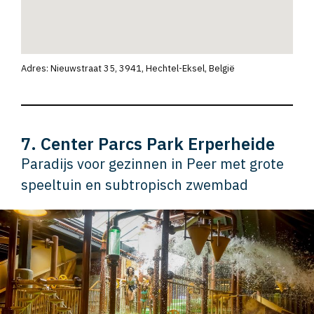
Adres: Nieuwstraat 35, 3941, Hechtel-Eksel, België
7. Center Parcs Park Erperheide
Paradijs voor gezinnen in Peer met grote
speeltuin en subtropisch zwembad