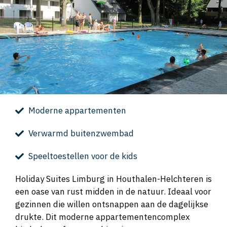
Moderne appartementen
Verwarmd buitenzwembad
Speeltoestellen voor de kids
Holiday Suites Limburg in Houthalen-Helchteren is
een oase van rust midden in de natuur. Ideaal voor
gezinnen die willen ontsnappen aan de dagelijkse
drukte. Dit moderne appartementencomplex