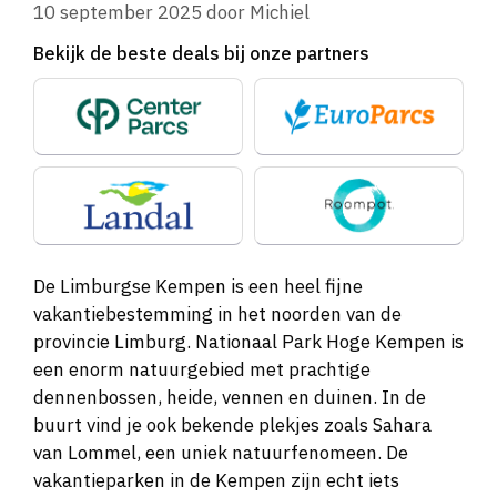
10 september 2025
door
Michiel
Bekijk de beste deals bij onze partners
De Limburgse Kempen is een heel fijne
vakantiebestemming in het noorden van de
provincie Limburg. Nationaal Park Hoge Kempen is
een enorm natuurgebied met prachtige
dennenbossen, heide, vennen en duinen. In de
buurt vind je ook bekende plekjes zoals Sahara
van Lommel, een uniek natuurfenomeen. De
vakantieparken in de Kempen zijn echt iets