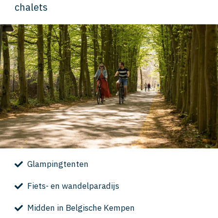
chalets
Glampingtenten
Fiets- en wandelparadijs
Midden in Belgische Kempen