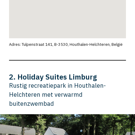
Adres: Tulpenstraat 141, B-3530, Houthalen-Helchteren, België
2. Holiday Suites Limburg
Rustig recreatiepark in Houthalen-
Helchteren met verwarmd
buitenzwembad