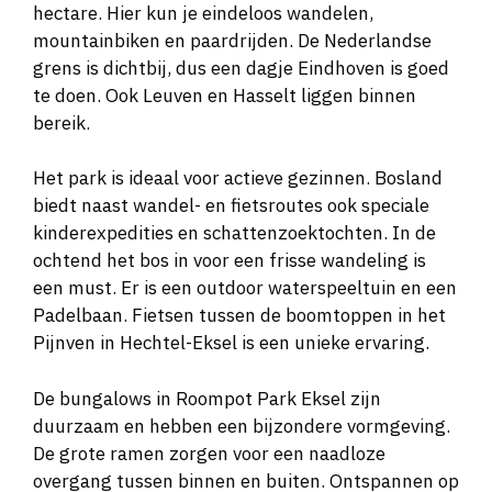
hectare. Hier kun je eindeloos wandelen,
mountainbiken en paardrijden. De Nederlandse
grens is dichtbij, dus een dagje Eindhoven is goed
te doen. Ook Leuven en Hasselt liggen binnen
bereik.
Het park is ideaal voor actieve gezinnen. Bosland
biedt naast wandel- en fietsroutes ook speciale
kinderexpedities en schattenzoektochten. In de
ochtend het bos in voor een frisse wandeling is
een must. Er is een outdoor waterspeeltuin en een
Padelbaan. Fietsen tussen de boomtoppen in het
Pijnven in Hechtel-Eksel is een unieke ervaring.
De bungalows in Roompot Park Eksel zijn
duurzaam en hebben een bijzondere vormgeving.
De grote ramen zorgen voor een naadloze
overgang tussen binnen en buiten. Ontspannen op