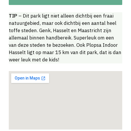
TIP
– Dit park ligt niet alleen dichtbij een fraai
natuurgebied, maar ook dichtbij een aantal heel
toffe steden. Genk, Hasselt en Maastricht zijn
allemaal binnen handbereik. Superleuk om een
van deze steden te bezoeken. Ook Plopsa Indoor
Hasselt ligt op maar 15 km van dit park, dat is dan
weer leuk met de kids!