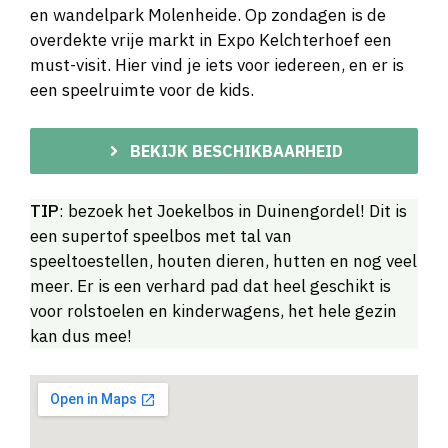
en wandelpark Molenheide. Op zondagen is de
overdekte vrije markt in Expo Kelchterhoef een
must-visit. Hier vind je iets voor iedereen, en er is
een speelruimte voor de kids.
BEKIJK BESCHIKBAARHEID
TIP
: bezoek het Joekelbos in Duinengordel! Dit is
een supertof speelbos met tal van
speeltoestellen, houten dieren, hutten en nog veel
meer. Er is een verhard pad dat heel geschikt is
voor rolstoelen en kinderwagens, het hele gezin
kan dus mee!