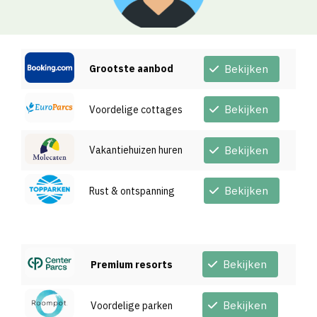
Grootste aanbod
Bekijken
Bekijken
Voordelige cottages
Vakantiehuizen huren
Bekijken
Bekijken
Rust & ontspanning
Bekijken
Premium resorts
Bekijken
Voordelige parken