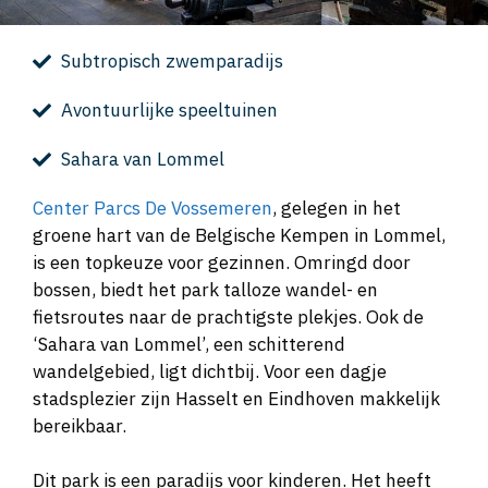
Subtropisch zwemparadijs
Avontuurlijke speeltuinen
Sahara van Lommel
Center Parcs De Vossemeren
, gelegen in het
groene hart van de Belgische Kempen in Lommel,
is een topkeuze voor gezinnen. Omringd door
bossen, biedt het park talloze wandel- en
fietsroutes naar de prachtigste plekjes. Ook de
‘Sahara van Lommel’, een schitterend
wandelgebied, ligt dichtbij. Voor een dagje
stadsplezier zijn Hasselt en Eindhoven makkelijk
bereikbaar.
Dit park is een paradijs voor kinderen. Het heeft