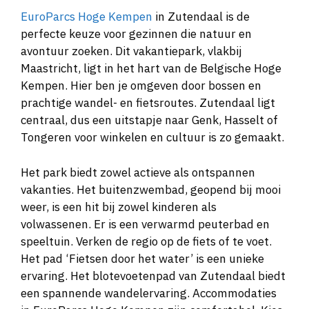
EuroParcs Hoge Kempen
in Zutendaal is de
perfecte keuze voor gezinnen die natuur en
avontuur zoeken. Dit vakantiepark, vlakbij
Maastricht, ligt in het hart van de Belgische Hoge
Kempen. Hier ben je omgeven door bossen en
prachtige wandel- en fietsroutes. Zutendaal ligt
centraal, dus een uitstapje naar Genk, Hasselt of
Tongeren voor winkelen en cultuur is zo gemaakt.
Het park biedt zowel actieve als ontspannen
vakanties. Het buitenzwembad, geopend bij mooi
weer, is een hit bij zowel kinderen als
volwassenen. Er is een verwarmd peuterbad en
speeltuin. Verken de regio op de fiets of te voet.
Het pad ‘Fietsen door het water’ is een unieke
ervaring. Het blotevoetenpad van Zutendaal biedt
een spannende wandelervaring. Accommodaties