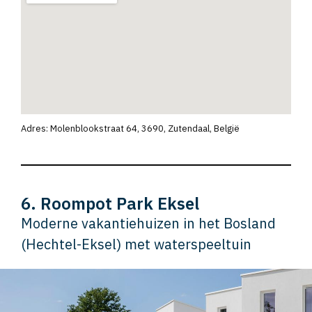
Adres: Molenblookstraat 64, 3690, Zutendaal, België
6. Roompot Park Eksel
Moderne vakantiehuizen in het Bosland
(Hechtel-Eksel) met waterspeeltuin