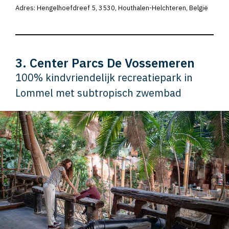
Adres: Hengelhoefdreef 5, 3530, Houthalen-Helchteren, België
3. Center Parcs De Vossemeren
100% kindvriendelijk recreatiepark in
Lommel met subtropisch zwembad