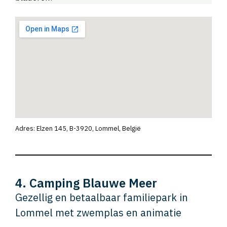
Adres: Elzen 145, B-3920, Lommel, België
4. Camping Blauwe Meer
Gezellig en betaalbaar familiepark in
Lommel met zwemplas en animatie