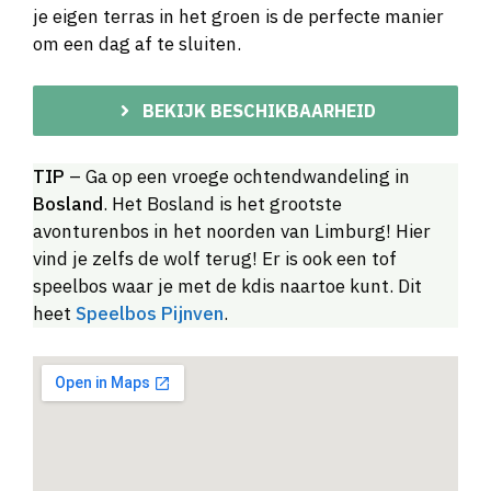
je eigen terras in het groen is de perfecte manier
om een dag af te sluiten.
BEKIJK BESCHIKBAARHEID
TIP
– Ga op een vroege ochtendwandeling in
Bosland
. Het Bosland is het grootste
avonturenbos in het noorden van Limburg! Hier
vind je zelfs de wolf terug! Er is ook een tof
speelbos waar je met de kdis naartoe kunt. Dit
heet
Speelbos Pijnven
.