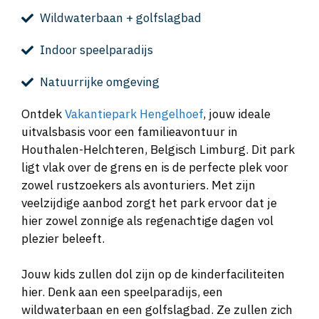
Wildwaterbaan + golfslagbad
Indoor speelparadijs
Natuurrijke omgeving
Ontdek
Vakantiepark Hengelhoef
, jouw ideale
uitvalsbasis voor een familieavontuur in
Houthalen-Helchteren, Belgisch Limburg. Dit park
ligt vlak over de grens en is de perfecte plek voor
zowel rustzoekers als avonturiers. Met zijn
veelzijdige aanbod zorgt het park ervoor dat je
hier zowel zonnige als regenachtige dagen vol
plezier beleeft.
Jouw kids zullen dol zijn op de kinderfaciliteiten
hier. Denk aan een speelparadijs, een
wildwaterbaan en een golfslagbad. Ze zullen zich