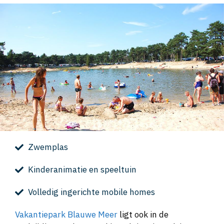
Zwemplas
Kinderanimatie en speeltuin
Volledig ingerichte mobile homes
Vakantiepark Blauwe Meer
ligt ook in de