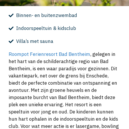
Binnen- en buitenzwembad
Indoorspeeltuin & kidsclub
Villa’s met sauna
Roompot Ferienresort Bad Bentheim
, gelegen in
het hart van de schilderachtige regio van Bad
Bentheim, is een waar paradijs voor gezinnen. Dit
vakantiepark, net over de grens bij Enschede,
biedt de perfecte combinatie van ontspanning en
avontuur. Met zijn groene heuvels en de
imposante burcht van Bad Bentheim, biedt deze
plek een unieke ervaring. Het resort is een
speeltuin voor jong en oud. De kinderen kunnen
hun hart ophalen in de indoorspeeltuin en de kids
club. Voor wat meer actie is er lasergame, bowling