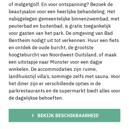
of midgetgolf. En voor ontspanning? Bezoek de
beautysalon voor een heerlijke behandeling. Het
nabijgelegen gemeentelijke binnenzwembad, met
peuterbad en buitenbad, is gratis toegankelijk
voor gasten van het park. De omgeving van Bad
Bentheim nodigt uit tot verkennen. Huur een fiets
en ontdek de oude burcht, de grootste
hoogteburcht van Noordwest-Duitsland, of maak
een uitstapje naar Münster voor een dagje
winkelen. De accommodaties zijn ruime,
landhuisstijl villa’s, sommige zelfs met sauna. Voor
het diner zijn er verschillende opties in de
parkrestaurants en de supermarkt biedt alles voor
de dagelijkse behoeften.
BEKIJK BESCHIKBAARHEID