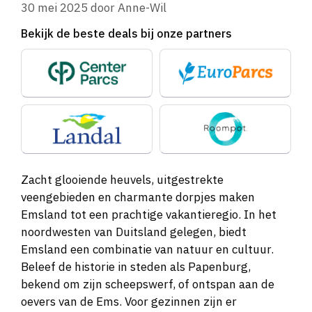
30 mei 2025
door
Anne-Wil
Bekijk de beste deals bij onze partners
Zacht glooiende heuvels, uitgestrekte
veengebieden en charmante dorpjes maken
Emsland tot een prachtige vakantieregio. In het
noordwesten van Duitsland gelegen, biedt
Emsland een combinatie van natuur en cultuur.
Beleef de historie in steden als Papenburg,
bekend om zijn scheepswerf, of ontspan aan de
oevers van de Ems. Voor gezinnen zijn er