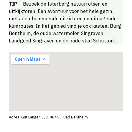
TIP
– Bezoek de Isterberg natuurrotsen en
uitkijktoren. Een avontuur voor het hele gezin,
met adembenemende uitzichten en uitdagende
klimroutes. In het gebied vind je ook kasteel Burg
Bentheim, de oude watermolen Singraven,
Landgoed Singraven en de oude stad Schüttorf.
Adres: Gut Langen 3, D-48455, Bad Bentheim