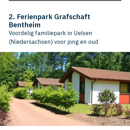
2. Ferienpark Grafschaft
Bentheim
Voordelig familiepark in Uelsen
(Niedersachsen) voor jong en oud