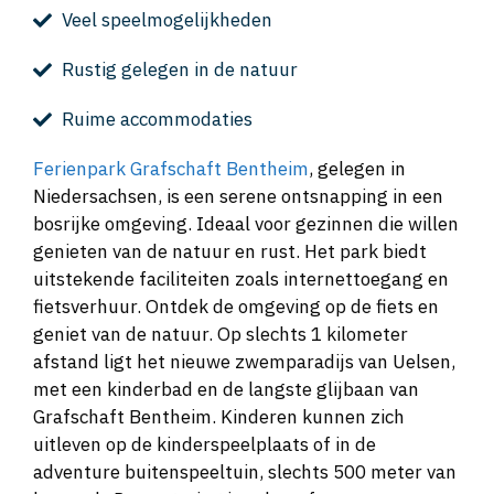
Veel speelmogelijkheden
Rustig gelegen in de natuur
Ruime accommodaties
Ferienpark Grafschaft Bentheim
, gelegen in
Niedersachsen, is een serene ontsnapping in een
bosrijke omgeving. Ideaal voor gezinnen die willen
genieten van de natuur en rust. Het park biedt
uitstekende faciliteiten zoals internettoegang en
fietsverhuur. Ontdek de omgeving op de fiets en
geniet van de natuur. Op slechts 1 kilometer
afstand ligt het nieuwe zwemparadijs van Uelsen,
met een kinderbad en de langste glijbaan van
Grafschaft Bentheim. Kinderen kunnen zich
uitleven op de kinderspeelplaats of in de
adventure buitenspeeltuin, slechts 500 meter van