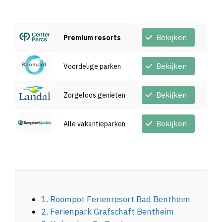
Bekijken
Premium resorts
Bekijken
Voordelige parken
Bekijken
Zorgeloos genieten
Bekijken
Alle vakantieparken
1. Roompot Ferienresort Bad Bentheim
2. Ferienpark Grafschaft Bentheim