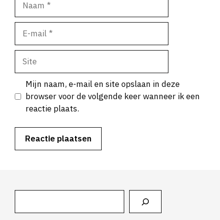
E-
mail
Site
Mijn naam, e-mail en site opslaan in deze
browser voor de volgende keer wanneer ik een
reactie plaats.
Zoeken