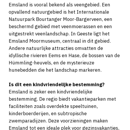
Emsland is vooral bekend als veengebied. Een
opvallend natuurgebied is het Internationale
Natuurpark Bourtanger Moor-Bargerveen, een
beschermd gebied met veenmoerassen en een
uitgestrekt veenlandschap. In Geeste ligt het
Emsland Moormuseum, centraal in dit gebied​​.
Andere natuurlijke attracties omvatten de
idyllische rivieren Eems en Hase, de bossen van de
Hümmling-heuvels, en de mysterieuze
hunebedden die het landschap markeren​​.
Is dit een kindvriendelijke bestemming?
Emsland is zeker een kindvriendelijke
bestemming. De regio biedt vakantieparken met
faciliteiten zoals overdekte speeltuinen,
kinderboerderijen, en subtropische
zwemparadijzen. Deze voorzieningen maken
Emsland tot een ideale plek voor gezinsvakanties,