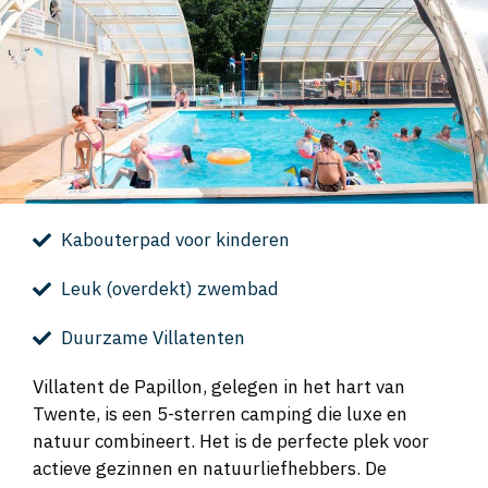
Kabouterpad voor kinderen
Leuk (overdekt) zwembad
Duurzame Villatenten
Villatent de Papillon, gelegen in het hart van
Twente, is een 5-sterren camping die luxe en
natuur combineert. Het is de perfecte plek voor
actieve gezinnen en natuurliefhebbers. De