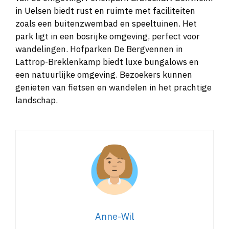
in Uelsen biedt rust en ruimte met faciliteiten
zoals een buitenzwembad en speeltuinen. Het
park ligt in een bosrijke omgeving, perfect voor
wandelingen. Hofparken De Bergvennen in
Lattrop-Breklenkamp biedt luxe bungalows en
een natuurlijke omgeving. Bezoekers kunnen
genieten van fietsen en wandelen in het prachtige
landschap.
Anne-Wil