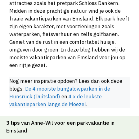
attracties zoals het pretpark Schloss Dankern.
Midden in deze prachtige natuur vind je ook de
fraaie vakantieparken van Emsland. Elk park heeft
zijn eigen karakter, met voorzieningen zoals
waterparken, fietsverhuur en zelfs golfbanen.
Geniet van de rust in een comfortabel huisje,
omgeven door groen. In deze blog hebben wij de
mooiste vakantieparken van Emsland voor jou op
een rijtje gezet.
Nog meer inspiratie opdoen? Lees dan ook deze
blogs:
De 4 mooiste bungalowparken in de
Hunsrück (Duitsland)
en
4 x de leukste
vakantieparken langs de Moezel
.
3 tips van Anne-Wil voor een parkvakantie in
Emsland