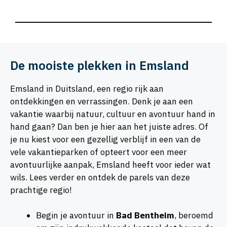
De mooiste plekken in Emsland
Emsland in Duitsland, een regio rijk aan
ontdekkingen en verrassingen. Denk je aan een
vakantie waarbij natuur, cultuur en avontuur hand in
hand gaan? Dan ben je hier aan het juiste adres. Of
je nu kiest voor een gezellig verblijf in een van de
vele vakantieparken of opteert voor een meer
avontuurlijke aanpak, Emsland heeft voor ieder wat
wils. Lees verder en ontdek de parels van deze
prachtige regio!
Begin je avontuur in
Bad Bentheim
, beroemd