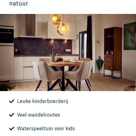
natuur
Leuke kinderboerderij
Veel wandelroutes
Waterspeeltuin voor kids