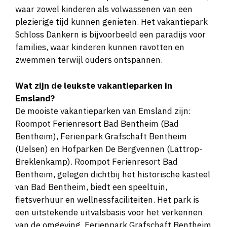
waar zowel kinderen als volwassenen van een
plezierige tijd kunnen genieten​​. Het vakantiepark
Schloss Dankern is bijvoorbeeld een paradijs voor
families, waar kinderen kunnen ravotten en
zwemmen terwijl ouders ontspannen​​.
Wat zijn de leukste vakantieparken in
Emsland?
De mooiste vakantieparken van Emsland zijn:
Roompot Ferienresort Bad Bentheim (Bad
Bentheim), Ferienpark Grafschaft Bentheim
(Uelsen) en Hofparken De Bergvennen (Lattrop-
Breklenkamp). Roompot Ferienresort Bad
Bentheim, gelegen dichtbij het historische kasteel
van Bad Bentheim, biedt een speeltuin,
fietsverhuur en wellnessfaciliteiten. Het park is
een uitstekende uitvalsbasis voor het verkennen
van de omgeving. Ferienpark Grafschaft Bentheim