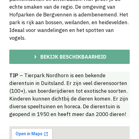
echte smaken van de regio. De omgeving van
Hofparken de Bergvennen is adembenemend. Het
park is rijk aan bossen, weilanden, en heidevelden.
Ideaal voor wandelingen en het spotten van
vogels.
BEKIJK BESCHIKBAARHEID
TIP
– Tierpark Nordhorn is een bekende
dierentuin in Duitsland. Er zijn veel dierensoorten
(100+), van boerderijdieren tot exotische soorten.
Kinderen kunnen dichtbij de dieren komen. Er zijn
diverse speeltuinen en horeca. De dierentuin is
geopend in 1950 en heeft meer dan 2000 dieren!