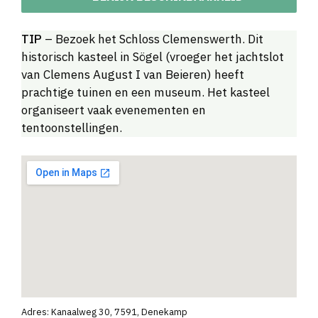
TIP
– Bezoek het Schloss Clemenswerth. Dit
historisch kasteel in Sögel (vroeger het jachtslot
van Clemens August I van Beieren) heeft
prachtige tuinen en een museum. Het kasteel
organiseert vaak evenementen en
tentoonstellingen.
Adres: Kanaalweg 30, 7591, Denekamp