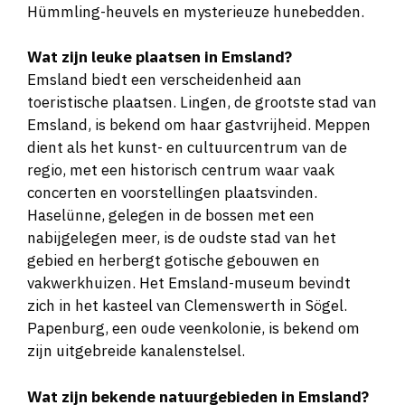
Hümmling-heuvels en mysterieuze hunebedden​​.
Wat zijn leuke plaatsen in Emsland?
Emsland biedt een verscheidenheid aan
toeristische plaatsen. Lingen, de grootste stad van
Emsland, is bekend om haar gastvrijheid. Meppen
dient als het kunst- en cultuurcentrum van de
regio, met een historisch centrum waar vaak
concerten en voorstellingen plaatsvinden.
Haselünne, gelegen in de bossen met een
nabijgelegen meer, is de oudste stad van het
gebied en herbergt gotische gebouwen en
vakwerkhuizen. Het Emsland-museum bevindt
zich in het kasteel van Clemenswerth in Sögel.
Papenburg, een oude veenkolonie, is bekend om
zijn uitgebreide kanalenstelsel​​.
Wat zijn bekende natuurgebieden in Emsland?