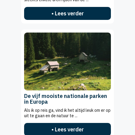
• Lees verder
De vijf mooiste nationale parken
in Europa
Als ik op reis ga, vind ik het altijd leuk om er op
uit te gaan en de natuur te ...
• Lees verder