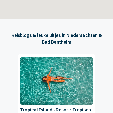
Reisblogs
&
leuke uitjes in
Niedersachsen &
Bad Bentheim
Tropical Islands Resort: Tropisch