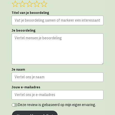
Titel van je beoordeling
Je beoordeling
Je naam
Jouw e-mailadres
Deze review is gebaseerd op mijn eigen ervaring.