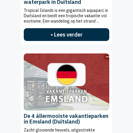
waterpark in Duitsland
Tropical Islands is een gigantisch aquaparc in
Duitsland en biedt een tropische vakantie vol
exotisme. Een wandeling op het strand ...
• Lees verder
De 4 állermooiste vakantieparken
in Emsland (Duitsland)
Zacht glooiende heuvels, uitgestrekte