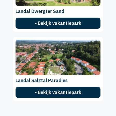
Landal Dwergter Sand
• Bekijk vakantiepark
Landal Salztal Paradies
• Bekijk vakantiepark