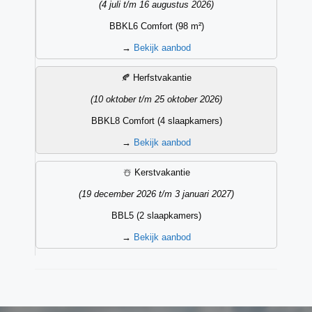
(4 juli t/m 16 augustus 2026)
BBKL6 Comfort (98 m²)
→
Bekijk aanbod
🍂 Herfstvakantie
(10 oktober t/m 25 oktober 2026)
BBKL8 Comfort (4 slaapkamers)
→
Bekijk aanbod
☃️ Kerstvakantie
(19 december 2026 t/m 3 januari 2027)
BBL5 (2 slaapkamers)
→
Bekijk aanbod