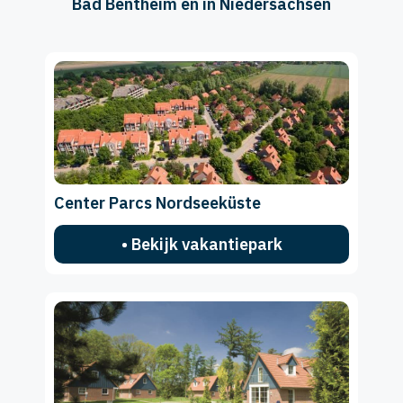
Bad Bentheim en in Niedersachsen
Center Parcs Nordseeküste
• Bekijk vakantiepark