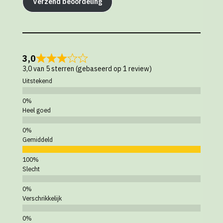
Verzend beoordeling
3,0
3,0 van 5 sterren (gebaseerd op 1 review)
Uitstekend
Heel goed
Gemiddeld
Slecht
Verschrikkelijk