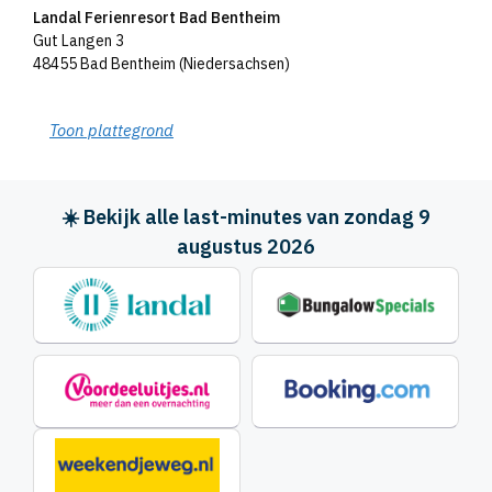
Landal Ferienresort Bad Bentheim
Gut Langen 3
48455 Bad Bentheim (Niedersachsen)
Toon plattegrond
☀️ Bekijk alle last-minutes van zondag 9
augustus 2026