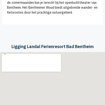
de zomermaanden kun je terecht bij het openluchttheater van
Bentheim. Het Bentheimer Woud biedt uitgebreide wandel- en
fietsroutes door het prachtige natuurgebied.
Ligging Landal Ferienresort Bad Bentheim