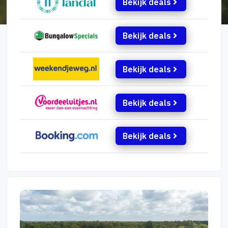
Bekijk deals
Bekijk deals
Bekijk deals
Bekijk deals
Bekijk deals