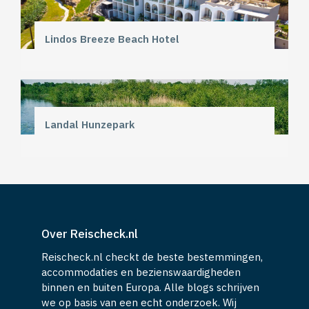
Lindos Breeze Beach Hotel
Landal Hunzepark
Over Reischeck.nl
Reischeck.nl checkt de beste bestemmingen,
accommodaties en bezienswaardigheden
binnen en buiten Europa. Alle blogs schrijven
we op basis van een echt onderzoek. Wij