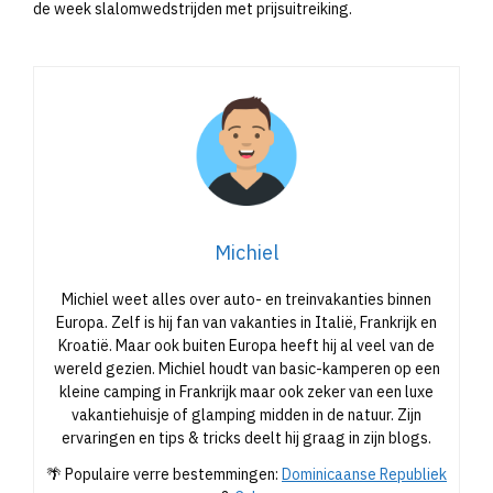
de week slalomwedstrijden met prijsuitreiking.​
Michiel
Michiel weet alles over auto- en treinvakanties binnen
Europa. Zelf is hij fan van vakanties in Italië, Frankrijk en
Kroatië. Maar ook buiten Europa heeft hij al veel van de
wereld gezien. Michiel houdt van basic-kamperen op een
kleine camping in Frankrijk maar ook zeker van een luxe
vakantiehuisje of glamping midden in de natuur. Zijn
ervaringen en tips & tricks deelt hij graag in zijn blogs.
🌴 Populaire verre bestemmingen:
Dominicaanse Republiek