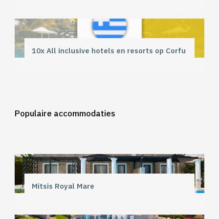
10x All inclusive hotels en resorts op Corfu
Populaire accommodaties
Mitsis Royal Mare