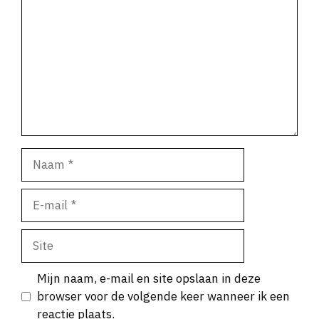
Naam
E-
mail
Site
Mijn naam, e-mail en site opslaan in deze
browser voor de volgende keer wanneer ik een
reactie plaats.