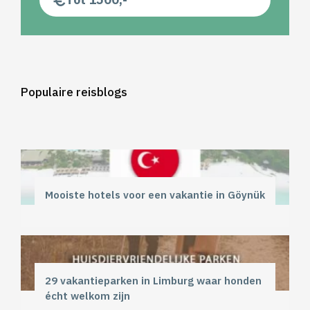
Populaire reisblogs
Mooiste hotels voor een vakantie in Göynük
29 vakantieparken in Limburg waar honden
écht welkom zijn