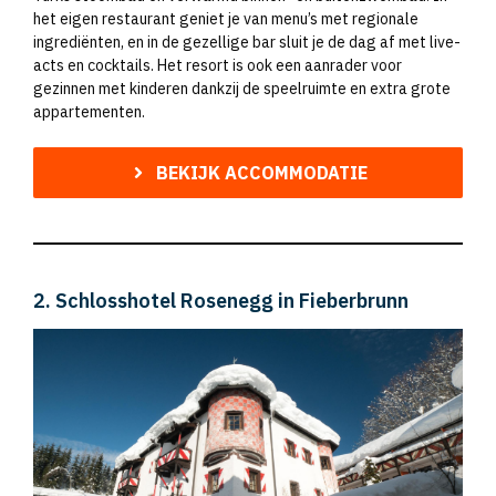
het eigen restaurant geniet je van menu’s met regionale
ingrediënten, en in de gezellige bar sluit je de dag af met live-
acts en cocktails. Het resort is ook een aanrader voor
gezinnen met kinderen dankzij de speelruimte en extra grote
appartementen.
BEKIJK ACCOMMODATIE
2. Schlosshotel Rosenegg in Fieberbrunn