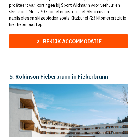
profiteert van kortingen bij Sport Widmann voor verhuur en
skischool. Met 270 kilometer piste in het Skicircus en
nabijgelegen skigebieden zoals Kitzbühel (23 kilometer) zit je
hier helemaal top!
BEKIJK ACCOMMODATIE
5. Robinson Fieberbrunn in Fieberbrunn