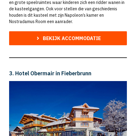
en grote speelruimtes waar kinderen zich een ridder wanen in
de kasteelgangen. Ook voor stellen die van geschiedenis
houden is dit kasteel met zijn Napoleon’s kamer en
Nostradamus Room een aanrader.
BEKIJK ACCOMMODATIE
3. Hotel Obermair in Fieberbrunn