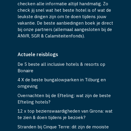
checken alle informatie altijd handmatig. Zo
check jij snel wat het beste hotel is of wat de
leukste dingen zijn om te doen tijdens jouw
vakantie. De beste aanbiedingen boek je direct
bij onze partners (allemaal aangesloten bij de
ANVR, SGR & Calamiteitenfonds).
Actuele reisblogs
De 5 beste all inclusive hotels & resorts op
Bonaire
4 X de beste bungalowparken in Tilburg en
omgeving
Overnachten bij de Efteling: wat zijn de beste
Efteling hotels?
12 x top bezienswaardigheden van Girona: wat
te zien & doen tijdens je bezoek?
Stranden bij Cinque Terre: dit zijn de mooiste