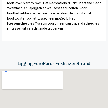
leert over bierbrouwen. Het Recreatiebad Enkhuizerzand biedt
zwemmen, aquajoggen en wellness faciliteiten. Voor
bootliefhebbers zijn er rondvaarten door de grachten of
boottochten op het IJsselmeer mogelijk. Het
Flessenscheepjes Museum toont meer dan duizend scheepjes
in flessen uit verschillende tijdperken.
Ligging EuroParcs Enkhuizer Strand