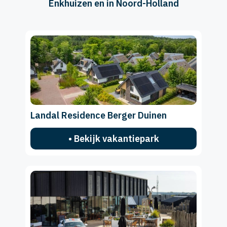
Enkhuizen en in Noord-Holland
Landal Residence Berger Duinen
• Bekijk vakantiepark