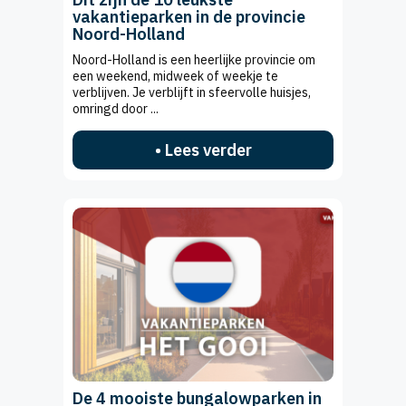
vakantieparken in de provincie
Noord-Holland
Noord-Holland is een heerlijke provincie om
een weekend, midweek of weekje te
verblijven. Je verblijft in sfeervolle huisjes,
omringd door ...
• Lees verder
De 4 mooiste bungalowparken in