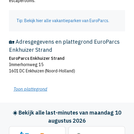
escaperooms.
Tip: Bekijk hier alle vakantieparken van EuroParcs.
🏡 Adresgegevens en plattegrond EuroParcs
Enkhuizer Strand
EuroParcs Enkhuizer Strand
Immerhornweg 15
1601 DC Enkhuizen (Noord-Holland)
Toon plattegrond
☀️ Bekijk alle last-minutes van maandag 10
augustus 2026