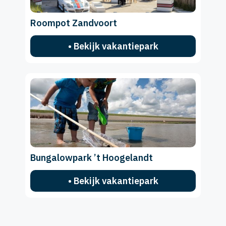
Roompot Zandvoort
• Bekijk vakantiepark
Bungalowpark ’t Hoogelandt
• Bekijk vakantiepark