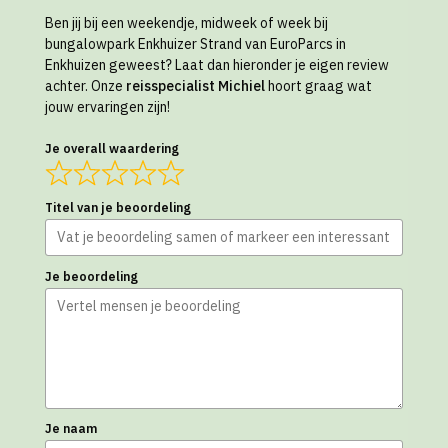
Ben jij bij een weekendje, midweek of week bij
bungalowpark Enkhuizer Strand van EuroParcs in
Enkhuizen geweest? Laat dan hieronder je eigen review
achter. Onze
reisspecialist Michiel
hoort graag wat
jouw ervaringen zijn!
Je overall waardering
Titel van je beoordeling
Je beoordeling
Je naam