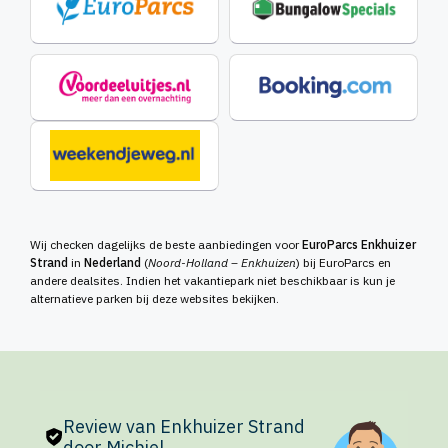
Wij checken dagelijks de beste aanbiedingen voor
EuroParcs Enkhuizer
Strand
in
Nederland
(
Noord-Holland – Enkhuizen
) bij EuroParcs en
andere dealsites. Indien het vakantiepark niet beschikbaar is kun je
alternatieve parken bij deze websites bekijken.
Review van Enkhuizer Strand
door Michiel