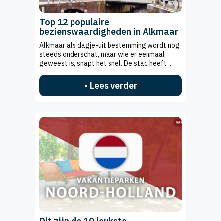
Top 12 populaire
bezienswaardigheden in Alkmaar
Alkmaar als dagje-uit bestemming wordt nog
steeds onderschat, maar wie er eenmaal
geweest is, snapt het snel. De stad heeft ...
• Lees verder
Dit zijn de 10 leukste