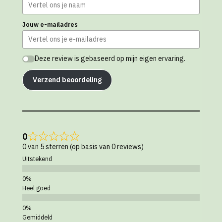
Jouw e-mailadres
Deze review is gebaseerd op mijn eigen ervaring.
Verzend beoordeling
0
0 van 5 sterren (op basis van 0 reviews)
Uitstekend
Heel goed
Gemiddeld