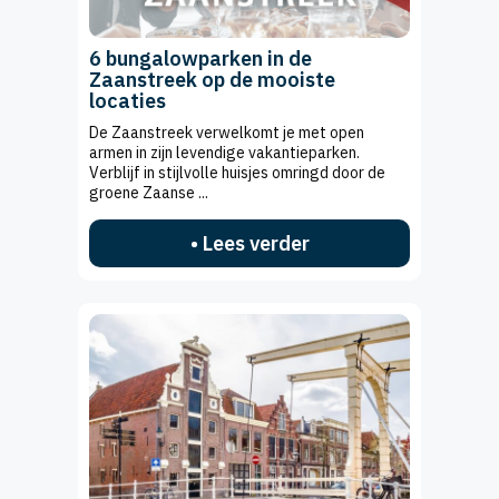
6 bungalowparken in de
Zaanstreek op de mooiste
locaties
De Zaanstreek verwelkomt je met open
armen in zijn levendige vakantieparken.
Verblijf in stijlvolle huisjes omringd door de
groene Zaanse ...
• Lees verder