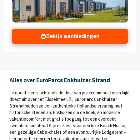
Bekijk aanbiedingen
Alles over
EuroParcs Enkhuizer Strand
Je opent hier ’s ochtends de deur van je accommodatie en kijkt
direct uit over het IJsselmeer. Bij
EuroParcs Enkhuizer
Strand
bieden ze een authentieke Hollandse ervaring met
historische steden als Enkhuizen om de hoek, en moderne
vakantiecomfort met gratis toegang tot een overdekt
zwembadcomplex. Of je nu kiest voor een luxe Beach House,
een gezellige Cube-chalet of een avontuurlijke Lodgetent –
hier beleef je een perfecte vakantie aan het water.