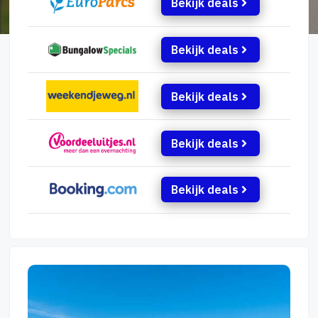
Bekijk deals
Bekijk deals
Bekijk deals
Bekijk deals
Bekijk deals