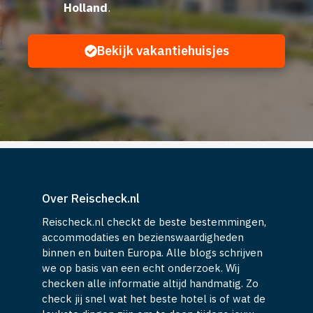
Holland
.
Bekijk vakantiehuisjes
Over Reischeck.nl
Reischeck.nl checkt de beste bestemmingen,
accommodaties en bezienswaardigheden
binnen en buiten Europa. Alle blogs schrijven
we op basis van een echt onderzoek. Wij
checken alle informatie altijd handmatig. Zo
check jij snel wat het beste hotel is of wat de