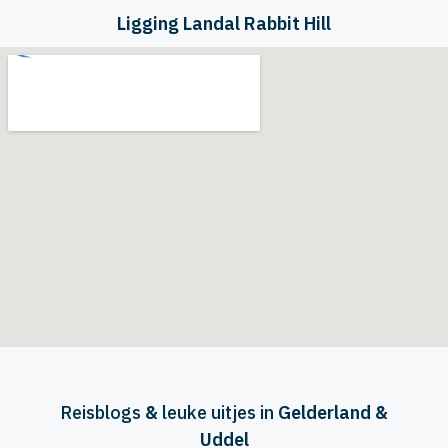
Ligging Landal Rabbit Hill
Reisblogs
&
leuke uitjes in
Gelderland &
Uddel