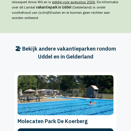
reisexpert Anne-Wil en is
geldig voor augustus 2026
. De informatie
over dit Landal
vakantiepark in Uddel
(Gelderland) is onder
voorbehoud van (schrijf)fouten en er kunnen geen rechten aan
worden ontleend.
🏖️ Bekijk andere vakantieparken rondom
Uddel en in Gelderland
Molecaten Park De Koerberg