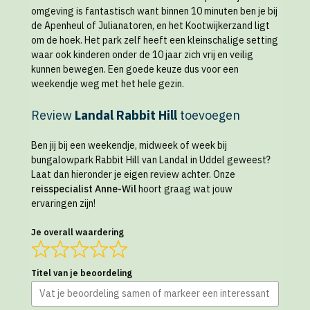
omgeving is fantastisch want binnen 10 minuten ben je bij
de Apenheul of Julianatoren, en het Kootwijkerzand ligt
om de hoek. Het park zelf heeft een kleinschalige setting
waar ook kinderen onder de 10 jaar zich vrij en veilig
kunnen bewegen. Een goede keuze dus voor een
weekendje weg met het hele gezin.
Review
Landal Rabbit Hill
toevoegen
Ben jij bij een weekendje, midweek of week bij
bungalowpark Rabbit Hill van Landal in Uddel geweest?
Laat dan hieronder je eigen review achter. Onze
reisspecialist Anne-Wil
hoort graag wat jouw
ervaringen zijn!
Je overall waardering
Titel van je beoordeling