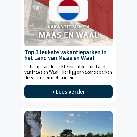
Top 3 leukste vakantieparken in
het Land van Maas en Waal
Ontsnap aan de drukte en ontdek het Land
van Maas en Waal. Hier liggen vakantieparken
die verrassen met luxe en ...
• Lees verder