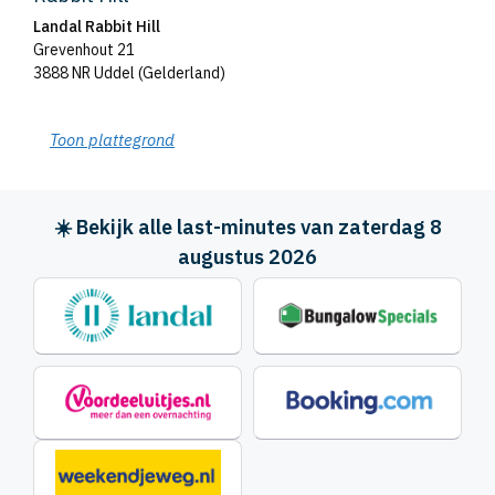
Landal Rabbit Hill
Grevenhout 21
3888 NR Uddel (Gelderland)
Toon plattegrond
☀️ Bekijk alle last-minutes van zaterdag 8
augustus 2026