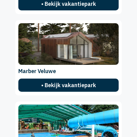
• Bekijk vakantiepark
Marber Veluwe
• Bekijk vakantiepark