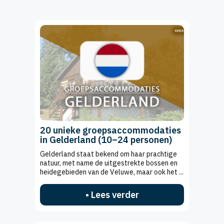
20 unieke groepsaccommodaties
in Gelderland (10–24 personen)
Gelderland staat bekend om haar prachtige
natuur, met name de uitgestrekte bossen en
heidegebieden van de Veluwe, maar ook het ...
• Lees verder