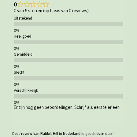
0
0 van 5 sterren (op basis van 0 reviews)
Uitstekend
Heel goed
Gemiddeld
Slecht
Verschrikkelijk
Er zijn nog geen beoordelingen. Schrijf als eerste er een.
Deze
review van Rabbit Hill
in
Nederland
is geschreven door