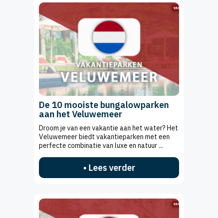
De 10 mooiste bungalowparken
aan het Veluwemeer
Droom je van een vakantie aan het water? Het
Veluwemeer biedt vakantieparken met een
perfecte combinatie van luxe en natuur ...
• Lees verder