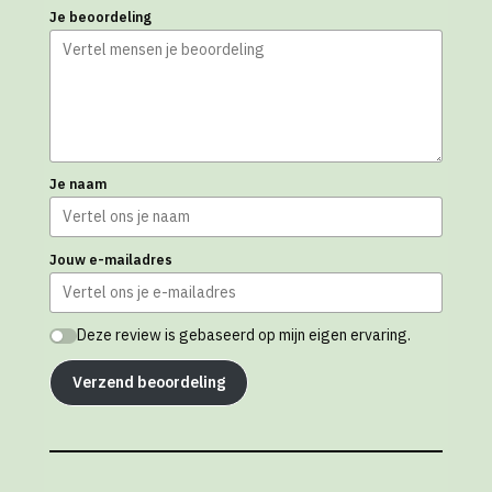
Je beoordeling
Je naam
Jouw e-mailadres
Deze review is gebaseerd op mijn eigen ervaring.
Verzend beoordeling