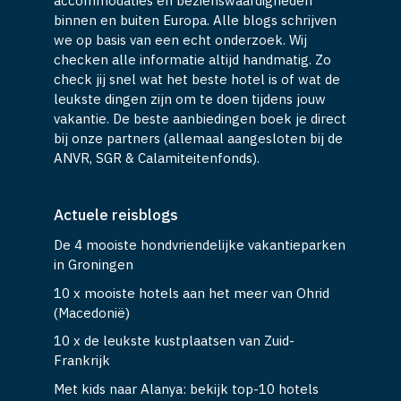
accommodaties en bezienswaardigheden
binnen en buiten Europa. Alle blogs schrijven
we op basis van een echt onderzoek. Wij
checken alle informatie altijd handmatig. Zo
check jij snel wat het beste hotel is of wat de
leukste dingen zijn om te doen tijdens jouw
vakantie. De beste aanbiedingen boek je direct
bij onze partners (allemaal aangesloten bij de
ANVR, SGR & Calamiteitenfonds).
Actuele reisblogs
De 4 mooiste hondvriendelijke vakantieparken
in Groningen
10 x mooiste hotels aan het meer van Ohrid
(Macedonië)
10 x de leukste kustplaatsen van Zuid-
Frankrijk
Met kids naar Alanya: bekijk top-10 hotels