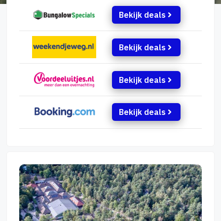
Bekijk deals
Bekijk deals
Bekijk deals
Bekijk deals