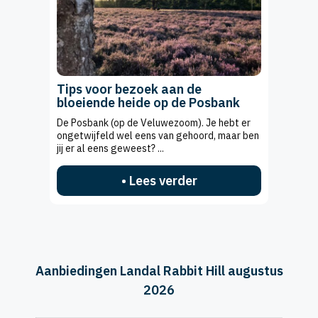
Tips voor bezoek aan de
bloeiende heide op de Posbank
De Posbank (op de Veluwezoom). Je hebt er
ongetwijfeld wel eens van gehoord, maar ben
jij er al eens geweest? ...
• Lees verder
Aanbiedingen Landal Rabbit Hill augustus
2026