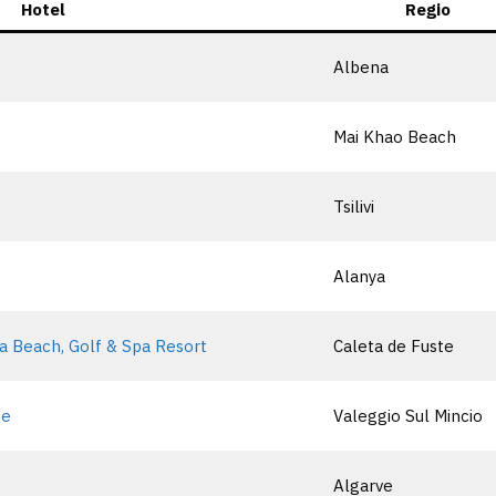
Hotel
Regio
Albena
Mai Khao Beach
Tsilivi
Alanya
a Beach, Golf & Spa Resort
Caleta de Fuste
ge
Valeggio Sul Mincio
Algarve