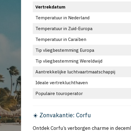
Vertrekdatum
Temperatuur in Nederland
Temperatuur in Zuid-Europa
Temperatuur in Caraïben
Tip vliegbestemming Europa
Tip vliegbestemming Wereldwijd
Aantrekkelijke luchtvaartmaatschappij
Ideale vertrekluchthaven
Populaire touroperator
☀️ Zonvakantie: Corfu
Ontdek Corfu’s verborgen charme in decem