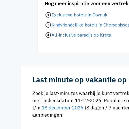
Nog meer inspiratie voor een vertre
Exclusieve hotels in Goynuk
Kindvriendelijke hotels in Chersonisso
All-inclusive paradijs op Kreta
Last minute op vakantie o
Zoek je last-minutes waarbij je kunt vert
met incheckdatum 11-12-2026. Populaire re
t/m
18 december 2026
(8 dagen / 7 nacht
aanbiedingen: