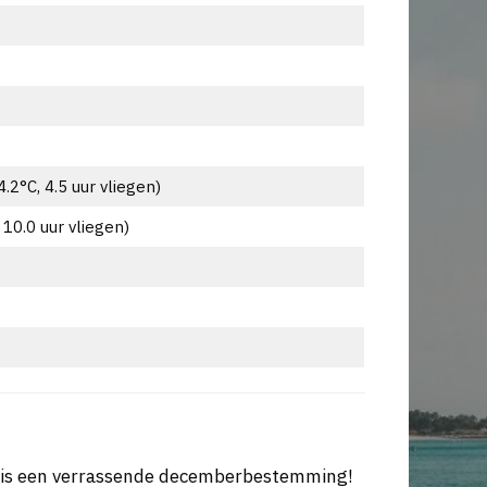
.2°C, 4.5 uur vliegen)
10.0 uur vliegen)
e is een verrassende decemberbestemming!