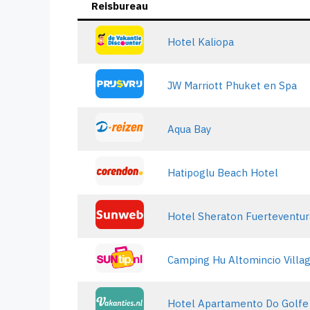
Reisbureau
Hotel Kaliopa
JW Marriott Phuket en Spa
Aqua Bay
Hatipoglu Beach Hotel
Hotel Sheraton Fuerteventur
Camping Hu Altomincio Villa
Hotel Apartamento Do Golfe