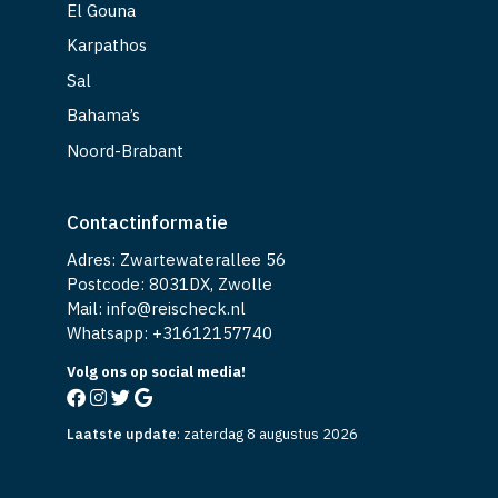
El Gouna
Karpathos
Sal
Bahama’s
Noord-Brabant
Contactinformatie
Adres: Zwartewaterallee 56
Postcode: 8031DX, Zwolle
Mail: info@reischeck.nl
Whatsapp: +
31612157740
Volg ons op social media!
Laatste update
:
zaterdag 8 augustus 2026