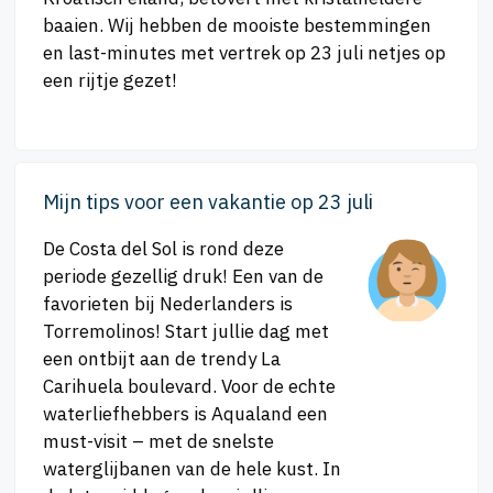
baaien. Wij hebben de mooiste bestemmingen
en last-minutes met vertrek op 23 juli netjes op
een rijtje gezet!
Mijn tips voor een vakantie op 23 juli
De Costa del Sol is rond deze
periode gezellig druk! Een van de
favorieten bij Nederlanders is
Torremolinos! Start jullie dag met
een ontbijt aan de trendy La
Carihuela boulevard. Voor de echte
waterliefhebbers is Aqualand een
must-visit – met de snelste
waterglijbanen van de hele kust. In