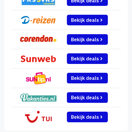
Bekijk deals
Bekijk deals
Bekijk deals
Bekijk deals
Bekijk deals
Bekijk deals
Bekijk deals