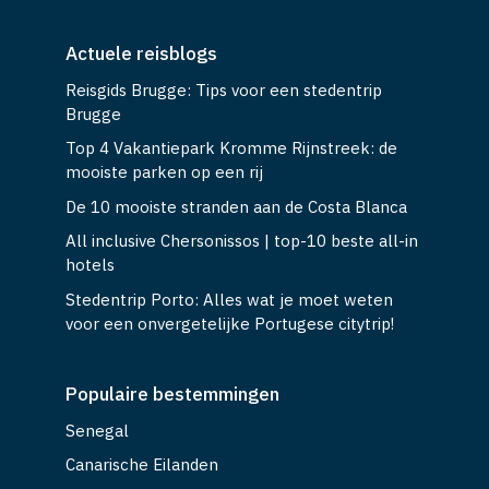
Actuele reisblogs
Reisgids Brugge: Tips voor een stedentrip
Brugge
Top 4 Vakantiepark Kromme Rijnstreek: de
mooiste parken op een rij
De 10 mooiste stranden aan de Costa Blanca
All inclusive Chersonissos | top-10 beste all-in
hotels
Stedentrip Porto: Alles wat je moet weten
voor een onvergetelijke Portugese citytrip!
Populaire bestemmingen
Senegal
Canarische Eilanden