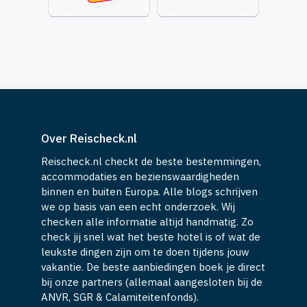
Over Reischeck.nl
Reischeck.nl checkt de beste bestemmingen,
accommodaties en bezienswaardigheden
binnen en buiten Europa. Alle blogs schrijven
we op basis van een echt onderzoek. Wij
checken alle informatie altijd handmatig. Zo
check jij snel wat het beste hotel is of wat de
leukste dingen zijn om te doen tijdens jouw
vakantie. De beste aanbiedingen boek je direct
bij onze partners (allemaal aangesloten bij de
ANVR, SGR & Calamiteitenfonds).