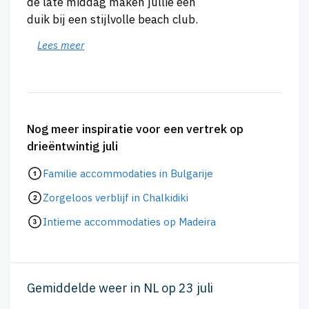
de late middag maken jullie een
duik bij een stijlvolle beach club.
Lees meer
Nog meer inspiratie voor een vertrek op
drieëntwintig juli
Familie accommodaties in Bulgarije
Zorgeloos verblijf in Chalkidiki
Intieme accommodaties op Madeira
Gemiddelde weer in NL op 23 juli