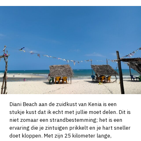
Diani Beach aan de zuidkust van Kenia is een
stukje kust dat ik echt met jullie moet delen. Dit is
niet zomaar een strandbestemming; het is een
ervaring die je zintuigen prikkelt en je hart sneller
doet kloppen. Met zijn 25 kilometer lange,