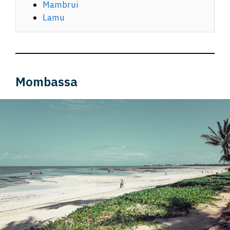
Mambrui
Lamu
Mombassa