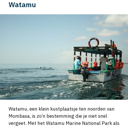
Watamu
Watamu, een klein kustplaatsje ten noorden van
Mombasa, is zo’n bestemming die je niet snel
vergeet. Met het Watamu Marine National Park als