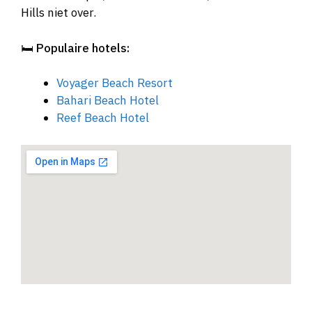
Hills niet over.
🛏️
Populaire hotels:
Voyager Beach Resort
Bahari Beach Hotel
Reef Beach Hotel