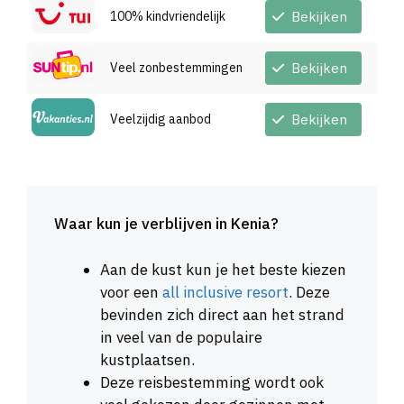
100% kindvriendelijk
Bekijken
Veel zonbestemmingen
Bekijken
Veelzijdig aanbod
Bekijken
Waar kun je verblijven in Kenia?
Aan de kust kun je het beste kiezen
voor een
all inclusive resort
. Deze
bevinden zich direct aan het strand
in veel van de populaire
kustplaatsen.
Deze reisbestemming wordt ook