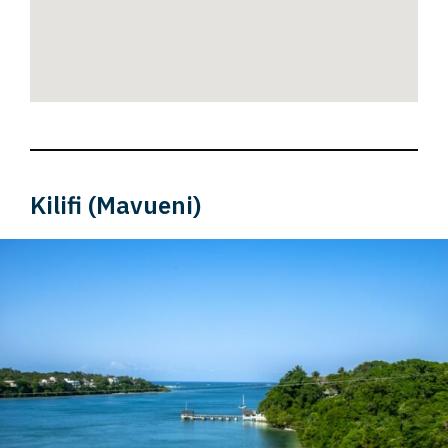
Kilifi (Mavueni)