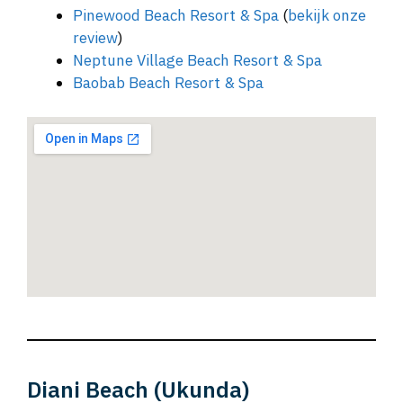
Pinewood Beach Resort & Spa
(
bekijk onze
review
)
Neptune Village Beach Resort & Spa
Baobab Beach Resort & Spa
Diani Beach (Ukunda)