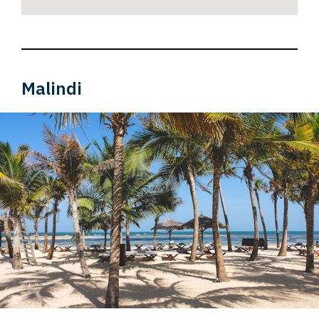
Malindi