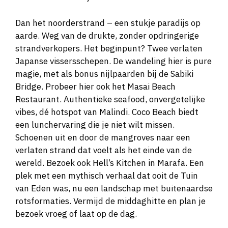
Dan het noorderstrand – een stukje paradijs op
aarde. Weg van de drukte, zonder opdringerige
strandverkopers. Het beginpunt? Twee verlaten
Japanse vissersschepen. De wandeling hier is pure
magie, met als bonus nijlpaarden bij de Sabiki
Bridge. Probeer hier ook het Masai Beach
Restaurant. Authentieke seafood, onvergetelijke
vibes, dé hotspot van Malindi. Coco Beach biedt
een lunchervaring die je niet wilt missen.
Schoenen uit en door de mangroves naar een
verlaten strand dat voelt als het einde van de
wereld. Bezoek ook Hell’s Kitchen in Marafa. Een
plek met een mythisch verhaal dat ooit de Tuin
van Eden was, nu een landschap met buitenaardse
rotsformaties. Vermijd de middaghitte en plan je
bezoek vroeg of laat op de dag.