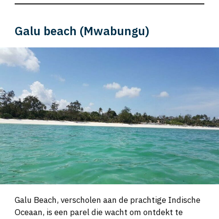
Galu beach (Mwabungu)
Galu Beach, verscholen aan de prachtige Indische
Oceaan, is een parel die wacht om ontdekt te