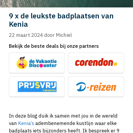
9 x de leukste badplaatsen van
Kenia
22 maart 2024
door
Michiel
Bekijk de beste deals bij onze partners
In deze blog duik ik samen met jou in de wereld
van
Kenia’s
adembenemende kustlijn waar elke
badplaats iets bijzonders heeft. Ik bespreek er 9