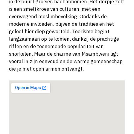
in de buurt groeien baobabbomen. Het dorpje zelf
is een smeltkroes van culturen, met een
overwegend moslimbevolking. Ondanks de
moderne invloeden, blijven de tradities en het
geloof hier diep geworteld. Toerisme begint
langzaamaan op te komen, dankzij de prachtige
riffen en de toenemende populariteit van
snorkelen. Maar de charme van Msambweni ligt
vooral in zijn eenvoud en de warme gemeenschap
die je met open armen ontvangt.