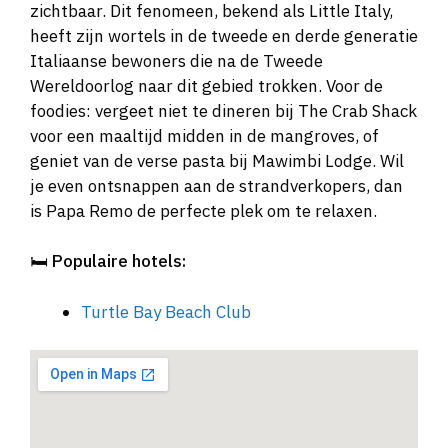
zichtbaar. Dit fenomeen, bekend als Little Italy,
heeft zijn wortels in de tweede en derde generatie
Italiaanse bewoners die na de Tweede
Wereldoorlog naar dit gebied trokken. Voor de
foodies: vergeet niet te dineren bij The Crab Shack
voor een maaltijd midden in de mangroves, of
geniet van de verse pasta bij Mawimbi Lodge. Wil
je even ontsnappen aan de strandverkopers, dan
is Papa Remo de perfecte plek om te relaxen.
🛏️
Populaire hotels:
Turtle Bay Beach Club