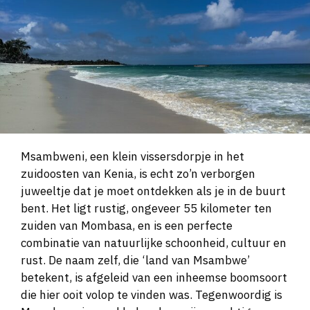
Msambweni, een klein vissersdorpje in het
zuidoosten van Kenia, is echt zo’n verborgen
juweeltje dat je moet ontdekken als je in de buurt
bent. Het ligt rustig, ongeveer 55 kilometer ten
zuiden van Mombasa, en is een perfecte
combinatie van natuurlijke schoonheid, cultuur en
rust. De naam zelf, die ‘land van Msambwe’
betekent, is afgeleid van een inheemse boomsoort
die hier ooit volop te vinden was. Tegenwoordig is