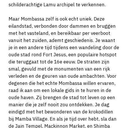
schilderachtige Lamu archipel te verkennen.
Maar Mombassa zelf is ook echt uniek. Deze
eilandstad, verbonden door dammen en bruggen
met het vasteland, en bereikbaar per veerboot
vanuit het zuiden, ademt geschiedenis. Je waant
je in een andere tijd tijdens een wandeling door de
oude stad rond Fort Jesus, een populaire hotspot
die teruggaat tot de 16e eeuw. De straten zijn
smal, gevuld met de monumenten van een rijk
verleden en de geuren van oude ambachten. Voor
degenen die het echte Mombassa willen ervaren,
raad ik aan om een lokale gids in te huren in de
oude haven. Zij brengen de stad tot leven op een
manier die je zelf nooit zou ontdekken. Je dag
eindigd met het bewonderen van de krokodillen
bij Mamba Village. En als je tijd over hebt, sla dan
de Jain Tempel, Mackinnon Market, en Shimba