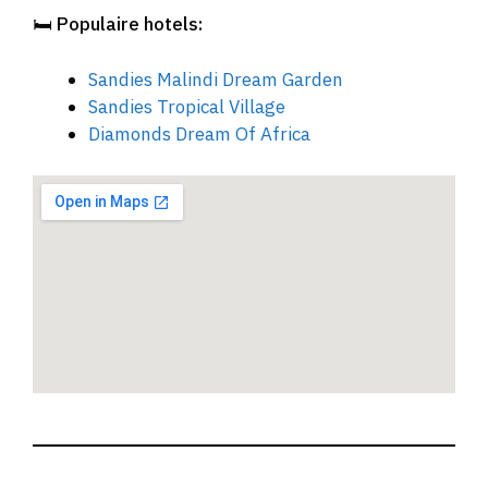
🛏️
Populaire hotels:
Sandies Malindi Dream Garden
Sandies Tropical Village
Diamonds Dream Of Africa