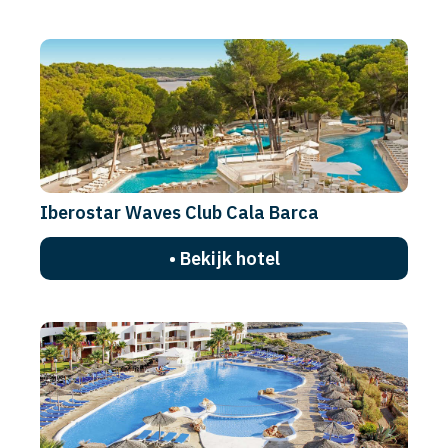
Iberostar Waves Club Cala Barca
• Bekijk hotel