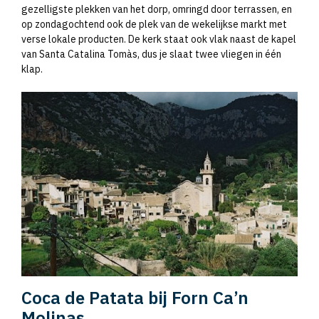
gezelligste plekken van het dorp, omringd door terrassen, en
op zondagochtend ook de plek van de wekelijkse markt met
verse lokale producten. De kerk staat ook vlak naast de kapel
van Santa Catalina Tomàs, dus je slaat twee vliegen in één
klap.
Coca de Patata bij Forn Ca’n
Molinas