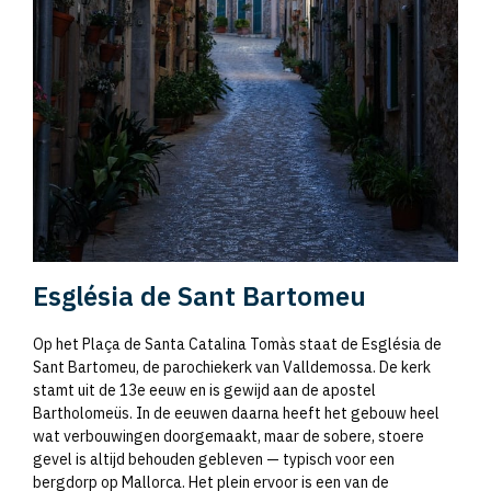
Església de Sant Bartomeu
Op het Plaça de Santa Catalina Tomàs staat de Església de
Sant Bartomeu, de parochiekerk van Valldemossa. De kerk
stamt uit de 13e eeuw en is gewijd aan de apostel
Bartholomeüs. In de eeuwen daarna heeft het gebouw heel
wat verbouwingen doorgemaakt, maar de sobere, stoere
gevel is altijd behouden gebleven — typisch voor een
bergdorp op Mallorca. Het plein ervoor is een van de