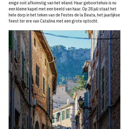
enige ooit afkomstig van het eiland. Haar geboortehuis is nu
een kleine kapel met een beeld van haar. Op 28 juli staat het
hele dorp in het teken van de Festes de la Beata, het jaarlijkse
feest ter ere van Catalina met een grote optocht.