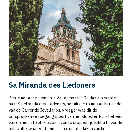
Sa Miranda des Lledoners
Ben je net aangekomen in Valldemossa? Ga dan als eerste
naar Sa Miranda des Lledoners, het uitzichtpunt aan het einde
van de Carrer de Jovellanos. Vroeger was dit de
oorspronkelijke toegangspoort van het klooster. Nu is het een
van de mooiste plekjes om even te stoppen: je kijkt uit over de
hele vallei waar Valldemossa in ligt, de daken van het