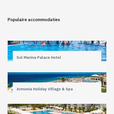
Populaire accommodaties
Sol Marina Palace Hotel
Armonia Holiday Village & Spa