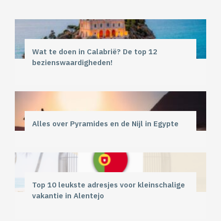
Wat te doen in Calabrië? De top 12
bezienswaardigheden!
Alles over Pyramides en de Nijl in Egypte
Top 10 leukste adresjes voor kleinschalige
vakantie in Alentejo