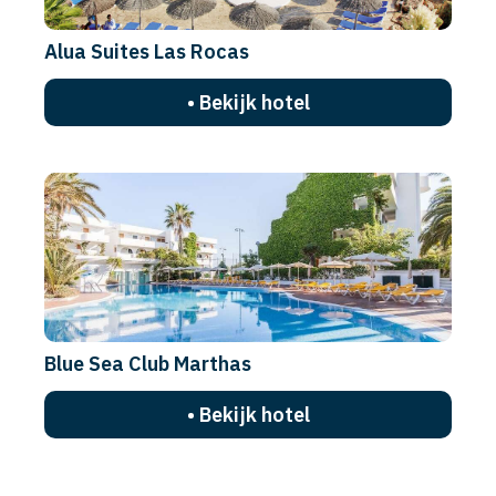
Alua Suites Las Rocas
• Bekijk hotel
Blue Sea Club Marthas
• Bekijk hotel