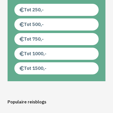
Tot 250,-
Tot 500,-
Tot 750,-
Tot 1000,-
Tot 1500,-
Populaire reisblogs