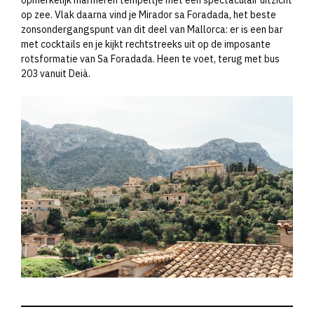
op zee. Vlak daarna vind je Mirador sa Foradada, het beste
zonsondergangspunt van dit deel van Mallorca: er is een bar
met cocktails en je kijkt rechtstreeks uit op de imposante
rotsformatie van Sa Foradada. Heen te voet, terug met bus
203 vanuit Deià.