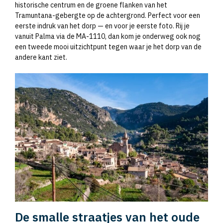
historische centrum en de groene flanken van het
Tramuntana-gebergte op de achtergrond. Perfect voor een
eerste indruk van het dorp — en voor je eerste foto. Rij je
vanuit Palma via de MA-1110, dan kom je onderweg ook nog
een tweede mooi uitzichtpunt tegen waar je het dorp van de
andere kant ziet.
De smalle straatjes van het oude