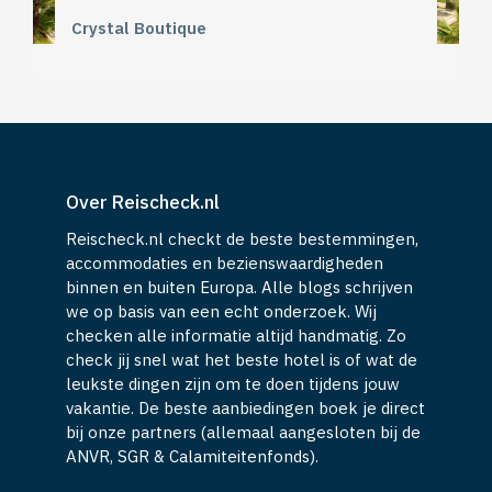
Crystal Boutique
Over Reischeck.nl
Reischeck.nl checkt de beste bestemmingen,
accommodaties en bezienswaardigheden
binnen en buiten Europa. Alle blogs schrijven
we op basis van een echt onderzoek. Wij
checken alle informatie altijd handmatig. Zo
check jij snel wat het beste hotel is of wat de
leukste dingen zijn om te doen tijdens jouw
vakantie. De beste aanbiedingen boek je direct
bij onze partners (allemaal aangesloten bij de
ANVR, SGR & Calamiteitenfonds).