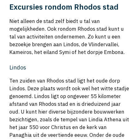
Excursies rondom Rhodos stad
Niet alleen de stad zelf biedt u tal van
mogelijkheden. Ook rondom Rhodos stad kunt u
tal van activiteiten ondernemen. Zo kunt u een
bezoekje brengen aan Lindos, de Vlindervallei,
Kameiros, het eiland Symi of het dorpje Embona.
Lindos
Ten zuiden van Rhodos stad ligt het oude dorp
Lindos. Deze plaats wordt ook wel het witte stadje
genoemd. Lindos ligt op ongeveer 55 kilometer
afstand van Rhodos stad en is drieduizend jaar
oud. U kunt hier diverse bijzondere bouwwerken
bezichtigen, zoals de tempel van Lindia Athena uit
het jaar 550 voor Christus en de kerk van
Panaghia uit de veertiende eeuw. Onder de oude