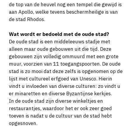
de top van de heuvel nog een tempel die gewijd is
aan Apollo, welke tevens beschermheilige is van
de stad Rhodos.
Wat wordt er bedoeld met de oude stad?
De oude stad is een middeleeuws stadje met
alleen maar oude gebouwen uit die tijd. Deze
gebouwen zijn volledig ommuurd met een grote
muur, voorzien van 11 toegangspoorten. De oude
stad is zo mooi dat deze zelfs is opgenomen op de
lijst met cultureel erfgoed van Unesco. Hierin
vindt u invloeden van diverse culturen: zo vindt u
er minaretten en diverse Byzantijnse kerkjes.
In de oude stad zijn diverse winkeltjes en
restaurantjes, waardoor het er ook zeer goed
toeven is nadat u de cultuur van de stad hebt
opgesnoven.