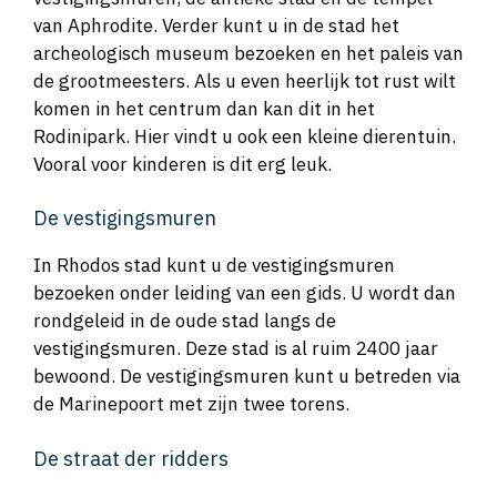
van Aphrodite. Verder kunt u in de stad het
archeologisch museum bezoeken en het paleis van
de grootmeesters. Als u even heerlijk tot rust wilt
komen in het centrum dan kan dit in het
Rodinipark. Hier vindt u ook een kleine dierentuin.
Vooral voor kinderen is dit erg leuk.
De vestigingsmuren
In Rhodos stad kunt u de vestigingsmuren
bezoeken onder leiding van een gids. U wordt dan
rondgeleid in de oude stad langs de
vestigingsmuren. Deze stad is al ruim 2400 jaar
bewoond. De vestigingsmuren kunt u betreden via
de Marinepoort met zijn twee torens.
De straat der ridders