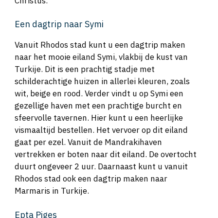
Christus.
Een dagtrip naar Symi
Vanuit Rhodos stad kunt u een dagtrip maken
naar het mooie eiland Symi, vlakbij de kust van
Turkije. Dit is een prachtig stadje met
schilderachtige huizen in allerlei kleuren, zoals
wit, beige en rood. Verder vindt u op Symi een
gezellige haven met een prachtige burcht en
sfeervolle tavernen. Hier kunt u een heerlijke
vismaaltijd bestellen. Het vervoer op dit eiland
gaat per ezel. Vanuit de Mandrakihaven
vertrekken er boten naar dit eiland. De overtocht
duurt ongeveer 2 uur. Daarnaast kunt u vanuit
Rhodos stad ook een dagtrip maken naar
Marmaris in Turkije.
Epta Piges