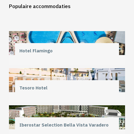
Populaire accommodaties
Hotel Flamingo
Tesoro Hotel
Iberostar Selection Bella Vista Varadero