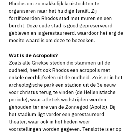
Rhodos om zo makkelijk kruistochten te
organiseren naar het huidige Israël. Zij
fortificeerden Rhodos stad met muren en een
burcht. Deze oude stad is goed gepreserveerd
gebleven en is gerestaureerd, waardoor het erg de
moeite waard is om deze te bezoeken.
Wat is de Acropolis?
Zoals alle Griekse steden die stammen uit de
oudheid, heeft ook Rhodos een acropolis met
enkele overblijfselen uit de oudheid. Zo is er in het
archeologische park een stadion uit de 3e eeuw
voor christus terug te vinden (de Hellenistische
periode), waar atletiek wedstrijden werden
gehouden ter ere van de Zonnegod (Apollo). Bij
het stadium ligt verder een gerestaureerd
theater, waar ook in het heden weer
voorstellingen worden gegeven. Tenslotte is er op