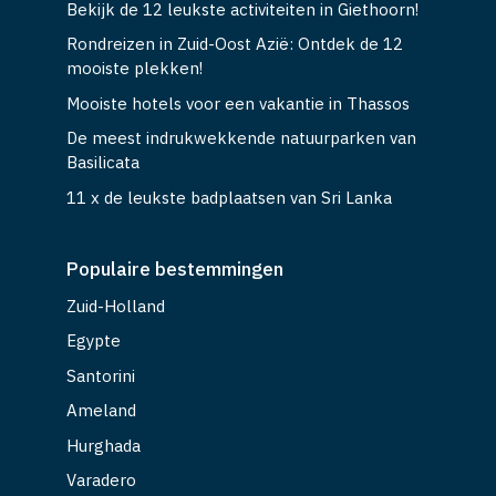
Bekijk de 12 leukste activiteiten in Giethoorn!
Rondreizen in Zuid-Oost Azië: Ontdek de 12
mooiste plekken!
Mooiste hotels voor een vakantie in Thassos
De meest indrukwekkende natuurparken van
Basilicata
11 x de leukste badplaatsen van Sri Lanka
Populaire bestemmingen
Zuid-Holland
Egypte
Santorini
Ameland
Hurghada
Varadero