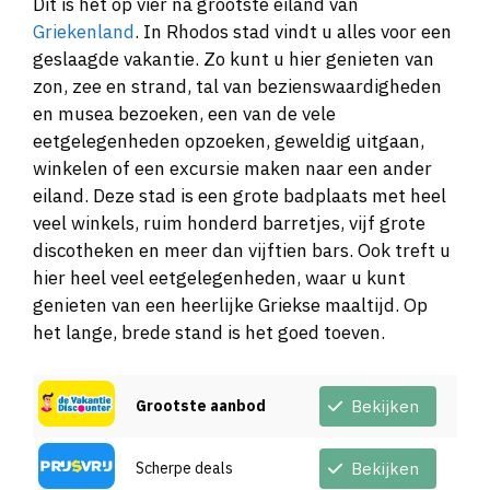
Dit is het op vier na grootste eiland van
Griekenland
. In Rhodos stad vindt u alles voor een
geslaagde vakantie. Zo kunt u hier genieten van
zon, zee en strand, tal van bezienswaardigheden
en musea bezoeken, een van de vele
eetgelegenheden opzoeken, geweldig uitgaan,
winkelen of een excursie maken naar een ander
eiland. Deze stad is een grote badplaats met heel
veel winkels, ruim honderd barretjes, vijf grote
discotheken en meer dan vijftien bars. Ook treft u
hier heel veel eetgelegenheden, waar u kunt
genieten van een heerlijke Griekse maaltijd. Op
het lange, brede stand is het goed toeven.
Grootste aanbod
Bekijken
Scherpe deals
Bekijken