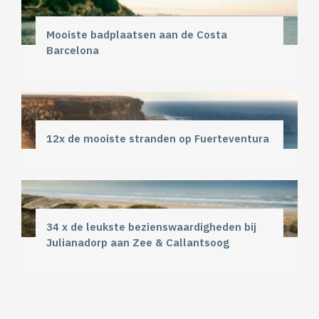
Mooiste badplaatsen aan de Costa
Barcelona
12x de mooiste stranden op Fuerteventura
34 x de leukste bezienswaardigheden bij
Julianadorp aan Zee & Callantsoog