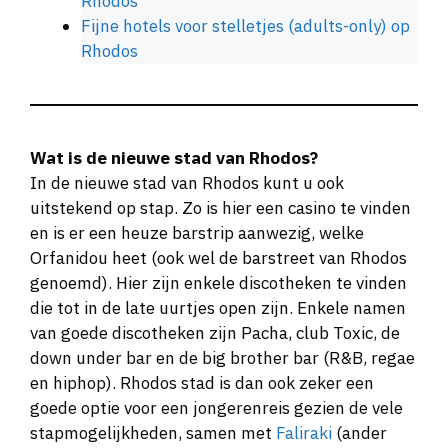
Rhodos
Fijne hotels voor stelletjes (adults-only) op
Rhodos
Wat is de nieuwe stad van Rhodos?
In de nieuwe stad van Rhodos kunt u ook
uitstekend op stap. Zo is hier een casino te vinden
en is er een heuze barstrip aanwezig, welke
Orfanidou heet (ook wel de barstreet van Rhodos
genoemd). Hier zijn enkele discotheken te vinden
die tot in de late uurtjes open zijn. Enkele namen
van goede discotheken zijn Pacha, club Toxic, de
down under bar en de big brother bar (R&B, regae
en hiphop). Rhodos stad is dan ook zeker een
goede optie voor een jongerenreis gezien de vele
stapmogelijkheden, samen met
Faliraki
(ander