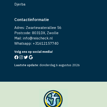
Djerba
Contactinformatie
Adres: Zwartewaterallee 56
Postcode: 8031DX, Zwolle
Mail: info@reischeck.nl
Whatsapp: +
31612157740
Volg ons op social media!
Laatste update
:
donderdag 6 augustus 2026