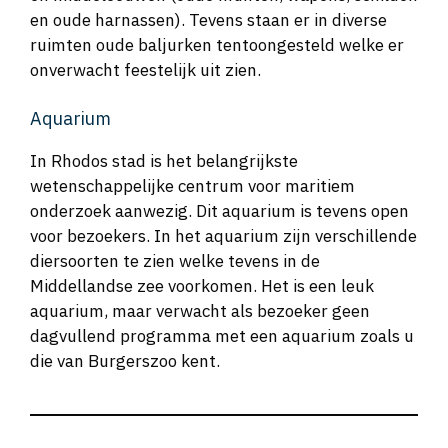
en oude harnassen). Tevens staan er in diverse
ruimten oude baljurken tentoongesteld welke er
onverwacht feestelijk uit zien.
Aquarium
In Rhodos stad is het belangrijkste
wetenschappelijke centrum voor maritiem
onderzoek aanwezig. Dit aquarium is tevens open
voor bezoekers. In het aquarium zijn verschillende
diersoorten te zien welke tevens in de
Middellandse zee voorkomen. Het is een leuk
aquarium, maar verwacht als bezoeker geen
dagvullend programma met een aquarium zoals u
die van Burgerszoo kent.