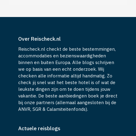
Over Reischeck.nl
Reischeck.nl checkt de beste bestemmingen,
accommodaties en bezienswaardigheden
binnen en buiten Europa. Alle blogs schrijven
we op basis van een echt onderzoek. Wij
checken alle informatie altijd handmatig. Zo
check jij snel wat het beste hotel is of wat de
leukste dingen zijn om te doen tijdens jouw
vakantie. De beste aanbiedingen boek je direct
bij onze partners (allemaal aangesloten bij de
ANVR, SGR & Calamiteitenfonds).
Actuele reisblogs