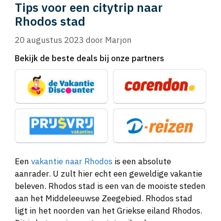
Tips voor een citytrip naar
Rhodos stad
20 augustus 2023
door
Marjon
Bekijk de beste deals bij onze partners
Een
vakantie naar Rhodos
is een absolute
aanrader. U zult hier echt een geweldige vakantie
beleven. Rhodos stad is een van de mooiste steden
aan het Middeleeuwse Zeegebied. Rhodos stad
ligt in het noorden van het Griekse eiland Rhodos.