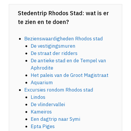
Stedentrip Rhodos Stad: wat is er
te zien en te doen?
Bezienswaardigheden Rhodos stad
De vestigingsmuren
De straat der ridders
De antieke stad en de Tempel van
Aphrodite
Het paleis van de Groot Magistraat
Aquarium
Excursies rondom Rhodos stad
Lindos
De vlindervallei
Kameiros
Een dagtrip naar Symi
Epta Piges