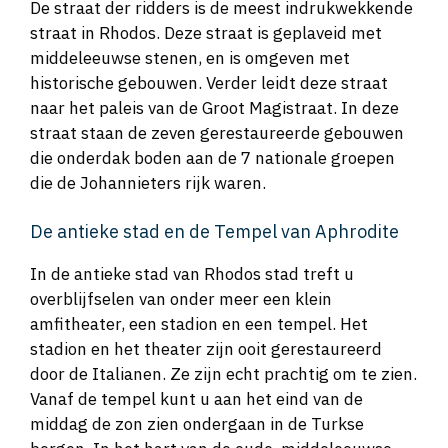
De straat der ridders is de meest indrukwekkende
straat in Rhodos. Deze straat is geplaveid met
middeleeuwse stenen, en is omgeven met
historische gebouwen. Verder leidt deze straat
naar het paleis van de Groot Magistraat. In deze
straat staan de zeven gerestaureerde gebouwen
die onderdak boden aan de 7 nationale groepen
die de Johannieters rijk waren.
De antieke stad en de Tempel van Aphrodite
In de antieke stad van Rhodos stad treft u
overblijfselen van onder meer een klein
amfitheater, een stadion en een tempel. Het
stadion en het theater zijn ooit gerestaureerd
door de Italianen. Ze zijn echt prachtig om te zien.
Vanaf de tempel kunt u aan het eind van de
middag de zon zien ondergaan in de Turkse