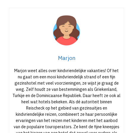
Marjon
Marjon weet alles over kindvriendelijke vakanties! Of het
nu gaat om een mooi kindvriendelijk strand of een fijn
gezinshotel met veel voorzieningen, ze wijst je graag de
weg. Zelf houdt ze van bestemmingen als Griekenland,
Turkije en de Dominicaanse Republiek. Daar heeft ze ook al
heel wat hotels bekeken. Als dé autoriteit binnen
Reischeck op het gebied van gezinsuitjes en
kindvriendelijke reizen, combineert ze haar persoonlijke
ervaringen van het reizen met kinderen met het aanbod
van de populaire touroperators. Ze kent de fijne kneepjes