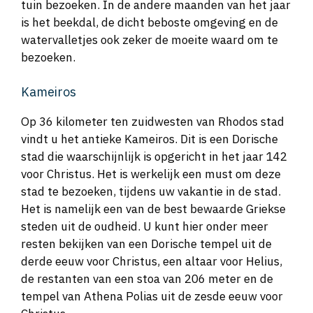
tuin bezoeken. In de andere maanden van het jaar
is het beekdal, de dicht beboste omgeving en de
watervalletjes ook zeker de moeite waard om te
bezoeken.
Kameiros
Op 36 kilometer ten zuidwesten van Rhodos stad
vindt u het antieke Kameiros. Dit is een Dorische
stad die waarschijnlijk is opgericht in het jaar 142
voor Christus. Het is werkelijk een must om deze
stad te bezoeken, tijdens uw vakantie in de stad.
Het is namelijk een van de best bewaarde Griekse
steden uit de oudheid. U kunt hier onder meer
resten bekijken van een Dorische tempel uit de
derde eeuw voor Christus, een altaar voor Helius,
de restanten van een stoa van 206 meter en de
tempel van Athena Polias uit de zesde eeuw voor