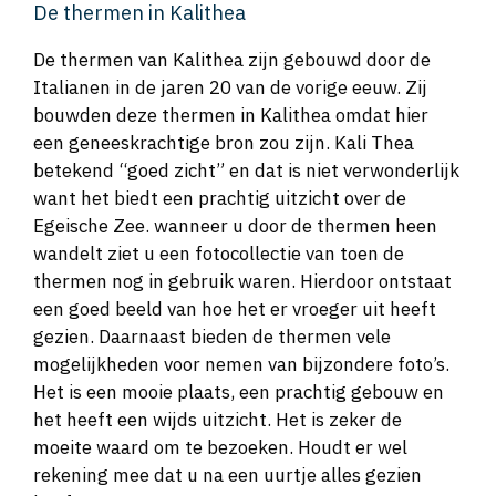
De thermen in Kalithea
De thermen van Kalithea zijn gebouwd door de
Italianen in de jaren 20 van de vorige eeuw. Zij
bouwden deze thermen in Kalithea omdat hier
een geneeskrachtige bron zou zijn. Kali Thea
betekend “goed zicht” en dat is niet verwonderlijk
want het biedt een prachtig uitzicht over de
Egeische Zee. wanneer u door de thermen heen
wandelt ziet u een fotocollectie van toen de
thermen nog in gebruik waren. Hierdoor ontstaat
een goed beeld van hoe het er vroeger uit heeft
gezien. Daarnaast bieden de thermen vele
mogelijkheden voor nemen van bijzondere foto’s.
Het is een mooie plaats, een prachtig gebouw en
het heeft een wijds uitzicht. Het is zeker de
moeite waard om te bezoeken. Houdt er wel
rekening mee dat u na een uurtje alles gezien