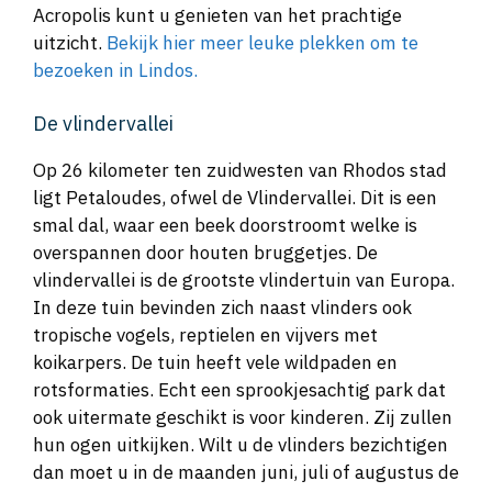
Acropolis kunt u genieten van het prachtige
uitzicht.
Bekijk hier meer leuke plekken om te
bezoeken in Lindos.
De vlindervallei
Op 26 kilometer ten zuidwesten van Rhodos stad
ligt Petaloudes, ofwel de Vlindervallei. Dit is een
smal dal, waar een beek doorstroomt welke is
overspannen door houten bruggetjes. De
vlindervallei is de grootste vlindertuin van Europa.
In deze tuin bevinden zich naast vlinders ook
tropische vogels, reptielen en vijvers met
koikarpers. De tuin heeft vele wildpaden en
rotsformaties. Echt een sprookjesachtig park dat
ook uitermate geschikt is voor kinderen. Zij zullen
hun ogen uitkijken. Wilt u de vlinders bezichtigen
dan moet u in de maanden juni, juli of augustus de