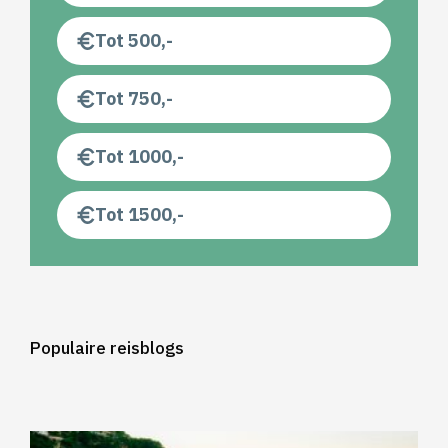
Tot 500,-
Tot 750,-
Tot 1000,-
Tot 1500,-
Populaire reisblogs