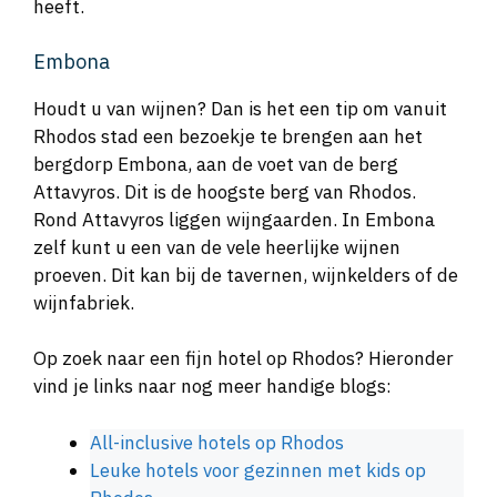
heeft.
Embona
Houdt u van wijnen? Dan is het een tip om vanuit
Rhodos stad een bezoekje te brengen aan het
bergdorp Embona, aan de voet van de berg
Attavyros. Dit is de hoogste berg van Rhodos.
Rond Attavyros liggen wijngaarden. In Embona
zelf kunt u een van de vele heerlijke wijnen
proeven. Dit kan bij de tavernen, wijnkelders of de
wijnfabriek.
Op zoek naar een fijn hotel op Rhodos? Hieronder
vind je links naar nog meer handige blogs:
All-inclusive hotels op Rhodos
Leuke hotels voor gezinnen met kids op