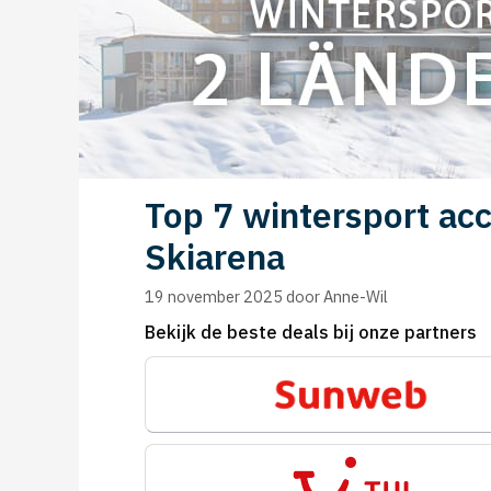
Top 7 wintersport ac
Skiarena
19 november 2025
door
Anne-Wil
Bekijk de beste deals bij onze partners