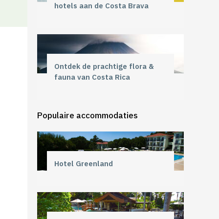
hotels aan de Costa Brava
Ontdek de prachtige flora &
fauna van Costa Rica
Populaire accommodaties
Hotel Greenland