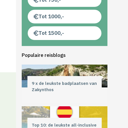
Tot 1000,-
Tot 1500,-
Populaire reisblogs
9 x de leukste badplaatsen van
Zakynthos
Top 10: de leukste all-inclusive