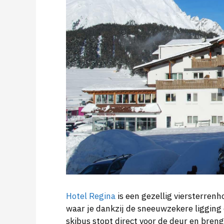
Hotel Regina
is een gezellig viersterren
waar je dankzij de sneeuwzekere ligging 
skibus stopt direct voor de deur en bren