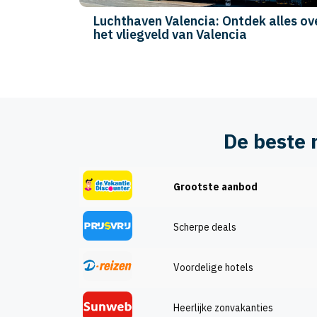
Luchthaven Valencia: Ontdek alles ov
het vliegveld van Valencia
De beste 
Grootste aanbod
Scherpe deals
Voordelige hotels
Heerlijke zonvakanties