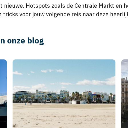
 nieuwe. Hotspots zoals de Centrale Markt en he
n tricks voor jouw volgende reis naar deze heerl
in onze blog