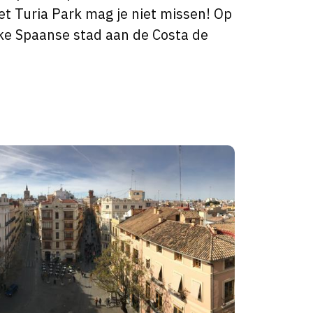
t Turia Park mag je niet missen! Op
ijke Spaanse stad aan de Costa de