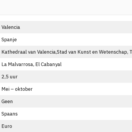
Valencia
Spanje
Kathedraal van Valencia,Stad van Kunst en Wetenschap, T
La Malvarrosa, El Cabanyal
2,5 uur
Mei – oktober
Geen
Spaans
Euro