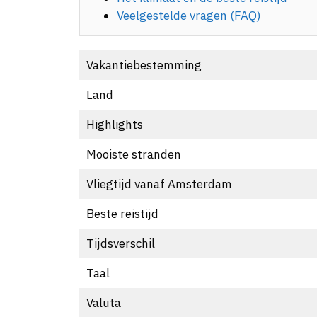
Veelgestelde vragen (FAQ)
Vakantiebestemming
Land
Highlights
Mooiste stranden
Vliegtijd vanaf Amsterdam
Beste reistijd
Tijdsverschil
Taal
Valuta