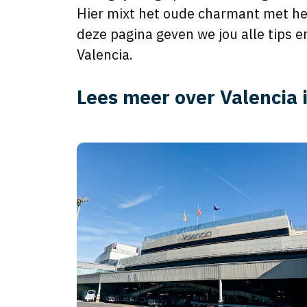
Hier mixt het oude charmant met het
deze pagina geven we jou alle tips e
Valencia.
Lees meer over Valencia 