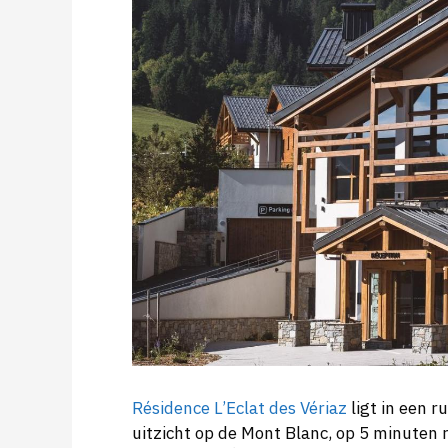
Résidence L’Eclat des Vériaz
ligt in een 
uitzicht op de Mont Blanc, op 5 minuten 