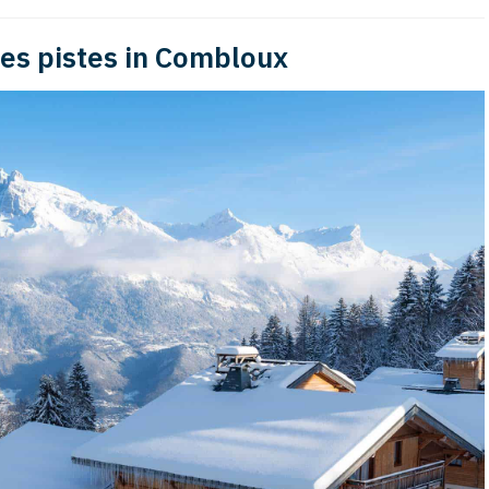
des pistes in Combloux