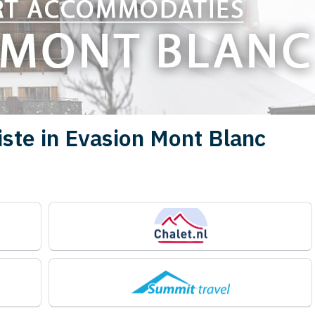
iste in Evasion Mont Blanc