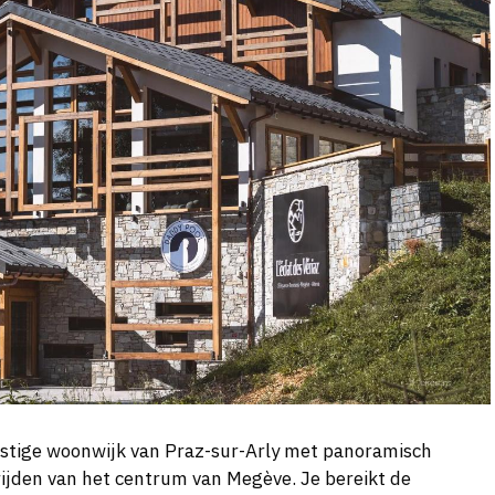
rustige woonwijk van Praz-sur-Arly met panoramisch
rijden van het centrum van Megève. Je bereikt de