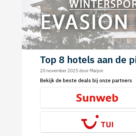
Top 8 hotels aan de p
20 november 2025
door
Marjon
Bekijk de beste deals bij onze partners