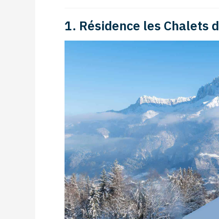
1. Résidence les Chalets 