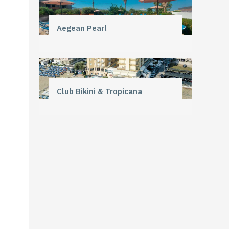
Aegean Pearl
Club Bikini & Tropicana