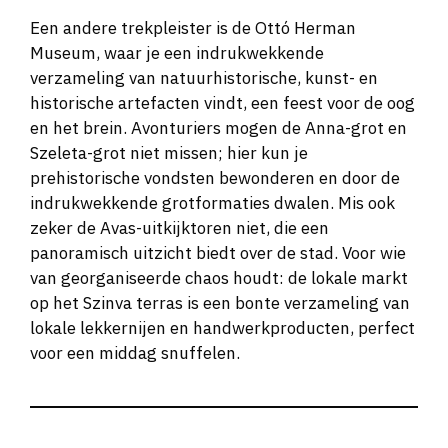
Een andere trekpleister is de Ottó Herman
Museum, waar je een indrukwekkende
verzameling van natuurhistorische, kunst- en
historische artefacten vindt, een feest voor de oog
en het brein. Avonturiers mogen de Anna-grot en
Szeleta-grot niet missen; hier kun je
prehistorische vondsten bewonderen en door de
indrukwekkende grotformaties dwalen. Mis ook
zeker de Avas-uitkijktoren niet, die een
panoramisch uitzicht biedt over de stad. Voor wie
van georganiseerde chaos houdt: de lokale markt
op het Szinva terras is een bonte verzameling van
lokale lekkernijen en handwerkproducten, perfect
voor een middag snuffelen.