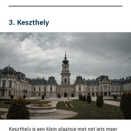
3. Keszthely
Keszthely is een klein plaatsje met net iets meer