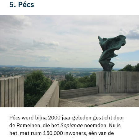
5. Pécs
Pécs werd bijna 2000 jaar geleden gesticht door
de Romeinen, die het
Sopianae
noemden. Nu is
het, met ruim 150.000 inwoners, één van de