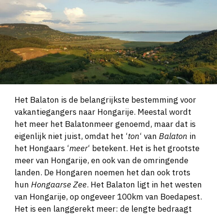
Het Balaton is de belangrijkste bestemming voor
vakantiegangers naar Hongarije. Meestal wordt
het meer het Balatonmeer genoemd, maar dat is
eigenlijk niet juist, omdat het ‘
ton
‘ van
Balaton
in
het Hongaars ‘
meer
‘ betekent. Het is het grootste
meer van Hongarije, en ook van de omringende
landen. De Hongaren noemen het dan ook trots
hun
Hongaarse Zee
. Het Balaton ligt in het westen
van Hongarije, op ongeveer 100km van Boedapest.
Het is een langgerekt meer: de lengte bedraagt