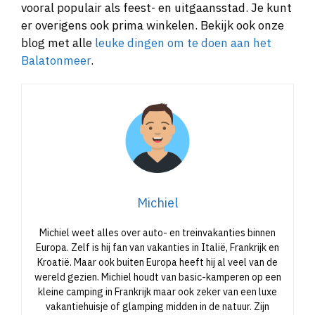
vooral populair als feest- en uitgaansstad. Je kunt
er overigens ook prima winkelen. Bekijk ook onze
blog met alle
leuke dingen om te doen aan het
Balatonmeer
.
Michiel
Michiel weet alles over auto- en treinvakanties binnen
Europa. Zelf is hij fan van vakanties in Italië, Frankrijk en
Kroatië. Maar ook buiten Europa heeft hij al veel van de
wereld gezien. Michiel houdt van basic-kamperen op een
kleine camping in Frankrijk maar ook zeker van een luxe
vakantiehuisje of glamping midden in de natuur. Zijn