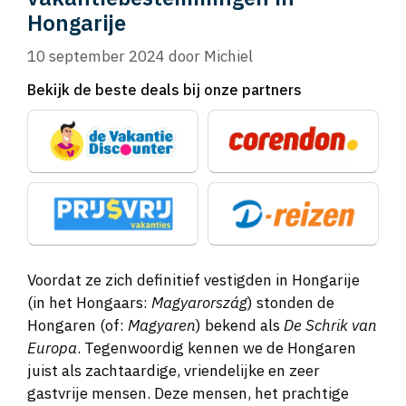
Hongarije
10 september 2024
door
Michiel
Bekijk de beste deals bij onze partners
Voordat ze zich definitief vestigden in Hongarije
(in het Hongaars:
Magyarország
) stonden de
Hongaren (of:
Magyaren
) bekend als
De Schrik van
Europa
. Tegenwoordig kennen we de Hongaren
juist als zachtaardige, vriendelijke en zeer
gastvrije mensen. Deze mensen, het prachtige