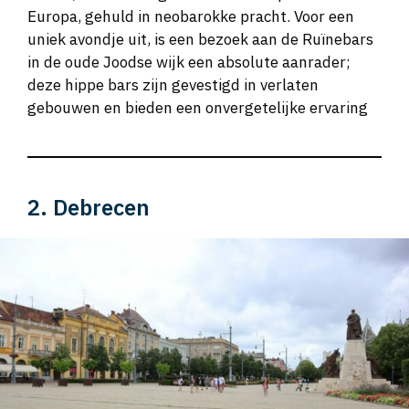
Europa, gehuld in neobarokke pracht. Voor een
uniek avondje uit, is een bezoek aan de Ruïnebars
in de oude Joodse wijk een absolute aanrader;
deze hippe bars zijn gevestigd in verlaten
gebouwen en bieden een onvergetelijke ervaring
2. Debrecen