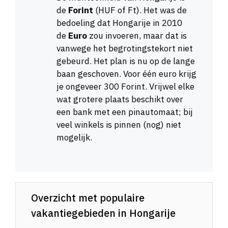
de
Forint
(HUF of Ft). Het was de
bedoeling dat Hongarije in 2010
de
Euro
zou invoeren, maar dat is
vanwege het begrotingstekort niet
gebeurd. Het plan is nu op de lange
baan geschoven. Voor één euro krijg
je ongeveer 300 Forint. Vrijwel elke
wat grotere plaats beschikt over
een bank met een pinautomaat; bij
veel winkels is pinnen (nog) niet
mogelijk.
Overzicht met populaire
vakantiegebieden in Hongarije