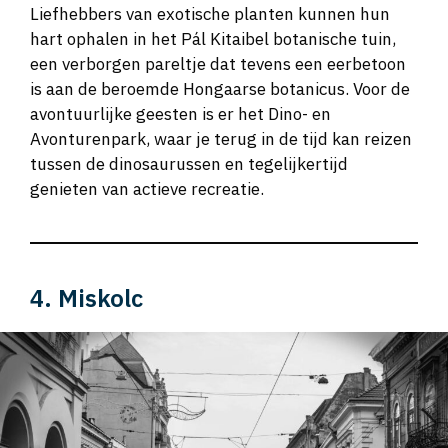
Liefhebbers van exotische planten kunnen hun
hart ophalen in het Pál Kitaibel botanische tuin,
een verborgen pareltje dat tevens een eerbetoon
is aan de beroemde Hongaarse botanicus. Voor de
avontuurlijke geesten is er het Dino- en
Avonturenpark, waar je terug in de tijd kan reizen
tussen de dinosaurussen en tegelijkertijd
genieten van actieve recreatie.
4. Miskolc