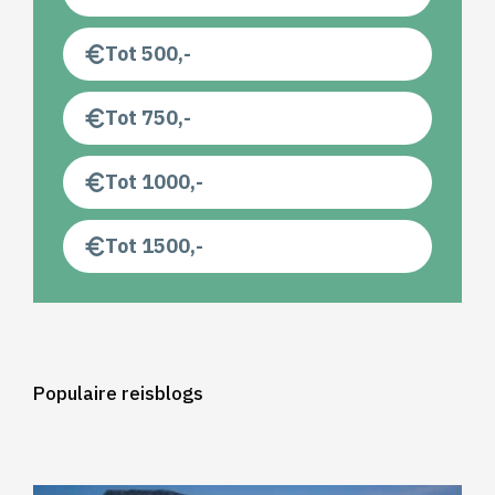
Tot 500,-
Tot 750,-
Tot 1000,-
Tot 1500,-
Populaire reisblogs