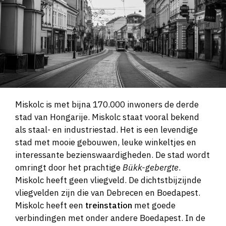
Miskolc is met bijna 170.000 inwoners de derde
stad van Hongarije. Miskolc staat vooral bekend
als staal- en industriestad. Het is een levendige
stad met mooie gebouwen, leuke winkeltjes en
interessante bezienswaardigheden. De stad wordt
omringt door het prachtige
Bükk-gebergte
.
Miskolc heeft geen vliegveld. De dichtstbijzijnde
vliegvelden zijn die van Debrecen en Boedapest.
Miskolc heeft een
treinstation
met goede
verbindingen met onder andere Boedapest. In de