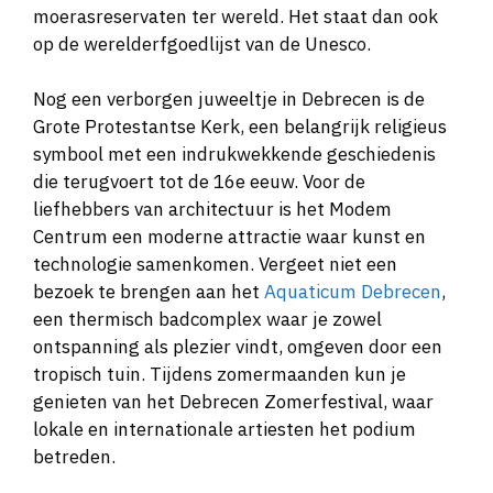
moerasreservaten ter wereld. Het staat dan ook
op de werelderfgoedlijst van de Unesco.
Nog een verborgen juweeltje in Debrecen is de
Grote Protestantse Kerk, een belangrijk religieus
symbool met een indrukwekkende geschiedenis
die terugvoert tot de 16e eeuw. Voor de
liefhebbers van architectuur is het Modem
Centrum een moderne attractie waar kunst en
technologie samenkomen. Vergeet niet een
bezoek te brengen aan het
Aquaticum Debrecen
,
een thermisch badcomplex waar je zowel
ontspanning als plezier vindt, omgeven door een
tropisch tuin. Tijdens zomermaanden kun je
genieten van het Debrecen Zomerfestival, waar
lokale en internationale artiesten het podium
betreden.