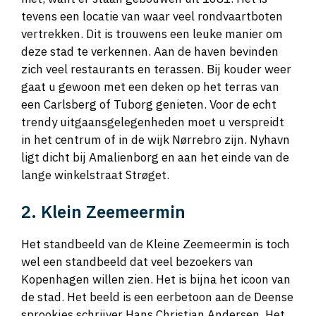
tevens een locatie van waar veel rondvaartboten
vertrekken. Dit is trouwens een leuke manier om
deze stad te verkennen. Aan de haven bevinden
zich veel restaurants en terassen. Bij kouder weer
gaat u gewoon met een deken op het terras van
een Carlsberg of Tuborg genieten. Voor de echt
trendy uitgaansgelegenheden moet u verspreidt
in het centrum of in de wijk Nørrebro zijn. Nyhavn
ligt dicht bij Amalienborg en aan het einde van de
lange winkelstraat Strøget.
2. Klein Zeemeermin
Het standbeeld van de Kleine Zeemeermin is toch
wel een standbeeld dat veel bezoekers van
Kopenhagen willen zien. Het is bijna het icoon van
de stad. Het beeld is een eerbetoon aan de Deense
sprookjes schrijver Hans Christian Andersen. Het