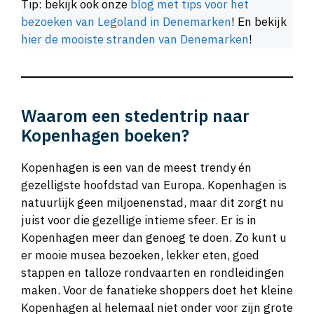
Tip: bekijk ook onze
blog met tips voor het
bezoeken van Legoland in Denemarken
! En bekijk
hier de mooiste stranden van Denemarken
!
Waarom een stedentrip naar
Kopenhagen boeken?
Kopenhagen is een van de meest trendy én
gezelligste hoofdstad van Europa. Kopenhagen is
natuurlijk geen miljoenenstad, maar dit zorgt nu
juist voor die gezellige intieme sfeer. Er is in
Kopenhagen meer dan genoeg te doen. Zo kunt u
er mooie musea bezoeken, lekker eten, goed
stappen en talloze rondvaarten en rondleidingen
maken. Voor de fanatieke shoppers doet het kleine
Kopenhagen al helemaal niet onder voor zijn grote