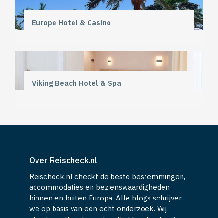
Europe Hotel & Casino
Viking Beach Hotel & Spa
Over Reischeck.nl
Reischeck.nl checkt de beste bestemmingen,
accommodaties en bezienswaardigheden
binnen en buiten Europa. Alle blogs schrijven
we op basis van een echt onderzoek. Wij