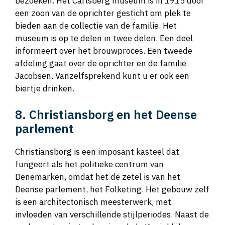
bezoeken. Het Carlsberg museum is in 1915 door
een zoon van de oprichter gesticht om plek te
bieden aan de collectie van de familie. Het
museum is op te delen in twee delen. Een deel
informeert over het brouwproces. Een tweede
afdeling gaat over de oprichter en de familie
Jacobsen. Vanzelfsprekend kunt u er ook een
biertje drinken.
8. Christiansborg en het Deense
parlement
Christiansborg is een imposant kasteel dat
fungeert als het politieke centrum van
Denemarken, omdat het de zetel is van het
Deense parlement, het Folketing. Het gebouw zelf
is een architectonisch meesterwerk, met
invloeden van verschillende stijlperiodes. Naast de