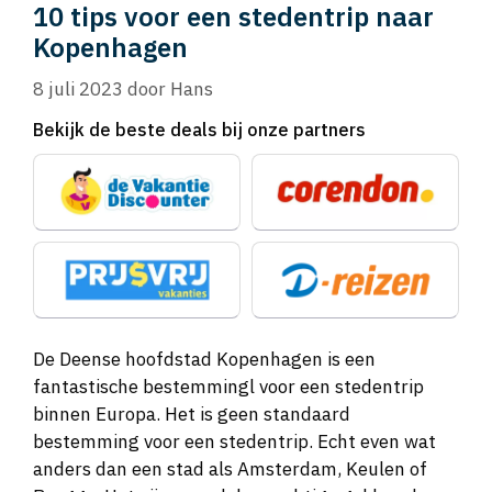
10 tips voor een stedentrip naar
Kopenhagen
8 juli 2023
door
Hans
Bekijk de beste deals bij onze partners
De Deense hoofdstad Kopenhagen is een
fantastische bestemmingl voor een stedentrip
binnen Europa. Het is geen standaard
bestemming voor een stedentrip. Echt even wat
anders dan een stad als Amsterdam, Keulen of