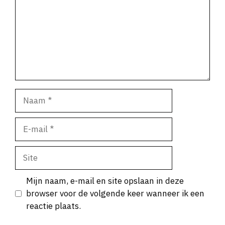
Naam
E-
mail
Site
Mijn naam, e-mail en site opslaan in deze
browser voor de volgende keer wanneer ik een
reactie plaats.