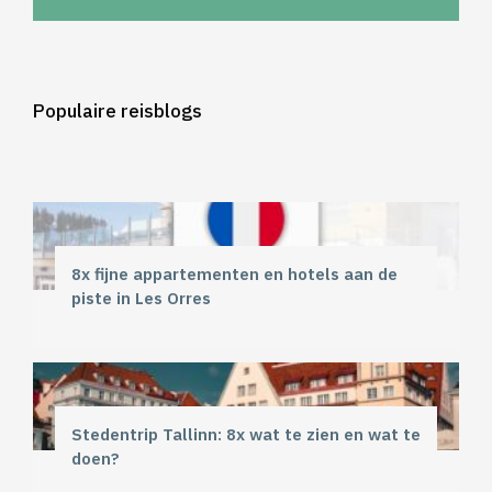
Populaire reisblogs
8x fijne appartementen en hotels aan de
piste in Les Orres
Stedentrip Tallinn: 8x wat te zien en wat te
doen?