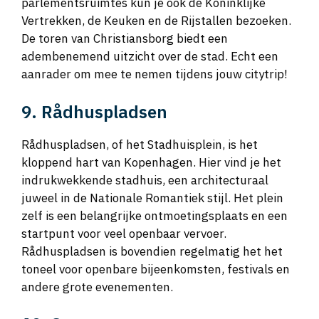
parlementsruimtes kun je ook de Koninklijke
Vertrekken, de Keuken en de Rijstallen bezoeken.
De toren van Christiansborg biedt een
adembenemend uitzicht over de stad. Echt een
aanrader om mee te nemen tijdens jouw citytrip!
9. Rådhuspladsen
Rådhuspladsen, of het Stadhuisplein, is het
kloppend hart van Kopenhagen. Hier vind je het
indrukwekkende stadhuis, een architecturaal
juweel in de Nationale Romantiek stijl. Het plein
zelf is een belangrijke ontmoetingsplaats en een
startpunt voor veel openbaar vervoer.
Rådhuspladsen is bovendien regelmatig het het
toneel voor openbare bijeenkomsten, festivals en
andere grote evenementen.