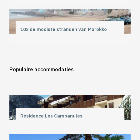
10x de mooiste stranden van Marokko
Populaire accommodaties
Résidence Les Campanules