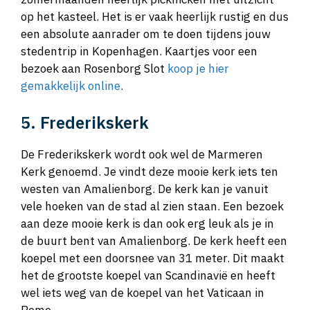
op het kasteel. Het is er vaak heerlijk rustig en dus
een absolute aanrader om te doen tijdens jouw
stedentrip in Kopenhagen. Kaartjes voor een
bezoek aan Rosenborg Slot
koop je hier
gemakkelijk online
.
5. Frederikskerk
De Frederikskerk wordt ook wel de Marmeren
Kerk genoemd. Je vindt deze mooie kerk iets ten
westen van Amalienborg. De kerk kan je vanuit
vele hoeken van de stad al zien staan. Een bezoek
aan deze mooie kerk is dan ook erg leuk als je in
de buurt bent van Amalienborg. De kerk heeft een
koepel met een doorsnee van 31 meter. Dit maakt
het de grootste koepel van Scandinavië en heeft
wel iets weg van de koepel van het Vaticaan in
Rome.