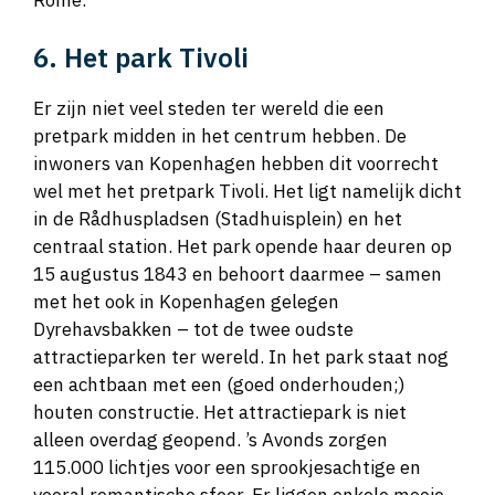
6. Het park Tivoli
Er zijn niet veel steden ter wereld die een
pretpark midden in het centrum hebben. De
inwoners van Kopenhagen hebben dit voorrecht
wel met het pretpark Tivoli. Het ligt namelijk dicht
in de Rådhuspladsen (Stadhuisplein) en het
centraal station. Het park opende haar deuren op
15 augustus 1843 en behoort daarmee – samen
met het ook in Kopenhagen gelegen
Dyrehavsbakken – tot de twee oudste
attractieparken ter wereld. In het park staat nog
een achtbaan met een (goed onderhouden;)
houten constructie. Het attractiepark is niet
alleen overdag geopend. ’s Avonds zorgen
115.000 lichtjes voor een sprookjesachtige en