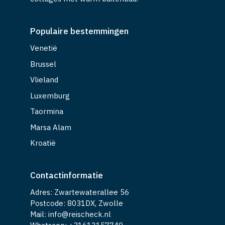
Populaire bestemmingen
Venetië
Brussel
Vlieland
Luxemburg
Taormina
Marsa Alam
Kroatië
Contactinformatie
Adres: Zwartewaterallee 56
Postcode: 8031DX, Zwolle
Mail: info@reischeck.nl