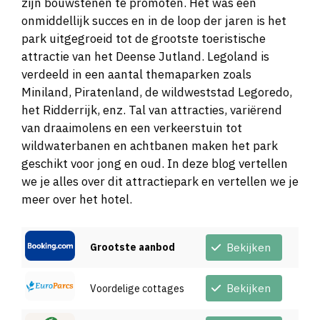
zijn bouwstenen te promoten. Het was een
onmiddellijk succes en in de loop der jaren is het
park uitgegroeid tot de grootste toeristische
attractie van het Deense Jutland. Legoland is
verdeeld in een aantal themaparken zoals
Miniland, Piratenland, de wildweststad Legoredo,
het Ridderrijk, enz. Tal van attracties, variërend
van draaimolens en een verkeerstuin tot
wildwaterbanen en achtbanen maken het park
geschikt voor jong en oud. In deze blog vertellen
we je alles over dit attractiepark en vertellen we je
meer over het hotel.
Grootste aanbod
Bekijken
Bekijken
Voordelige cottages