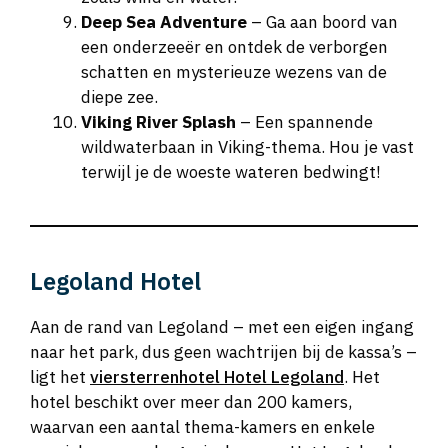
Deep Sea Adventure
– Ga aan boord van
een onderzeeër en ontdek de verborgen
schatten en mysterieuze wezens van de
diepe zee.
Viking River Splash
– Een spannende
wildwaterbaan in Viking-thema. Hou je vast
terwijl je de woeste wateren bedwingt!
Legoland Hotel
Aan de rand van Legoland – met een eigen ingang
naar het park, dus geen wachtrijen bij de kassa’s –
ligt het
viersterrenhotel Hotel Legoland
. Het
hotel beschikt over meer dan 200 kamers,
waarvan een aantal thema-kamers en enkele