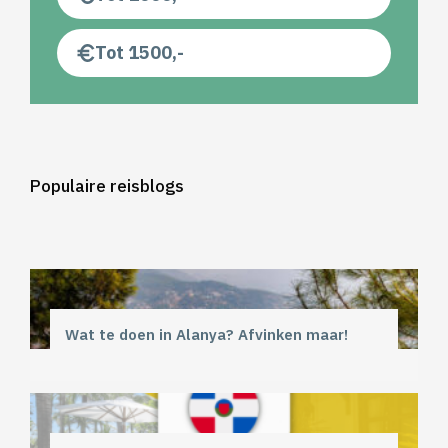
Tot 1500,-
Populaire reisblogs
Wat te doen in Alanya? Afvinken maar!