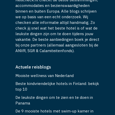
accommodaties en bezienswaardigheden
binnen en buiten Europa. Alle blogs schrijven
we op basis van een echt onderzoek. Wij
checken alle informatie altijd handmatig. Zo
check jij snel wat het beste hotel is of wat de
leukste dingen zijn om te doen tijdens jouw
vakantie. De beste aanbiedingen boek je direct
bij onze partners (allemaal aangesloten bij de
ANVR, SGR & Calamiteitenfonds).
Actuele reisblogs
Mooiste wellness van Nederland
Beste kindvriendelijke hotels in Finland: bekijk
top 10
De leukste dingen om te zien en te doen in
Panama
De 9 mooiste hotels met swim-up kamer in