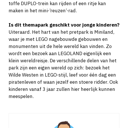
toffe DUPLO-trein kan rijden of een ritje kan
maken in het mini-’reuzen’-rad.
Is dit themapark geschikt voor jonge kinderen?
Uiteraard. Het hart van het pretpark is Miniland,
waar je met LEGO nagebouwde gebouwen en
monumenten uit de hele wereld kan vinden. Zo
wordt een bezoek aan LEGOLAND eigenlijk een
klein wereldreisje. De verschillende delen van het
park zijn een eigen wereld op zich: bezoek het
Wilde Westen in LEGO-stijl, leef voor één dag een
piratenleven of waan jezelf een stoere ridder. Ook
kinderen vanaf 3 jaar zullen hier heerlijk kunnen
meespelen.