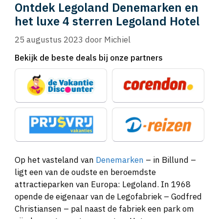
Ontdek Legoland Denemarken en
het luxe 4 sterren Legoland Hotel
25 augustus 2023
door
Michiel
Bekijk de beste deals bij onze partners
Op het vasteland van
Denemarken
– in Billund –
ligt een van de oudste en beroemdste
attractieparken van Europa: Legoland. In 1968
opende de eigenaar van de Legofabriek – Godfred
Christiansen – pal naast de fabriek een park om