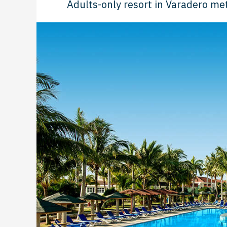
Adults-only resort in Varadero me