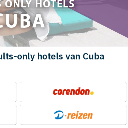
dults-only hotels van Cuba