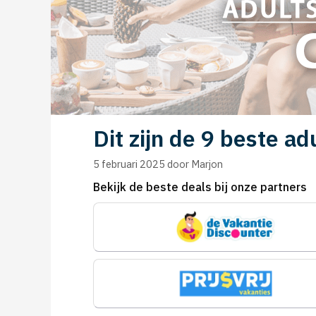
Dit zijn de 9 beste a
5 februari 2025
door
Marjon
Bekijk de beste deals bij onze partners