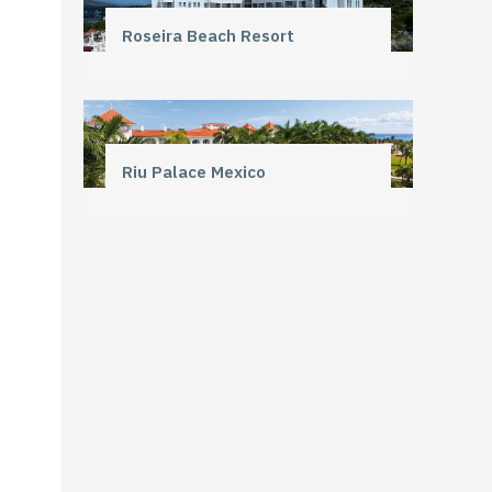
Roseira Beach Resort
Riu Palace Mexico