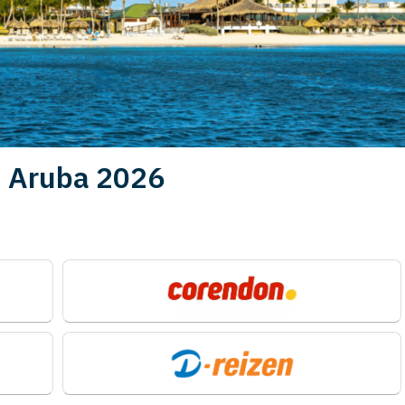
p Aruba 2026