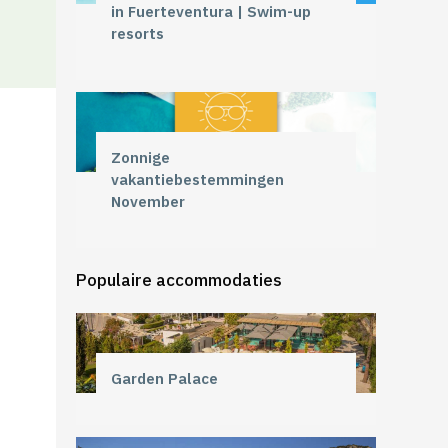
in Fuerteventura | Swim-up
resorts
Zonnige
vakantiebestemmingen
November
Populaire accommodaties
Garden Palace