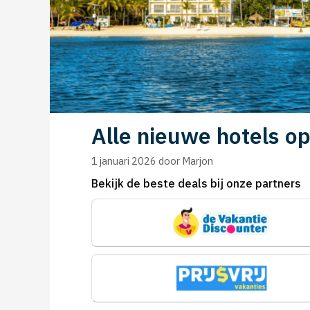
Alle nieuwe hotels o
1 januari 2026
door
Marjon
Bekijk de beste deals bij onze partners