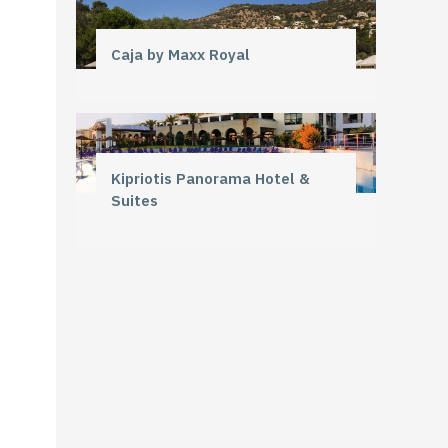
Caja by Maxx Royal
Kipriotis Panorama Hotel &
Suites